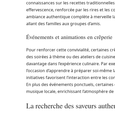
connaissances sur les recettes traditionnelles
effervescence, renforcée par les rires et les 
ambiance authentique complète à merveille la q
allant des familles aux groupes d’amis.
Événements et animations en crêperie
Pour renforcer cette convivialité, certaines c
des soirées à thème ou des ateliers de cuisin
davantage dans l’expérience culinaire. Par exe
l’occasion d’apprendre à préparer soi-même la 
initiatives favorisent l’interaction entre les
En plus des événements ponctuels, certaines 
musique locale, enrichissant l’atmosphère de 
La recherche des saveurs authe