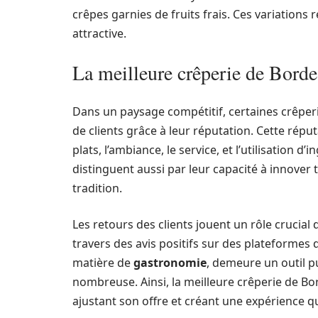
crêpes garnies de fruits frais. Ces variations
attractive.
La meilleure crêperie de Borde
Dans un paysage compétitif, certaines crêper
de clients grâce à leur réputation. Cette réput
plats, l’ambiance, le service, et l’utilisation d
distinguent aussi par leur capacité à innove
tradition.
Les retours des clients jouent un rôle crucial
travers des avis positifs sur des plateformes 
matière de
gastronomie
, demeure un outil pu
nombreuse. Ainsi, la meilleure crêperie de Bord
ajustant son offre et créant une expérience 