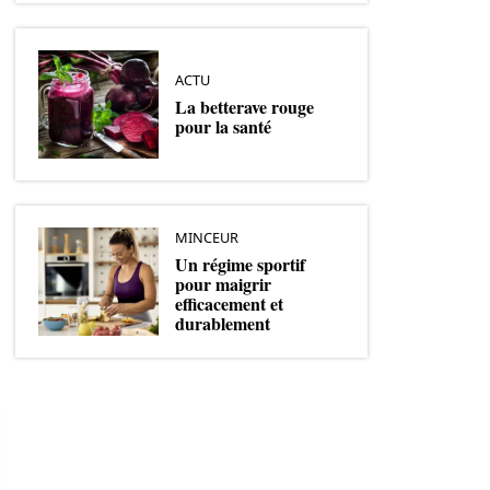
ACTU
La betterave rouge
pour la santé
MINCEUR
Un régime sportif
pour maigrir
efficacement et
durablement