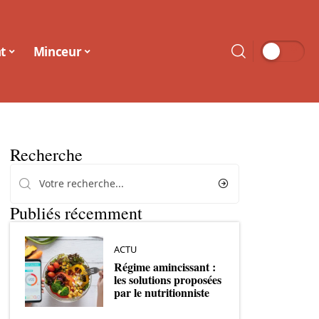
t
Minceur
Recherche
Publiés récemment
ACTU
Régime amincissant :
les solutions proposées
par le nutritionniste