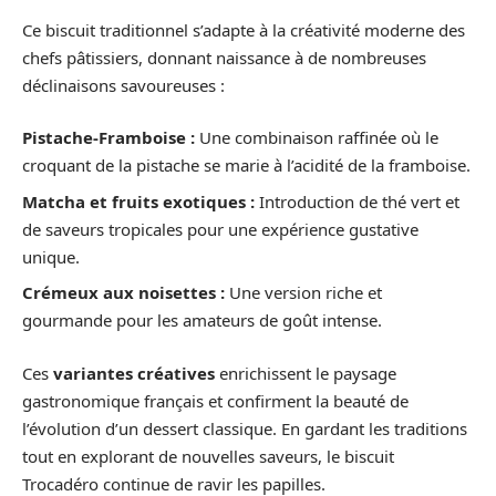
Ce biscuit traditionnel s’adapte à la créativité moderne des
chefs pâtissiers, donnant naissance à de nombreuses
déclinaisons savoureuses :
Pistache-Framboise :
Une combinaison raffinée où le
croquant de la pistache se marie à l’acidité de la framboise.
Matcha et fruits exotiques :
Introduction de thé vert et
de saveurs tropicales pour une expérience gustative
unique.
Crémeux aux noisettes :
Une version riche et
gourmande pour les amateurs de goût intense.
Ces
variantes créatives
enrichissent le paysage
gastronomique français et confirment la beauté de
l’évolution d’un dessert classique. En gardant les traditions
tout en explorant de nouvelles saveurs, le biscuit
Trocadéro continue de ravir les papilles.