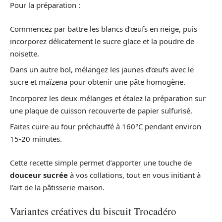
Pour la préparation :
Commencez par battre les blancs d’œufs en neige, puis
incorporez délicatement le sucre glace et la poudre de
noisette.
Dans un autre bol, mélangez les jaunes d’œufs avec le
sucre et maïzena pour obtenir une pâte homogène.
Incorporez les deux mélanges et étalez la préparation sur
une plaque de cuisson recouverte de papier sulfurisé.
Faites cuire au four préchauffé à 160°C pendant environ
15-20 minutes.
Cette recette simple permet d’apporter une touche de
douceur sucrée
à vos collations, tout en vous initiant à
l’art de la pâtisserie maison.
Variantes créatives du biscuit Trocadéro