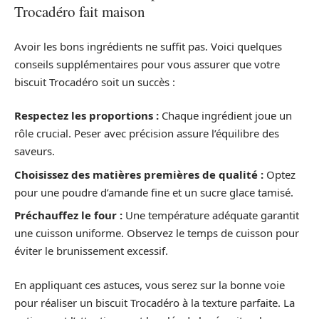
Trocadéro fait maison
Avoir les bons ingrédients ne suffit pas. Voici quelques
conseils supplémentaires pour vous assurer que votre
biscuit Trocadéro soit un succès :
Respectez les proportions :
Chaque ingrédient joue un
rôle crucial. Peser avec précision assure l’équilibre des
saveurs.
Choisissez des matières premières de qualité :
Optez
pour une poudre d’amande fine et un sucre glace tamisé.
Préchauffez le four :
Une température adéquate garantit
une cuisson uniforme. Observez le temps de cuisson pour
éviter le brunissement excessif.
En appliquant ces astuces, vous serez sur la bonne voie
pour réaliser un biscuit Trocadéro à la texture parfaite. La