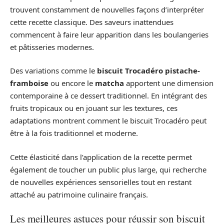
trouvent constamment de nouvelles façons d’interpréter
cette recette classique. Des saveurs inattendues
commencent à faire leur apparition dans les boulangeries
et pâtisseries modernes.
Des variations comme le
biscuit Trocadéro pistache-
framboise
ou encore le
matcha
apportent une dimension
contemporaine à ce dessert traditionnel. En intégrant des
fruits tropicaux ou en jouant sur les textures, ces
adaptations montrent comment le biscuit Trocadéro peut
être à la fois traditionnel et moderne.
Cette élasticité dans l’application de la recette permet
également de toucher un public plus large, qui recherche
de nouvelles expériences sensorielles tout en restant
attaché au patrimoine culinaire français.
Les meilleures astuces pour réussir son biscuit