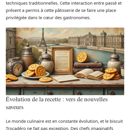
techniques traditionnelles. Cette interaction entre passé et
présent a permis à cette pâtisserie de se faire une place
privilégiée dans le cœur des gastronomes.
Évolution de la recette : vers de nouvelles
saveurs
Le monde culinaire est en constante évolution, et le biscuit
Trocadéro ne fait pas exception. Des chefs imaginatifs