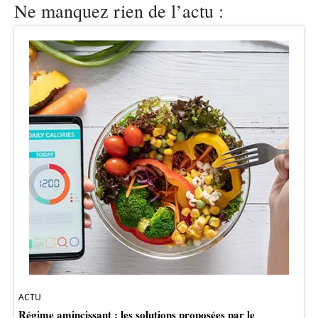
Ne manquez rien de l’actu :
ACTU
Régime amincissant : les solutions proposées par le