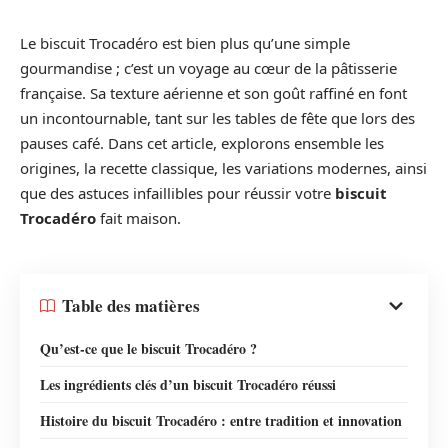
Le biscuit Trocadéro est bien plus qu’une simple
gourmandise ; c’est un voyage au cœur de la pâtisserie
française. Sa texture aérienne et son goût raffiné en font
un incontournable, tant sur les tables de fête que lors des
pauses café. Dans cet article, explorons ensemble les
origines, la recette classique, les variations modernes, ainsi
que des astuces infaillibles pour réussir votre
biscuit
Trocadéro
fait maison.
Table des matières
Qu’est-ce que le biscuit Trocadéro ?
Les ingrédients clés d’un biscuit Trocadéro réussi
Histoire du biscuit Trocadéro : entre tradition et innovation