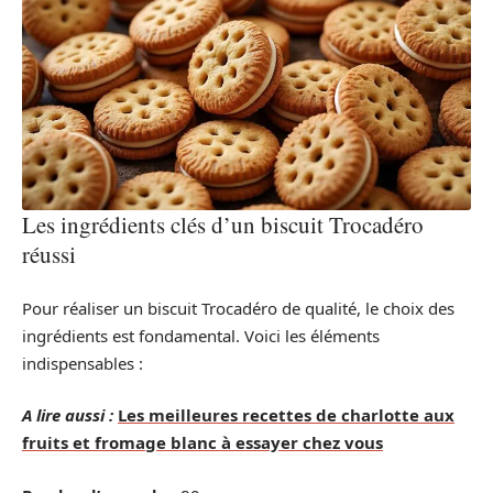
Les ingrédients clés d’un biscuit Trocadéro
réussi
Pour réaliser un biscuit Trocadéro de qualité, le choix des
ingrédients est fondamental. Voici les éléments
indispensables :
A lire aussi :
Les meilleures recettes de charlotte aux
fruits et fromage blanc à essayer chez vous