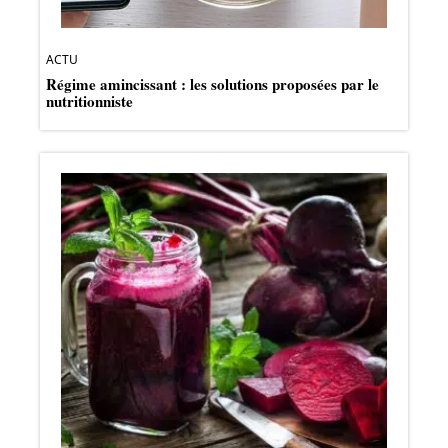
ACTU
Régime amincissant : les solutions proposées par le
nutritionniste