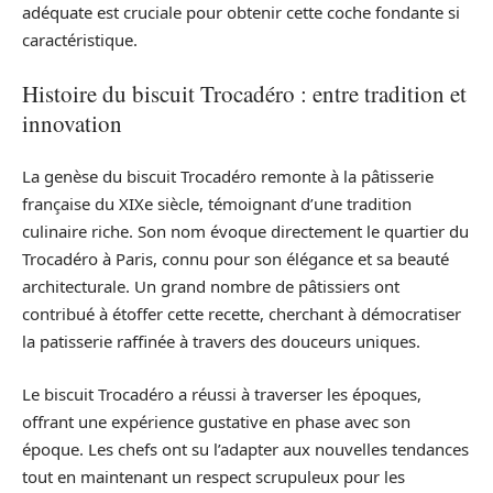
adéquate est cruciale pour obtenir cette coche fondante si
caractéristique.
Histoire du biscuit Trocadéro : entre tradition et
innovation
La genèse du biscuit Trocadéro remonte à la pâtisserie
française du XIXe siècle, témoignant d’une tradition
culinaire riche. Son nom évoque directement le quartier du
Trocadéro à Paris, connu pour son élégance et sa beauté
architecturale. Un grand nombre de pâtissiers ont
contribué à étoffer cette recette, cherchant à démocratiser
la patisserie raffinée à travers des douceurs uniques.
Le biscuit Trocadéro a réussi à traverser les époques,
offrant une expérience gustative en phase avec son
époque. Les chefs ont su l’adapter aux nouvelles tendances
tout en maintenant un respect scrupuleux pour les