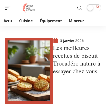
Actu
Cuisine
Équipement
Minceur
3 janvier 2026
Les meilleures
recettes de biscuit
Trocadéro nature à
essayer chez vous