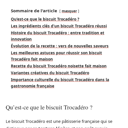
Sommaire de l'article
masquer
Qu’est-ce que le biscuit Trocadéro ?
Les ingrédients clés d’un biscuit Trocadéro réussi
Histoire du biscuit Trocadéro : entre tradition et
innovation
Évolution de la recette : vers de nouvelles saveurs
Les meilleures astuces pour réussir son biscuit
Trocadéro fait maison
Recette du biscuit Trocadéro noisette fait maison
Variantes créatives du biscuit Trocadéro
Importance culturelle du biscuit Trocadéro dans la
gastronomie française
Qu’est-ce que le biscuit Trocadéro ?
Le biscuit Trocadéro est une pâtisserie française qui se