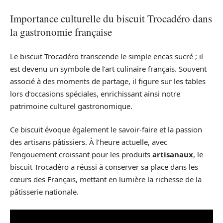
Importance culturelle du biscuit Trocadéro dans
la gastronomie française
Le biscuit Trocadéro transcende le simple encas sucré ; il
est devenu un symbole de l’art culinaire français. Souvent
associé à des moments de partage, il figure sur les tables
lors d’occasions spéciales, enrichissant ainsi notre
patrimoine culturel gastronomique.
Ce biscuit évoque également le savoir-faire et la passion
des artisans pâtissiers. À l’heure actuelle, avec
l’engouement croissant pour les produits
artisanaux
, le
biscuit Trocadéro a réussi à conserver sa place dans les
cœurs des Français, mettant en lumière la richesse de la
pâtisserie nationale.