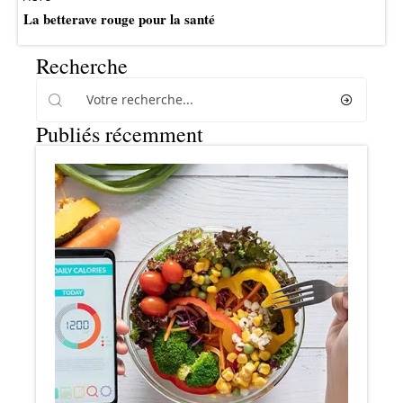
La betterave rouge pour la santé
Recherche
Publiés récemment