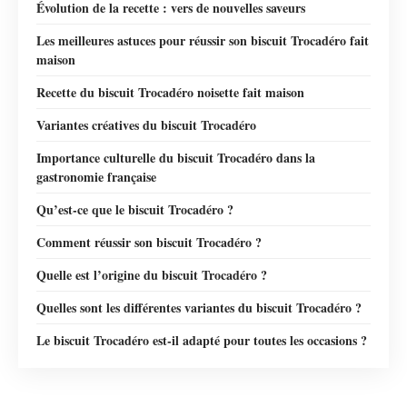
Évolution de la recette : vers de nouvelles saveurs
Les meilleures astuces pour réussir son biscuit Trocadéro fait
maison
Recette du biscuit Trocadéro noisette fait maison
Variantes créatives du biscuit Trocadéro
Importance culturelle du biscuit Trocadéro dans la
gastronomie française
Qu’est-ce que le biscuit Trocadéro ?
Comment réussir son biscuit Trocadéro ?
Quelle est l’origine du biscuit Trocadéro ?
Quelles sont les différentes variantes du biscuit Trocadéro ?
Le biscuit Trocadéro est-il adapté pour toutes les occasions ?