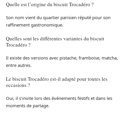
Quelle est l’origine du biscuit Trocadéro ?
Son nom vient du quartier parisien réputé pour son
raffinement gastronomique.
Quelles sont les différentes variantes du biscuit
Trocadéro ?
Il existe des versions avec pistache, framboise, matcha,
entre autres.
Le biscuit Trocadéro est-il adapté pour toutes les
occasions ?
Oui, il s’invite lors des événements festifs et dans les
moments de partage.