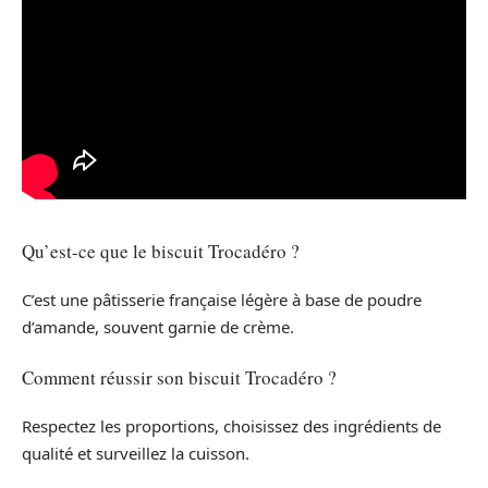
Qu’est-ce que le biscuit Trocadéro ?
C’est une pâtisserie française légère à base de poudre
d’amande, souvent garnie de crème.
Comment réussir son biscuit Trocadéro ?
Respectez les proportions, choisissez des ingrédients de
qualité et surveillez la cuisson.