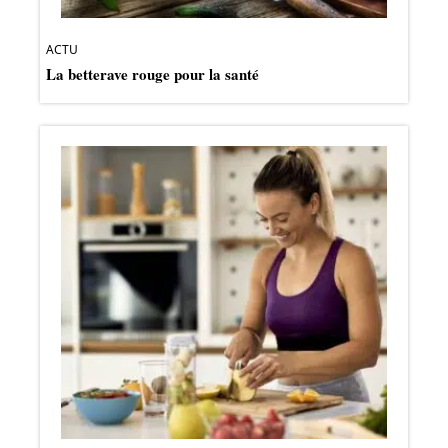
ACTU
La betterave rouge pour la santé