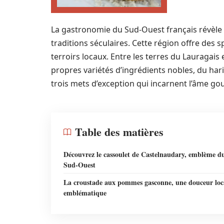
La gastronomie du Sud-Ouest français révèle d
traditions séculaires. Cette région offre des sp
terroirs locaux. Entre les terres du Lauragai
propres variétés d’ingrédients nobles, du hari
trois mets d’exception qui incarnent l’âme go
Table des matières
Découvrez le cassoulet de Castelnaudary, emblème d
Sud-Ouest
La croustade aux pommes gasconne, une douceur loc
emblématique