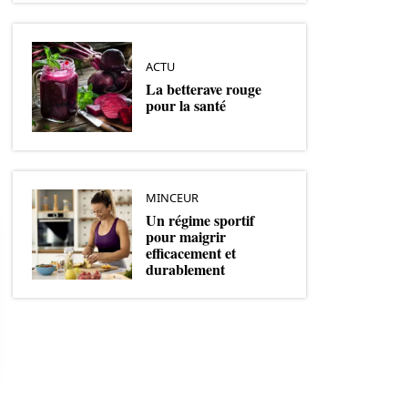
ACTU
La betterave rouge
pour la santé
MINCEUR
Un régime sportif
pour maigrir
efficacement et
durablement