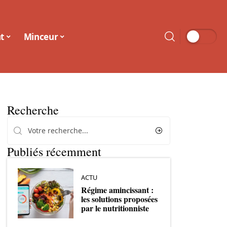
t
Minceur
Recherche
Publiés récemment
ACTU
Régime amincissant :
les solutions proposées
par le nutritionniste