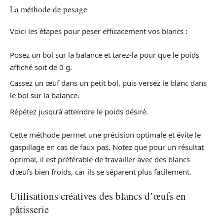
La méthode de pesage
Voici les étapes pour peser efficacement vos blancs :
Posez un bol sur la balance et tarez-la pour que le poids
affiché soit de 0 g.
Cassez un œuf dans un petit bol, puis versez le blanc dans
le bol sur la balance.
Répétez jusqu’à atteindre le poids désiré.
Cette méthode permet une précision optimale et évite le
gaspillage en cas de faux pas. Notez que pour un résultat
optimal, il est préférable de travailler avec des blancs
d’œufs bien froids, car ils se séparent plus facilement.
Utilisations créatives des blancs d’œufs en
pâtisserie