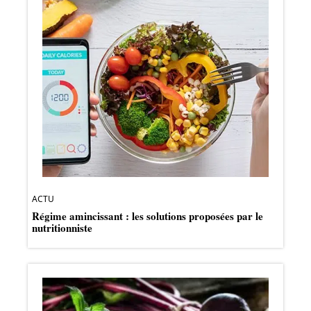
ACTU
Régime amincissant : les solutions proposées par le
nutritionniste