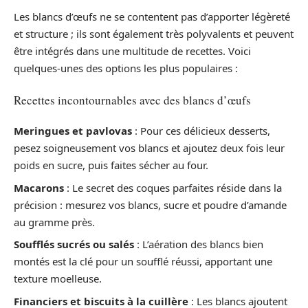
Les blancs d’œufs ne se contentent pas d’apporter légèreté
et structure ; ils sont également très polyvalents et peuvent
être intégrés dans une multitude de recettes. Voici
quelques-unes des options les plus populaires :
Recettes incontournables avec des blancs d’œufs
Meringues et pavlovas
: Pour ces délicieux desserts,
pesez soigneusement vos blancs et ajoutez deux fois leur
poids en sucre, puis faites sécher au four.
Macarons
: Le secret des coques parfaites réside dans la
précision : mesurez vos blancs, sucre et poudre d’amande
au gramme près.
Soufflés sucrés ou salés
: L’aération des blancs bien
montés est la clé pour un soufflé réussi, apportant une
texture moelleuse.
Financiers et biscuits à la cuillère
: Les blancs ajoutent