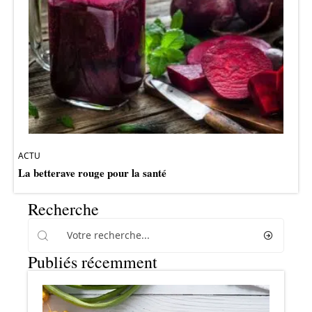
ACTU
La betterave rouge pour la santé
Recherche
Publiés récemment