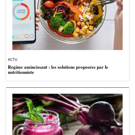
ACTU
Régime amincissant : les solutions proposées par le
nutritionniste