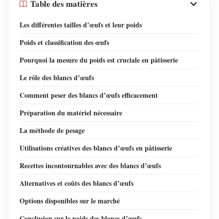
Table des matières
Les différentes tailles d’œufs et leur poids
Poids et classification des œufs
Pourquoi la mesure du poids est cruciale en pâtisserie
Le rôle des blancs d’œufs
Comment peser des blancs d’œufs efficacement
Préparation du matériel nécessaire
La méthode de pesage
Utilisations créatives des blancs d’œufs en pâtisserie
Recettes incontournables avec des blancs d’œufs
Alternatives et coûts des blancs d’œufs
Options disponibles sur le marché
Conclusion sur le poids des blancs d’œufs