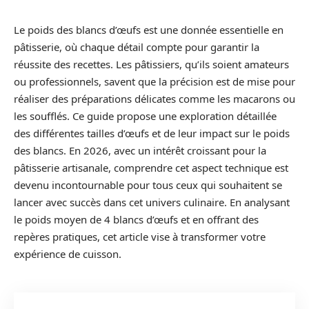
Le poids des blancs d’œufs est une donnée essentielle en
pâtisserie, où chaque détail compte pour garantir la
réussite des recettes. Les pâtissiers, qu’ils soient amateurs
ou professionnels, savent que la précision est de mise pour
réaliser des préparations délicates comme les macarons ou
les soufflés. Ce guide propose une exploration détaillée
des différentes tailles d’œufs et de leur impact sur le poids
des blancs. En 2026, avec un intérêt croissant pour la
pâtisserie artisanale, comprendre cet aspect technique est
devenu incontournable pour tous ceux qui souhaitent se
lancer avec succès dans cet univers culinaire. En analysant
le poids moyen de 4 blancs d’œufs et en offrant des
repères pratiques, cet article vise à transformer votre
expérience de cuisson.