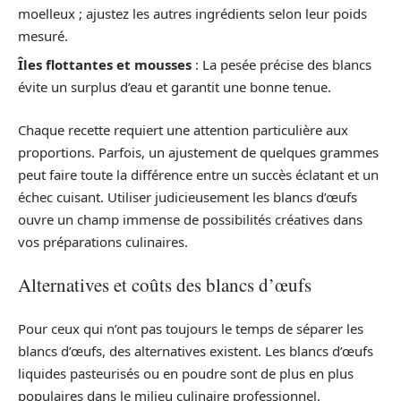
moelleux ; ajustez les autres ingrédients selon leur poids
mesuré.
Îles flottantes et mousses
: La pesée précise des blancs
évite un surplus d’eau et garantit une bonne tenue.
Chaque recette requiert une attention particulière aux
proportions. Parfois, un ajustement de quelques grammes
peut faire toute la différence entre un succès éclatant et un
échec cuisant. Utiliser judicieusement les blancs d’œufs
ouvre un champ immense de possibilités créatives dans
vos préparations culinaires.
Alternatives et coûts des blancs d’œufs
Pour ceux qui n’ont pas toujours le temps de séparer les
blancs d’œufs, des alternatives existent. Les blancs d’œufs
liquides pasteurisés ou en poudre sont de plus en plus
populaires dans le milieu culinaire professionnel.