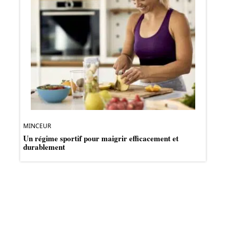
MINCEUR
Un régime sportif pour maigrir efficacement et
durablement