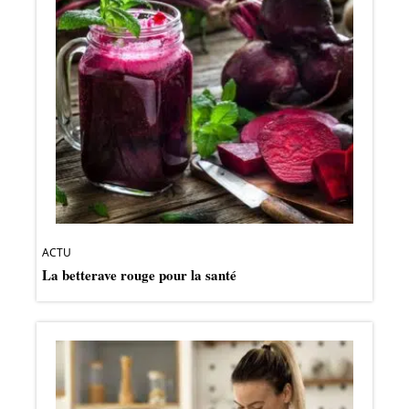
ACTU
La betterave rouge pour la santé