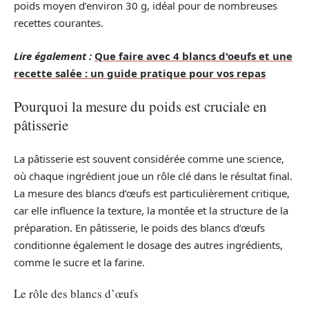
poids moyen d’environ 30 g, idéal pour de nombreuses
recettes courantes.
Lire également :
Que faire avec 4 blancs d'oeufs et une
recette salée : un guide pratique pour vos repas
Pourquoi la mesure du poids est cruciale en
pâtisserie
La pâtisserie est souvent considérée comme une science,
où chaque ingrédient joue un rôle clé dans le résultat final.
La mesure des blancs d’œufs est particulièrement critique,
car elle influence la texture, la montée et la structure de la
préparation. En pâtisserie, le poids des blancs d’œufs
conditionne également le dosage des autres ingrédients,
comme le sucre et la farine.
Le rôle des blancs d’œufs