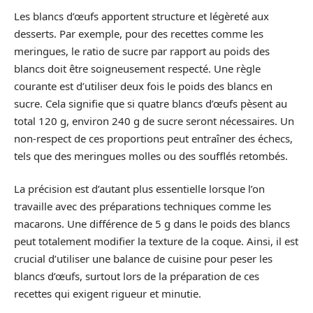
Les blancs d’œufs apportent structure et légèreté aux
desserts. Par exemple, pour des recettes comme les
meringues, le ratio de sucre par rapport au poids des
blancs doit être soigneusement respecté. Une règle
courante est d’utiliser deux fois le poids des blancs en
sucre. Cela signifie que si quatre blancs d’œufs pèsent au
total 120 g, environ 240 g de sucre seront nécessaires. Un
non-respect de ces proportions peut entraîner des échecs,
tels que des meringues molles ou des soufflés retombés.
La précision est d’autant plus essentielle lorsque l’on
travaille avec des préparations techniques comme les
macarons. Une différence de 5 g dans le poids des blancs
peut totalement modifier la texture de la coque. Ainsi, il est
crucial d’utiliser une balance de cuisine pour peser les
blancs d’œufs, surtout lors de la préparation de ces
recettes qui exigent rigueur et minutie.