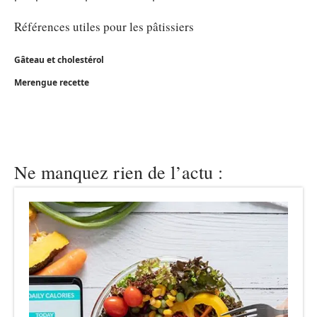
Références utiles pour les pâtissiers
Gâteau et cholestérol
Merengue recette
Ne manquez rien de l’actu :