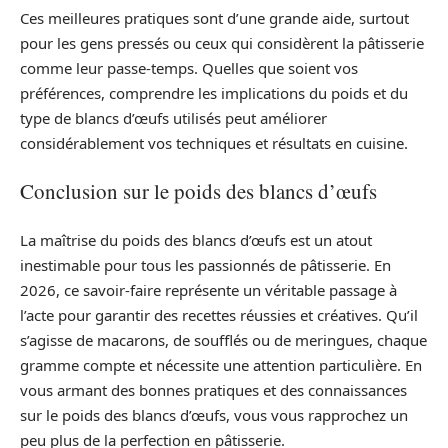
Ces meilleures pratiques sont d’une grande aide, surtout
pour les gens pressés ou ceux qui considèrent la pâtisserie
comme leur passe-temps. Quelles que soient vos
préférences, comprendre les implications du poids et du
type de blancs d’œufs utilisés peut améliorer
considérablement vos techniques et résultats en cuisine.
Conclusion sur le poids des blancs d’œufs
La maîtrise du poids des blancs d’œufs est un atout
inestimable pour tous les passionnés de pâtisserie. En
2026, ce savoir-faire représente un véritable passage à
l’acte pour garantir des recettes réussies et créatives. Qu’il
s’agisse de macarons, de soufflés ou de meringues, chaque
gramme compte et nécessite une attention particulière. En
vous armant des bonnes pratiques et des connaissances
sur le poids des blancs d’œufs, vous vous rapprochez un
peu plus de la perfection en pâtisserie.