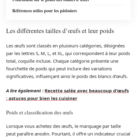
Références utiles pour les pâtissiers
Les différentes tailles d’œufs et leur poids
Les œufs sont classés en plusieurs catégories, désignées
par les lettres S, M, L, et XL, qui correspondent à leur poids
total, coquille incluse. Chaque catégorie présente une
fourchette de poids qui peut inclure des variations
significatives, influençant ainsi le poids des blancs d’œufs.
A lire également :
Recette salée avec beaucoup d'œufs
: astuces pour bien les cuisiner
Poids et classification des œufs
Lorsque vous achetez des œufs, le marquage par taille
peut paraître anodin. Pourtant, il offre un indicateur crucial