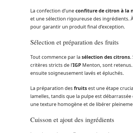
La confection d’une
confiture de citron à l
et une sélection rigoureuse des ingrédients. 
pour garantir un produit final d’exception.
Sélection et préparation des fruits
Tout commence par la
sélection des citrons
.
critères stricts de l’
IGP
Menton, sont retenus. C
ensuite soigneusement lavés et épluchés.
La préparation des
fruits
est une étape crucia
lamelles, tandis que la pulpe est débarrassée
une texture homogène et de libérer pleinem
Cuisson et ajout des ingrédients