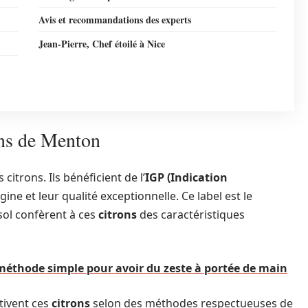
Avis et recommandations des experts
Jean-Pierre, Chef étoilé à Nice
rons de Menton
citrons. Ils bénéficient de l’
IGP (Indication
gine et leur qualité exceptionnelle. Ce label est le
 sol confèrent à ces
citrons
des caractéristiques
 méthode simple pour avoir du zeste à portée de main
tivent ces
citrons
selon des méthodes respectueuses de