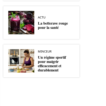
ACTU
La betterave rouge
pour la santé
MINCEUR
Un régime sportif
pour maigrir
efficacement et
durablement