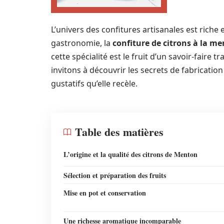
L’univers des confitures artisanales est riche 
gastronomie, la
confiture de citrons à la m
cette spécialité est le fruit d’un savoir-faire 
invitons à découvrir les secrets de fabrication
gustatifs qu’elle recèle.
Table des matières
L’origine et la qualité des citrons de Menton
Sélection et préparation des fruits
Mise en pot et conservation
Une richesse aromatique incomparable