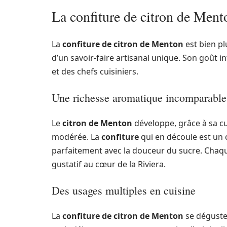
La confiture de citron de Ment
La
confiture de citron de Menton
est bien plu
d’un savoir-faire artisanal unique. Son goût 
et des chefs cuisiniers.
Une richesse aromatique incomparable
Le
citron de Menton
développe, grâce à sa cu
modérée. La
confiture
qui en découle est un 
parfaitement avec la douceur du sucre. Chaqu
gustatif au cœur de la Riviera.
Des usages multiples en cuisine
La
confiture de citron de Menton
se déguste 