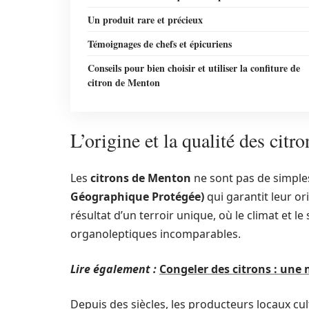
Un produit rare et précieux
Témoignages de chefs et épicuriens
Conseils pour bien choisir et utiliser la confiture de
citron de Menton
L’origine et la qualité des cit
Les
citrons de Menton
ne sont pas de simples 
Géographique Protégée)
qui garantit leur ori
résultat d’un terroir unique, où le climat et le
organoleptiques incomparables.
Lire également :
Congeler des citrons : une
Depuis des siècles, les producteurs locaux cul