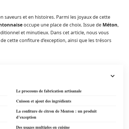
en saveurs et en histoires. Parmi les joyaux de cette
entonnaise
occupe une place de choix. Issue de
Méton
,
traditionnel et minutieux. Dans cet article, nous vous
 de cette confiture d’exception, ainsi que les trésors
Le processus de fabrication artisanale
Cuisson et ajout des ingrédients
La confiture de citron de Menton : un produit
d’exception
Des usages multiples en cuisine