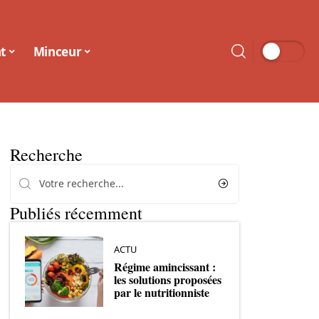
t
Minceur
Recherche
Publiés récemment
ACTU
Régime amincissant :
les solutions proposées
par le nutritionniste