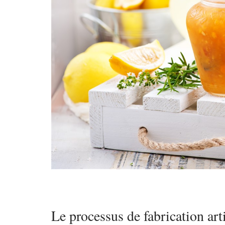
Le processus de fabrication art