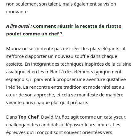
non seulement son talent, mais également sa vision
innovante.
A lire aussi :
Comment réussir la recette de risotto
poulet comme un chef ?
Muñoz ne se contente pas de créer des plats élégants : il
s’efforce d’apporter un nouveau souffle dans chaque
assiette. En intégrant des techniques inspirées de la cuisine
asiatique et en les mêlant à des éléments typiquement
espagnols, il parvient à proposer une aventure gustative
inédite. La rencontre entre tradition et modernité est au
cœur de son approche, et cela se manifeste de manière
vivante dans chaque plat qu’il prépare.
Dans
Top Chef
, David Muñoz agit comme un catalyseur,
challengant les candidats à dépasser leurs limites. Les
épreuves qu’il conçoit sont souvent orientées vers