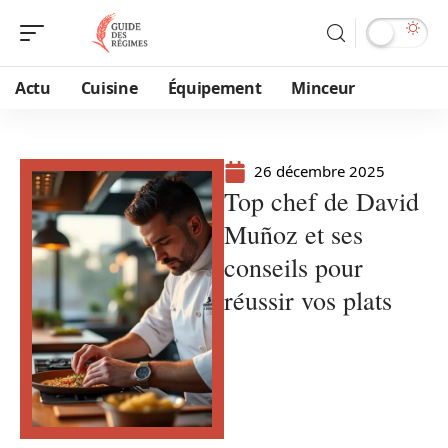
Actu
Cuisine
Équipement
Minceur
26 décembre 2025
Top chef de David
Muñoz et ses
conseils pour
réussir vos plats