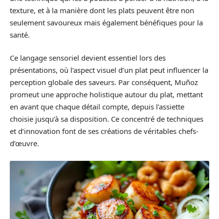
texture, et à la manière dont les plats peuvent être non
seulement savoureux mais également bénéfiques pour la
santé.
Ce langage sensoriel devient essentiel lors des
présentations, où l’aspect visuel d’un plat peut influencer la
perception globale des saveurs. Par conséquent, Muñoz
promeut une approche holistique autour du plat, mettant
en avant que chaque détail compte, depuis l’assiette
choisie jusqu’à sa disposition. Ce concentré de techniques
et d’innovation font de ses créations de véritables chefs-
d’œuvre.