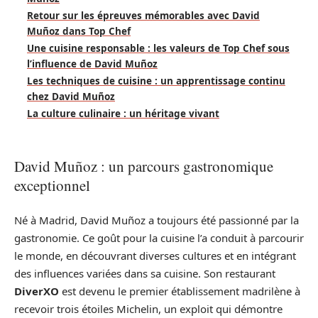
Retour sur les épreuves mémorables avec David
Muñoz dans Top Chef
Une cuisine responsable : les valeurs de Top Chef sous
l’influence de David Muñoz
Les techniques de cuisine : un apprentissage continu
chez David Muñoz
La culture culinaire : un héritage vivant
David Muñoz : un parcours gastronomique
exceptionnel
Né à Madrid, David Muñoz a toujours été passionné par la
gastronomie. Ce goût pour la cuisine l’a conduit à parcourir
le monde, en découvrant diverses cultures et en intégrant
des influences variées dans sa cuisine. Son restaurant
DiverXO
est devenu le premier établissement madrilène à
recevoir trois étoiles Michelin, un exploit qui démontre