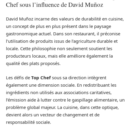
Chef sous l’influence de David Muñoz
David Muñoz incarne des valeurs de durabilité en cuisine,
un concept de plus en plus présent dans le paysage
gastronomique actuel. Dans son restaurant, il préconise
l’utilisation de produits issus de l’agriculture durable et
locale. Cette philosophie non seulement soutient les
producteurs locaux, mais elle améliore également la
qualité des plats proposés.
Les défis de
Top Chef
sous sa direction intègrent
également une dimension sociale. En redistribuant les
ingrédients non utilisés aux associations caritatives,
l’émission aide à lutter contre le gaspillage alimentaire, un
problème global majeur. La cuisine, dans cette optique,
devient alors un vecteur de changement et de
responsabilité sociale.