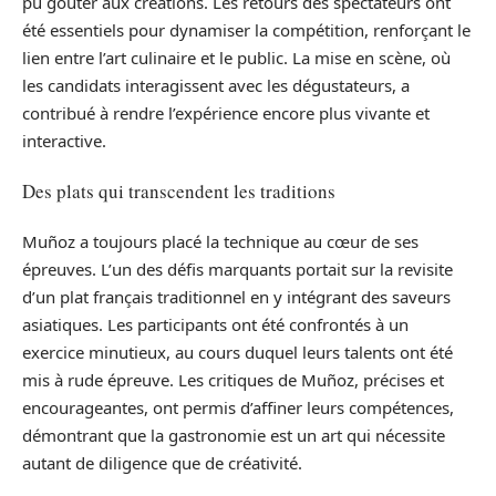
pu goûter aux créations. Les retours des spectateurs ont
été essentiels pour dynamiser la compétition, renforçant le
lien entre l’art culinaire et le public. La mise en scène, où
les candidats interagissent avec les dégustateurs, a
contribué à rendre l’expérience encore plus vivante et
interactive.
Des plats qui transcendent les traditions
Muñoz a toujours placé la technique au cœur de ses
épreuves. L’un des défis marquants portait sur la revisite
d’un plat français traditionnel en y intégrant des saveurs
asiatiques. Les participants ont été confrontés à un
exercice minutieux, au cours duquel leurs talents ont été
mis à rude épreuve. Les critiques de Muñoz, précises et
encourageantes, ont permis d’affiner leurs compétences,
démontrant que la gastronomie est un art qui nécessite
autant de diligence que de créativité.