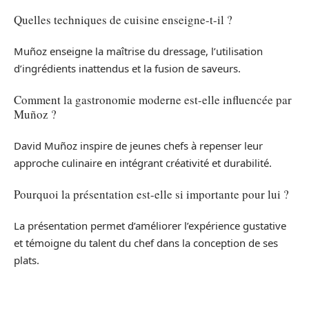
Quelles techniques de cuisine enseigne-t-il ?
Muñoz enseigne la maîtrise du dressage, l’utilisation
d’ingrédients inattendus et la fusion de saveurs.
Comment la gastronomie moderne est-elle influencée par
Muñoz ?
David Muñoz inspire de jeunes chefs à repenser leur
approche culinaire en intégrant créativité et durabilité.
Pourquoi la présentation est-elle si importante pour lui ?
La présentation permet d’améliorer l’expérience gustative
et témoigne du talent du chef dans la conception de ses
plats.