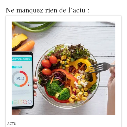
Ne manquez rien de l’actu :
ACTU