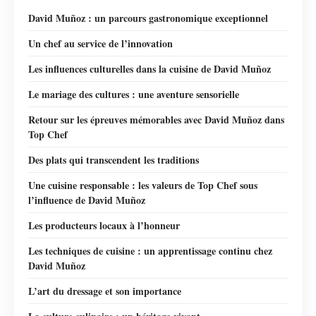
David Muñoz : un parcours gastronomique exceptionnel
Un chef au service de l’innovation
Les influences culturelles dans la cuisine de David Muñoz
Le mariage des cultures : une aventure sensorielle
Retour sur les épreuves mémorables avec David Muñoz dans
Top Chef
Des plats qui transcendent les traditions
Une cuisine responsable : les valeurs de Top Chef sous
l’influence de David Muñoz
Les producteurs locaux à l’honneur
Les techniques de cuisine : un apprentissage continu chez
David Muñoz
L’art du dressage et son importance