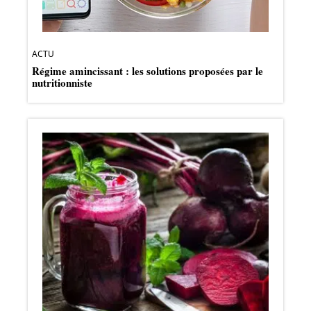
ACTU
Régime amincissant : les solutions proposées par le
nutritionniste