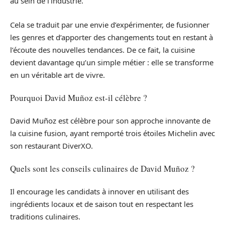
au sein de l’industrie.
Cela se traduit par une envie d’expérimenter, de fusionner
les genres et d’apporter des changements tout en restant à
l’écoute des nouvelles tendances. De ce fait, la cuisine
devient davantage qu’un simple métier : elle se transforme
en un véritable art de vivre.
Pourquoi David Muñoz est-il célèbre ?
David Muñoz est célèbre pour son approche innovante de
la cuisine fusion, ayant remporté trois étoiles Michelin avec
son restaurant DiverXO.
Quels sont les conseils culinaires de David Muñoz ?
Il encourage les candidats à innover en utilisant des
ingrédients locaux et de saison tout en respectant les
traditions culinaires.