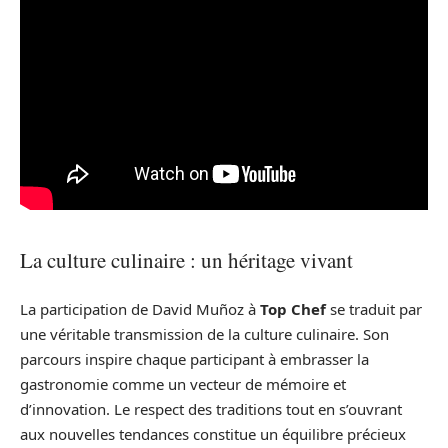
La culture culinaire : un héritage vivant
La participation de David Muñoz à
Top Chef
se traduit par
une véritable transmission de la culture culinaire. Son
parcours inspire chaque participant à embrasser la
gastronomie comme un vecteur de mémoire et
d’innovation. Le respect des traditions tout en s’ouvrant
aux nouvelles tendances constitue un équilibre précieux