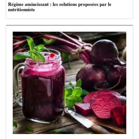
Régime amincissant : les solutions proposées par le
nutritionniste