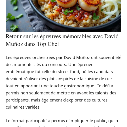
Retour sur les épreuves mémorables avec David
Muñoz dans Top Chef
Les épreuves orchestrées par David Muñoz ont souvent été
des moments clés du concours. Une épreuve
emblématique fut celle du street food, où les candidats
devaient réaliser des plats inspirés de la cuisine de rue,
tout en apportant une touche gastronomique. Ce défi a
permis non seulement de mettre en avant les talents des
participants, mais également d’explorer des cultures
culinaires variées.
Le format participatif a permis d’impliquer le public, qui a