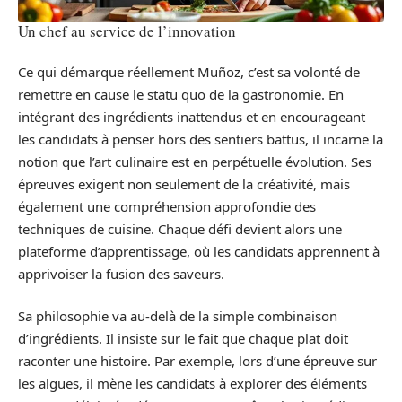
Un chef au service de l’innovation
Ce qui démarque réellement Muñoz, c’est sa volonté de
remettre en cause le statu quo de la gastronomie. En
intégrant des ingrédients inattendus et en encourageant
les candidats à penser hors des sentiers battus, il incarne la
notion que l’art culinaire est en perpétuelle évolution. Ses
épreuves exigent non seulement de la créativité, mais
également une compréhension approfondie des
techniques de cuisine. Chaque défi devient alors une
plateforme d’apprentissage, où les candidats apprennent à
apprivoiser la fusion des saveurs.
Sa philosophie va au-delà de la simple combinaison
d’ingrédients. Il insiste sur le fait que chaque plat doit
raconter une histoire. Par exemple, lors d’une épreuve sur
les algues, il mène les candidats à explorer des éléments