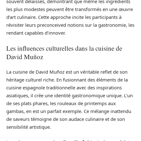
souvent délaissés, démontrant que même les ingrédients
les plus modestes peuvent être transformés en une œuvre
d’art culinaire. Cette approche incite les participants à
révisiter leurs preconceived notions sur la gastronomie, les
rendant capables d’innover.
Les influences culturelles dans la cuisine de
David Muñoz
La cuisine de David Muñoz est un véritable reflet de son
héritage culturel riche. En fusionnant des éléments de la
cuisine espagnole traditionnelle avec des inspirations
asiatiques, il crée une identité gastronomique unique. L’un
de ses plats phares, les rouleaux de printemps aux
gambas, en est un parfait exemple. Ce mélange inattendu
de saveurs témoigne de son audace culinaire et de son
sensibilité artistique.