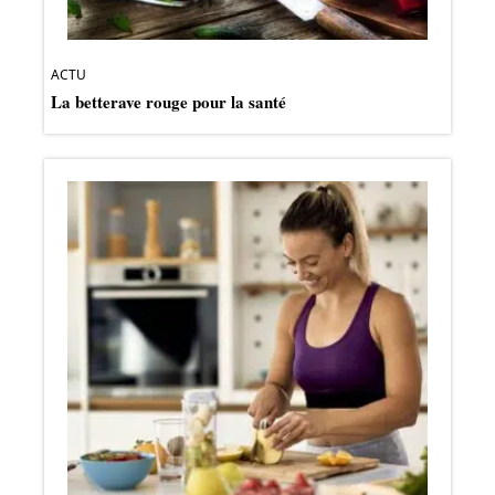
ACTU
La betterave rouge pour la santé