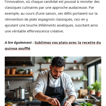
l’innovation, où chaque candidat est poussé à revisiter des
classiques culinaires par une approche audacieuse. Par
exemple, au cours d’une saison, ses défis portaient sur la
réinvention de plats espagnols classiques, ceci en y
ajoutant une touche d’éléments asiatiques, suscitant ainsi
une véritable effervescence créative.
A lire également :
Sublimez vos plats avec la recette du
quinoa soufflé