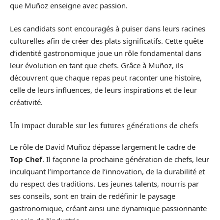
que Muñoz enseigne avec passion.
Les candidats sont encouragés à puiser dans leurs racines
culturelles afin de créer des plats significatifs. Cette quête
d’identité gastronomique joue un rôle fondamental dans
leur évolution en tant que chefs. Grâce à Muñoz, ils
découvrent que chaque repas peut raconter une histoire,
celle de leurs influences, de leurs inspirations et de leur
créativité.
Un impact durable sur les futures générations de chefs
Le rôle de David Muñoz dépasse largement le cadre de
Top Chef
. Il façonne la prochaine génération de chefs, leur
inculquant l’importance de l’innovation, de la durabilité et
du respect des traditions. Les jeunes talents, nourris par
ses conseils, sont en train de redéfinir le paysage
gastronomique, créant ainsi une dynamique passionnante