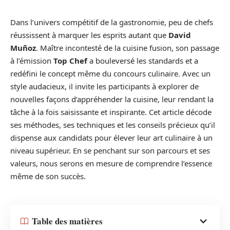
Dans l’univers compétitif de la gastronomie, peu de chefs
réussissent à marquer les esprits autant que
David
Muñoz
. Maître incontesté de la cuisine fusion, son passage
à l’émission
Top Chef
a bouleversé les standards et a
redéfini le concept même du concours culinaire. Avec un
style audacieux, il invite les participants à explorer de
nouvelles façons d’appréhender la cuisine, leur rendant la
tâche à la fois saisissante et inspirante. Cet article décode
ses méthodes, ses techniques et les conseils précieux qu’il
dispense aux candidats pour élever leur art culinaire à un
niveau supérieur. En se penchant sur son parcours et ses
valeurs, nous serons en mesure de comprendre l’essence
même de son succès.
Table des matières