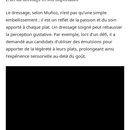
Le dressage, selon Muñoz, n’est pas qu’une simple
embellissement ; il est un reflet de la passion et du soin
apporté à chaque plat. Un dressage soigné peut rehausser
la perception gustative. Par exemple, lors d’un défi, il a
demandé aux candidats d’utiliser des émulsions pour
apporter de la légèreté à leurs plats, prolongeant ainsi
l’expérience sensorielle au-delà du goût.