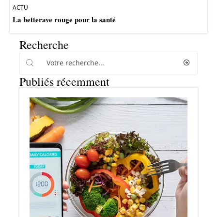
ACTU
La betterave rouge pour la santé
Recherche
Publiés récemment