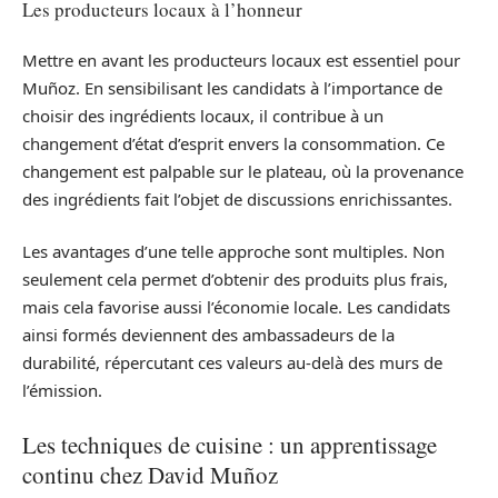
Les producteurs locaux à l’honneur
Mettre en avant les producteurs locaux est essentiel pour
Muñoz. En sensibilisant les candidats à l’importance de
choisir des ingrédients locaux, il contribue à un
changement d’état d’esprit envers la consommation. Ce
changement est palpable sur le plateau, où la provenance
des ingrédients fait l’objet de discussions enrichissantes.
Les avantages d’une telle approche sont multiples. Non
seulement cela permet d’obtenir des produits plus frais,
mais cela favorise aussi l’économie locale. Les candidats
ainsi formés deviennent des ambassadeurs de la
durabilité, répercutant ces valeurs au-delà des murs de
l’émission.
Les techniques de cuisine : un apprentissage
continu chez David Muñoz