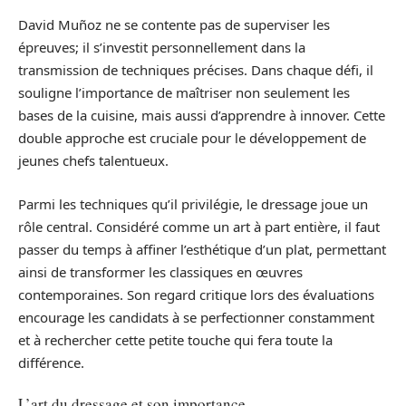
David Muñoz ne se contente pas de superviser les
épreuves; il s’investit personnellement dans la
transmission de techniques précises. Dans chaque défi, il
souligne l’importance de maîtriser non seulement les
bases de la cuisine, mais aussi d’apprendre à innover. Cette
double approche est cruciale pour le développement de
jeunes chefs talentueux.
Parmi les techniques qu’il privilégie, le dressage joue un
rôle central. Considéré comme un art à part entière, il faut
passer du temps à affiner l’esthétique d’un plat, permettant
ainsi de transformer les classiques en œuvres
contemporaines. Son regard critique lors des évaluations
encourage les candidats à se perfectionner constamment
et à rechercher cette petite touche qui fera toute la
différence.
L’art du dressage et son importance