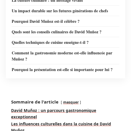
La culture culinaire : un héritage vivant
Un impact durable sur les futures générations de chefs
Pourquoi David Muñoz est-il célèbre ?
Quels sont les conseils culinaires de David Muñoz ?
Quelles techniques de cuisine enseigne-t-il ?
Comment la gastronomie moderne est-elle influencée par
Muñoz ?
Pourquoi la présentation est-elle si importante pour lui ?
Sommaire de l'article
masquer
David Muñoz : un parcours gastronomique
exceptionnel
Les influences culturelles dans la cuisine de David
Muñoz