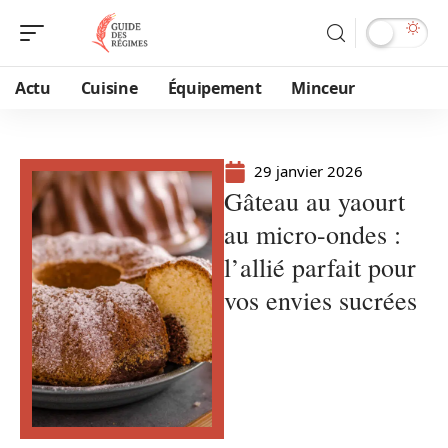
Actu
Cuisine
Équipement
Minceur
29 janvier 2026
Gâteau au yaourt
au micro-ondes :
l’allié parfait pour
vos envies sucrées