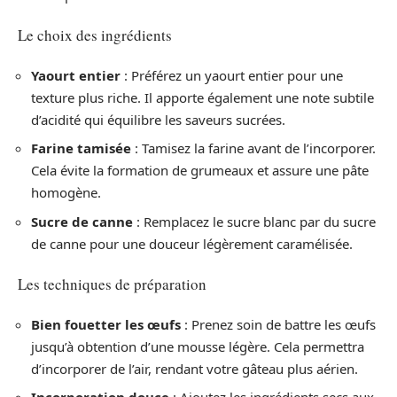
Le choix des ingrédients
Yaourt entier
: Préférez un yaourt entier pour une
texture plus riche. Il apporte également une note subtile
d’acidité qui équilibre les saveurs sucrées.
Farine tamisée
: Tamisez la farine avant de l’incorporer.
Cela évite la formation de grumeaux et assure une pâte
homogène.
Sucre de canne
: Remplacez le sucre blanc par du sucre
de canne pour une douceur légèrement caramélisée.
Les techniques de préparation
Bien fouetter les œufs
: Prenez soin de battre les œufs
jusqu’à obtention d’une mousse légère. Cela permettra
d’incorporer de l’air, rendant votre gâteau plus aérien.