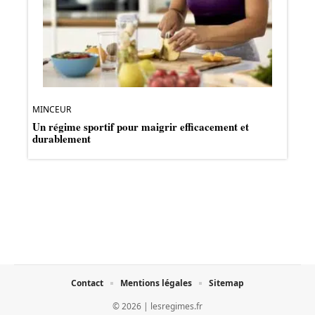
MINCEUR
Un régime sportif pour maigrir efficacement et
durablement
Contact
Mentions légales
Sitemap
© 2026 | lesregimes.fr