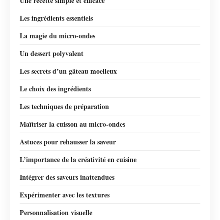
Une recette simple et efficace
Les ingrédients essentiels
La magie du micro-ondes
Un dessert polyvalent
Les secrets d’un gâteau moelleux
Le choix des ingrédients
Les techniques de préparation
Maîtriser la cuisson au micro-ondes
Astuces pour rehausser la saveur
L’importance de la créativité en cuisine
Intégrer des saveurs inattendues
Expérimenter avec les textures
Personnalisation visuelle