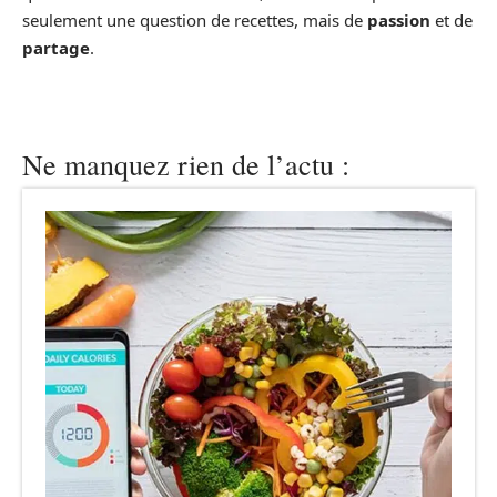
seulement une question de recettes, mais de
passion
et de
partage
.
Ne manquez rien de l’actu :