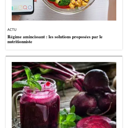
ACTU
Régime amincissant : les solutions proposées par le
nutritionniste