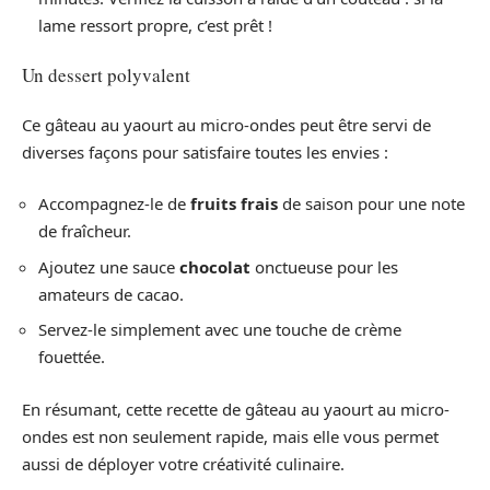
lame ressort propre, c’est prêt !
Un dessert polyvalent
Ce gâteau au yaourt au micro-ondes peut être servi de
diverses façons pour satisfaire toutes les envies :
Accompagnez-le de
fruits frais
de saison pour une note
de fraîcheur.
Ajoutez une sauce
chocolat
onctueuse pour les
amateurs de cacao.
Servez-le simplement avec une touche de crème
fouettée.
En résumant, cette recette de gâteau au yaourt au micro-
ondes est non seulement rapide, mais elle vous permet
aussi de déployer votre créativité culinaire.