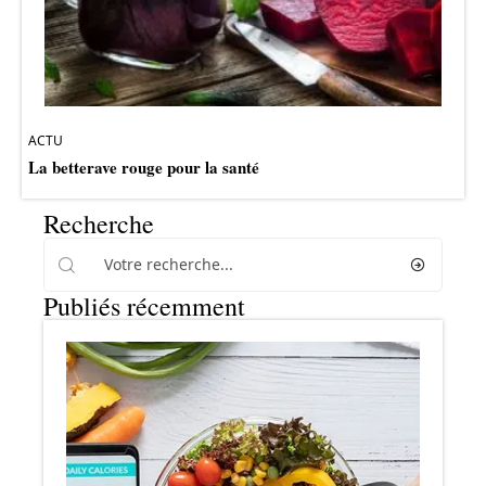
ACTU
La betterave rouge pour la santé
Recherche
Publiés récemment