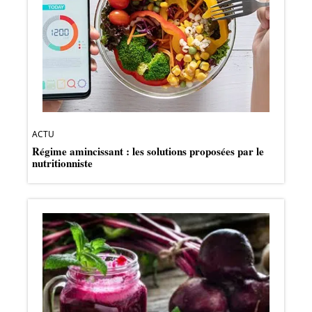
ACTU
Régime amincissant : les solutions proposées par le
nutritionniste