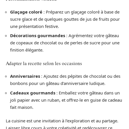
Glaçage coloré
: Préparez un glaçage coloré à base de
sucre glace et de quelques gouttes de jus de fruits pour
une présentation festive.
Décorations gourmandes
: Agrémentez votre gâteau
de copeaux de chocolat ou de perles de sucre pour une
finition élégante.
Adapter la recette selon les occasions
Anniversaires
: Ajoutez des pépites de chocolat ou des
bonbons pour un gâteau d’anniversaire ludique.
Cadeaux gourmands
: Emballez votre gâteau dans un
joli papier avec un ruban, et offrez-le en guise de cadeau
fait maison.
La cuisine est une invitation à l’exploration et au partage.
Laissez libre cours à votre créativité et redécouvrez ce