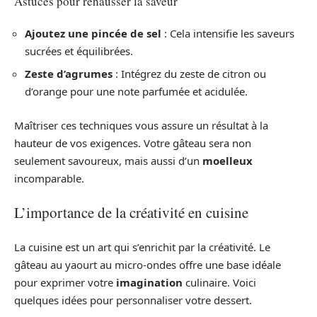
Astuces pour rehausser la saveur
Ajoutez une pincée de sel
: Cela intensifie les saveurs
sucrées et équilibrées.
Zeste d’agrumes
: Intégrez du zeste de citron ou
d’orange pour une note parfumée et acidulée.
Maîtriser ces techniques vous assure un résultat à la
hauteur de vos exigences. Votre gâteau sera non
seulement savoureux, mais aussi d’un
moelleux
incomparable.
L’importance de la créativité en cuisine
La cuisine est un art qui s’enrichit par la créativité. Le
gâteau au yaourt au micro-ondes offre une base idéale
pour exprimer votre
imagination
culinaire. Voici
quelques idées pour personnaliser votre dessert.