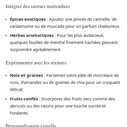
Intégrer des saveurs inattendues
Épices exotiques
: Ajoutez une pincée de cannelle, de
cardamome ou de muscade pour un parfum chaleureux.
Herbes aromatiques
: Pour les plus audacieux,
quelques feuilles de menthe finement hachées peuvent
surprendre agréablement.
Expérimenter avec les textures
Noix et graines
: Parsemez votre pâte de morceaux de
noix, d’amandes ou de graines de chia pour un croquant
délicat.
Fruits confits
: Incorporez des fruits secs comme des
abricots ou des raisins pour une touche sucrée et
fondante.
Personnalisation visuelle