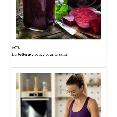
ACTU
La betterave rouge pour la santé