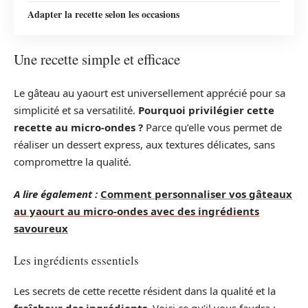
Adapter la recette selon les occasions
Une recette simple et efficace
Le gâteau au yaourt est universellement apprécié pour sa
simplicité et sa versatilité.
Pourquoi privilégier cette
recette au micro-ondes ?
Parce qu’elle vous permet de
réaliser un dessert express, aux textures délicates, sans
compromettre la qualité.
A lire également :
Comment personnaliser vos gâteaux
au yaourt au micro-ondes avec des ingrédients
savoureux
Les ingrédients essentiels
Les secrets de cette recette résident dans la qualité et la