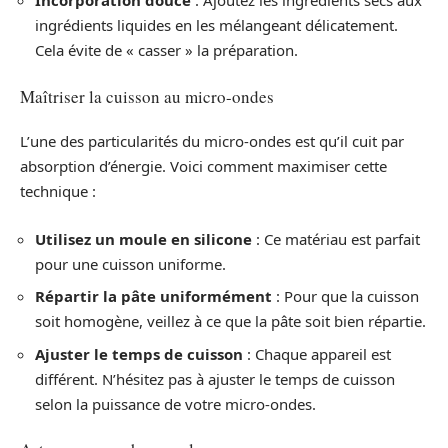
Incorporation douce
: Ajoutez les ingrédients secs aux
ingrédients liquides en les mélangeant délicatement.
Cela évite de « casser » la préparation.
Maîtriser la cuisson au micro-ondes
L’une des particularités du micro-ondes est qu’il cuit par
absorption d’énergie. Voici comment maximiser cette
technique :
Utilisez un moule en silicone
: Ce matériau est parfait
pour une cuisson uniforme.
Répartir la pâte uniformément
: Pour que la cuisson
soit homogène, veillez à ce que la pâte soit bien répartie.
Ajuster le temps de cuisson
: Chaque appareil est
différent. N’hésitez pas à ajuster le temps de cuisson
selon la puissance de votre micro-ondes.