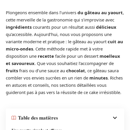
Plongeons ensemble dans l’univers
du gâteau au yaourt
,
cette merveille de la gastronomie qui s’improvise avec
ingrédients
courants pour un résultat aussi
délicieux
qu’accessible. Aujourd’hui, nous vous proposons une
variante moderne et pratique : le gâteau au yaourt
cuit au
micro-ondes
. Cette méthode rapide met à votre
disposition une
recette
facile pour un dessert
moelleux
et savoureux
. Que vous souhaitiez l’accompagner de
fruits
frais ou d’une sauce au
chocolat
, ce gâteau saura
combler vos envies sucrées en un rien de
minutes
. Riches
en astuces et conseils, nos sections détaillées vous
guideront pas à pas vers la réussite de ce cake irrésistible.
Table des matières