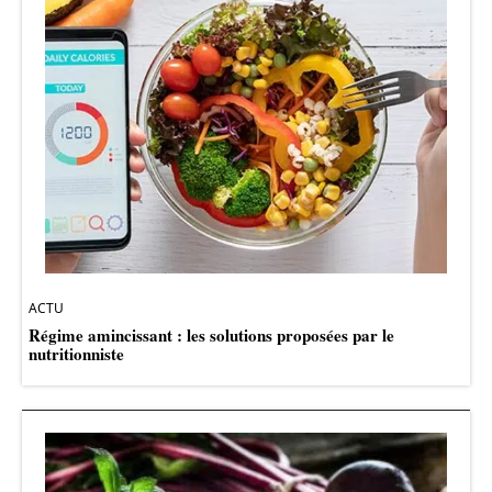
ACTU
Régime amincissant : les solutions proposées par le
nutritionniste