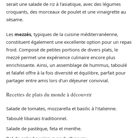
serait une salade de riz à l’asiatique, avec des légumes
croquants, des morceaux de poulet et une vinaigrette au
sésame.
Les
mezzés
, typiques de la cuisine méditerranéenne,
constituent également une excellente option pour un repas
froid. Composé de petites portions de divers plats, le
mezzé permet une expérience culinaire encore plus
enrichissante. Ainsi, un assemblage de hummus, taboulé
et falafel offre à la fois diversité et équilibre, parfait pour
partager entre amis lors d’un déjeuner convivial.
Recettes de plats du monde à découvrir
Salade de tomates, mozzarella et basilic à l’italienne.
Taboulé libanais traditionnel.
Salade de pastèque, feta et menthe.