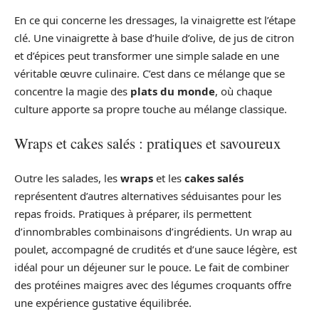
En ce qui concerne les dressages, la vinaigrette est l’étape
clé. Une vinaigrette à base d’huile d’olive, de jus de citron
et d’épices peut transformer une simple salade en une
véritable œuvre culinaire. C’est dans ce mélange que se
concentre la magie des
plats du monde
, où chaque
culture apporte sa propre touche au mélange classique.
Wraps et cakes salés : pratiques et savoureux
Outre les salades, les
wraps
et les
cakes salés
représentent d’autres alternatives séduisantes pour les
repas froids. Pratiques à préparer, ils permettent
d’innombrables combinaisons d’ingrédients. Un wrap au
poulet, accompagné de crudités et d’une sauce légère, est
idéal pour un déjeuner sur le pouce. Le fait de combiner
des protéines maigres avec des légumes croquants offre
une expérience gustative équilibrée.