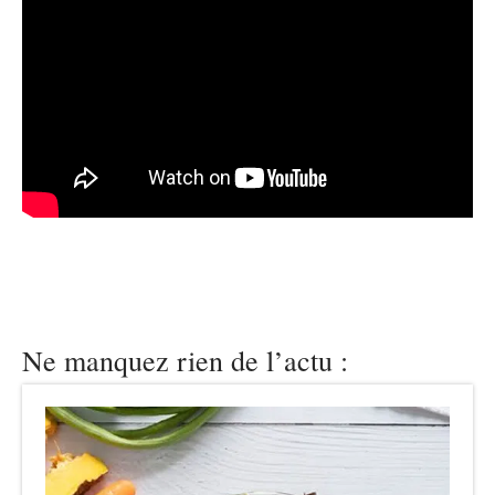
Ne manquez rien de l’actu :