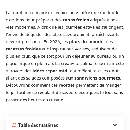
La tradition culinaire millénaire nous offre une multitude
d’options pour préparer des
repas froids
adaptés à nos
vies modernes. Alors que les journées estivales s’allongent,
l’envie de déguster des plats savoureux et rafraîchissants
devient pressante. En 2026, les
plats du monde
, des
recettes froides
aux inspirations variées, séduisent de
plus en plus, que ce soit pour un déjeuner au bureau ou un
pique-nique en plein air. La créativité culinaire se manifeste
à travers des
idées repas midi
qui mêlent tous les goûts,
allant des salades composées aux
sandwichs gourmets
.
Découvrons comment ces recettes permettent de manger
léger tout en se régalant de saveurs exotiques, le tout sans
passer des heures en cuisine.
Table des matières