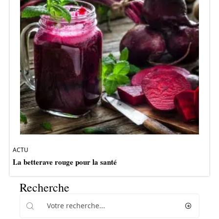
ACTU
La betterave rouge pour la santé
Recherche