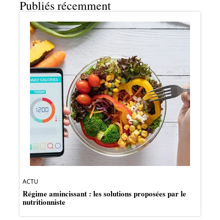
Publiés récemment
ACTU
Régime amincissant : les solutions proposées par le
nutritionniste