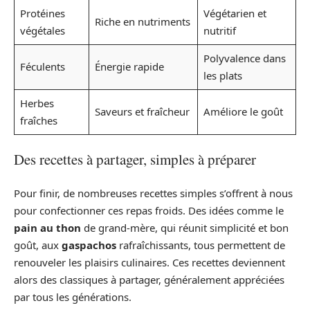
Protéines
Végétarien et
Riche en nutriments
végétales
nutritif
Polyvalence dans
Féculents
Énergie rapide
les plats
Herbes
Saveurs et fraîcheur
Améliore le goût
fraîches
Des recettes à partager, simples à préparer
Pour finir, de nombreuses recettes simples s’offrent à nous
pour confectionner ces repas froids. Des idées comme le
pain au thon
de grand-mère, qui réunit simplicité et bon
goût, aux
gaspachos
rafraîchissants, tous permettent de
renouveler les plaisirs culinaires. Ces recettes deviennent
alors des classiques à partager, généralement appréciées
par tous les générations.