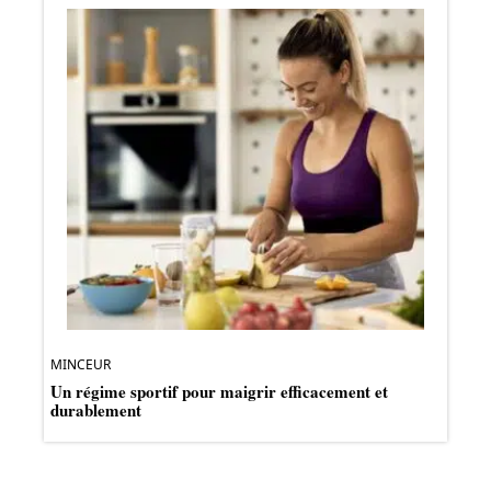
MINCEUR
Un régime sportif pour maigrir efficacement et
durablement