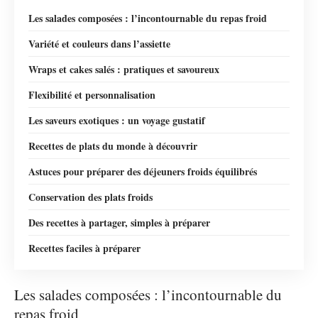
Les salades composées : l’incontournable du repas froid
Variété et couleurs dans l’assiette
Wraps et cakes salés : pratiques et savoureux
Flexibilité et personnalisation
Les saveurs exotiques : un voyage gustatif
Recettes de plats du monde à découvrir
Astuces pour préparer des déjeuners froids équilibrés
Conservation des plats froids
Des recettes à partager, simples à préparer
Recettes faciles à préparer
Les salades composées : l’incontournable du
repas froid