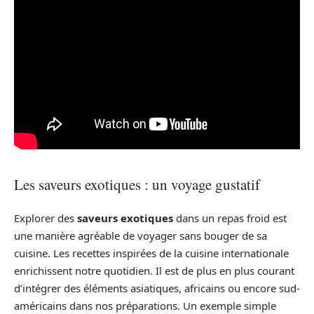
Les saveurs exotiques : un voyage gustatif
Explorer des
saveurs exotiques
dans un repas froid est
une manière agréable de voyager sans bouger de sa
cuisine. Les recettes inspirées de la cuisine internationale
enrichissent notre quotidien. Il est de plus en plus courant
d’intégrer des éléments asiatiques, africains ou encore sud-
américains dans nos préparations. Un exemple simple