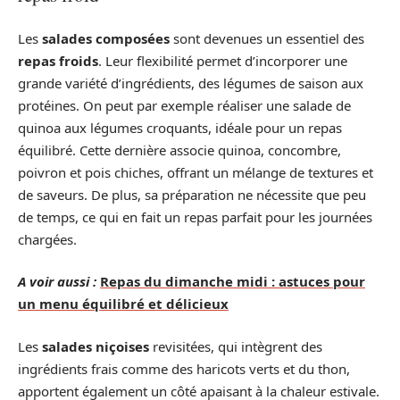
Les
salades composées
sont devenues un essentiel des
repas froids
. Leur flexibilité permet d’incorporer une
grande variété d’ingrédients, des légumes de saison aux
protéines. On peut par exemple réaliser une salade de
quinoa aux légumes croquants, idéale pour un repas
équilibré. Cette dernière associe quinoa, concombre,
poivron et pois chiches, offrant un mélange de textures et
de saveurs. De plus, sa préparation ne nécessite que peu
de temps, ce qui en fait un repas parfait pour les journées
chargées.
A voir aussi :
Repas du dimanche midi : astuces pour
un menu équilibré et délicieux
Les
salades niçoises
revisitées, qui intègrent des
ingrédients frais comme des haricots verts et du thon,
apportent également un côté apaisant à la chaleur estivale.