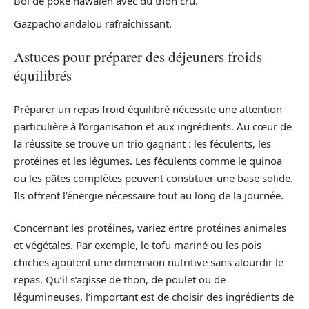
Bol de poke hawaïen avec du thon cru.
Gazpacho andalou rafraîchissant.
Astuces pour préparer des déjeuners froids
équilibrés
Préparer un repas froid équilibré nécessite une attention
particulière à l’organisation et aux ingrédients. Au cœur de
la réussite se trouve un trio gagnant : les féculents, les
protéines et les légumes. Les féculents comme le quinoa
ou les pâtes complètes peuvent constituer une base solide.
Ils offrent l’énergie nécessaire tout au long de la journée.
Concernant les protéines, variez entre protéines animales
et végétales. Par exemple, le tofu mariné ou les pois
chiches ajoutent une dimension nutritive sans alourdir le
repas. Qu’il s’agisse de thon, de poulet ou de
légumineuses, l’important est de choisir des ingrédients de