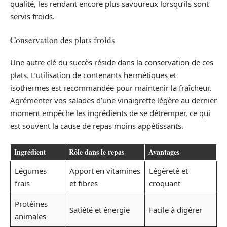
qualité, les rendant encore plus savoureux lorsqu’ils sont
servis froids.
Conservation des plats froids
Une autre clé du succès réside dans la conservation de ces
plats. L’utilisation de contenants hermétiques et
isothermes est recommandée pour maintenir la fraîcheur.
Agrémenter vos salades d’une vinaigrette légère au dernier
moment empêche les ingrédients de se détremper, ce qui
est souvent la cause de repas moins appétissants.
Ingrédient
Rôle dans le repas
Avantages
Légumes
Apport en vitamines
Légèreté et
frais
et fibres
croquant
Protéines
Satiété et énergie
Facile à digérer
animales