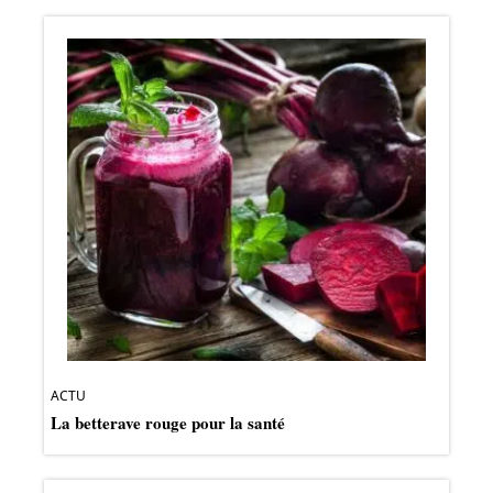
ACTU
La betterave rouge pour la santé