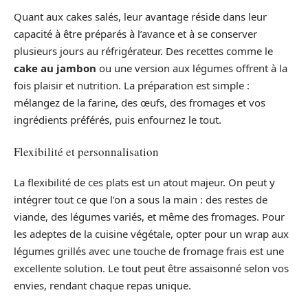
Quant aux cakes salés, leur avantage réside dans leur
capacité à être préparés à l’avance et à se conserver
plusieurs jours au réfrigérateur. Des recettes comme le
cake au jambon
ou une version aux légumes offrent à la
fois plaisir et nutrition. La préparation est simple :
mélangez de la farine, des œufs, des fromages et vos
ingrédients préférés, puis enfournez le tout.
Flexibilité et personnalisation
La flexibilité de ces plats est un atout majeur. On peut y
intégrer tout ce que l’on a sous la main : des restes de
viande, des légumes variés, et même des fromages. Pour
les adeptes de la cuisine végétale, opter pour un wrap aux
légumes grillés avec une touche de fromage frais est une
excellente solution. Le tout peut être assaisonné selon vos
envies, rendant chaque repas unique.