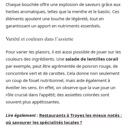
Chaque bouchée offre une explosion de saveurs grâce aux
herbes aromatiques, telles que la menthe et le basilic. Ces
éléments ajoutent une touche de légèreté, tout en
garantissant un apport en nutriments essentiels.
Variété et couleurs dans l’assiette
Pour varier les plaisirs, il est aussi possible de jouer sur les
couleurs des ingrédients. Une
salade de lentilles corail
par exemple, peut être agrémentée de poivron rouge, de
concombre vert et de carottes. Cela donne non seulement
un coup de fouet nutritionnel, mais aide également à
éveiller les sens. En effet, on observe que la vue joue un
rôle crucial dans l’appétit; des assiettes colorées sont
souvent plus appétissantes.
Lire également :
Restaurants à Troyes les mieux notés :
où savourer les spécialités locales ?