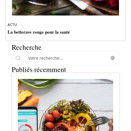
ACTU
La betterave rouge pour la santé
Recherche
Publiés récemment