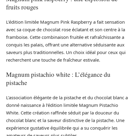
fruits rouges
L’édition limitée Magnum Pink Raspberry a fait sensation
avec sa coque de chocolat rose éclatant et son centre à la
framboise. Cette combinaison fruitée et rafraîchissante a
conquis les palais, offrant une alternative séduisante aux
saveurs plus traditionnelles. Un choix idéal pour ceux qui
recherchent une touche de fraîcheur estivale.
Magnum pistachio white : L’élégance du
pistache
L’association élégante de la pistache et du chocolat blanc a
donné naissance à l’édition limitée Magnum Pistachio
White. Cette création raffinée séduit par la douceur du
chocolat blanc et la saveur distinctive de la pistache. Une
expérience gustative équilibrée qui a su conquérir les
amateurs de saveurs plus subtiles.