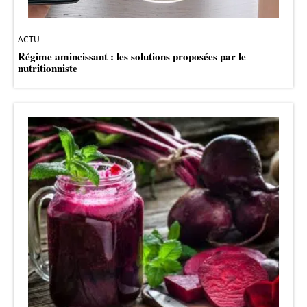
ACTU
Régime amincissant : les solutions proposées par le
nutritionniste