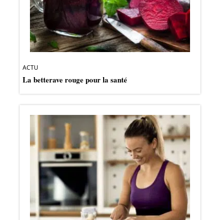
ACTU
La betterave rouge pour la santé