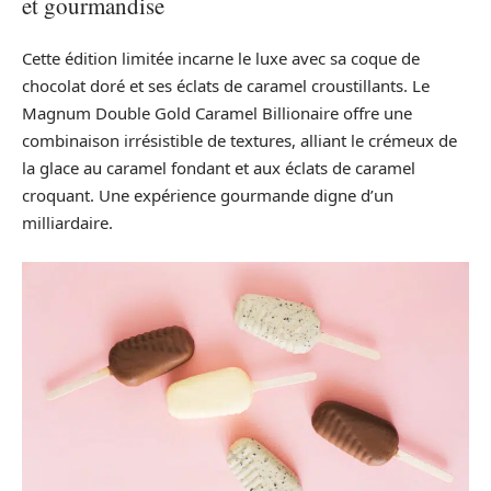
et gourmandise
Cette édition limitée incarne le luxe avec sa coque de
chocolat doré et ses éclats de caramel croustillants. Le
Magnum Double Gold Caramel Billionaire offre une
combinaison irrésistible de textures, alliant le crémeux de
la glace au caramel fondant et aux éclats de caramel
croquant. Une expérience gourmande digne d’un
milliardaire.