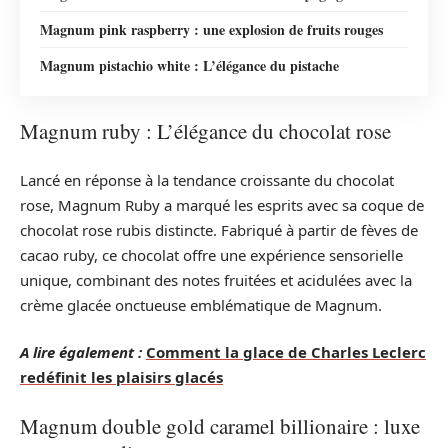
Magnum pink raspberry : une explosion de fruits rouges
Magnum pistachio white : L’élégance du pistache
Magnum ruby : L’élégance du chocolat rose
Lancé en réponse à la tendance croissante du chocolat
rose, Magnum Ruby a marqué les esprits avec sa coque de
chocolat rose rubis distincte. Fabriqué à partir de fèves de
cacao ruby, ce chocolat offre une expérience sensorielle
unique, combinant des notes fruitées et acidulées avec la
crème glacée onctueuse emblématique de Magnum.
A lire également :
Comment la glace de Charles Leclerc
redéfinit les plaisirs glacés
Magnum double gold caramel billionaire : luxe