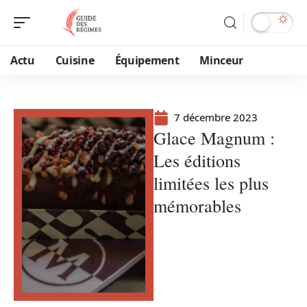
Actu
Cuisine
Équipement
Minceur
7 décembre 2023
Glace Magnum :
Les éditions
limitées les plus
mémorables