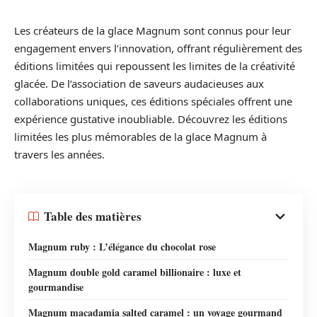
Les créateurs de la glace Magnum sont connus pour leur
engagement envers l’innovation, offrant régulièrement des
éditions limitées qui repoussent les limites de la créativité
glacée. De l’association de saveurs audacieuses aux
collaborations uniques, ces éditions spéciales offrent une
expérience gustative inoubliable. Découvrez les éditions
limitées les plus mémorables de la glace Magnum à
travers les années.
Table des matières
Magnum ruby : L’élégance du chocolat rose
Magnum double gold caramel billionaire : luxe et
gourmandise
Magnum macadamia salted caramel : un voyage gourmand