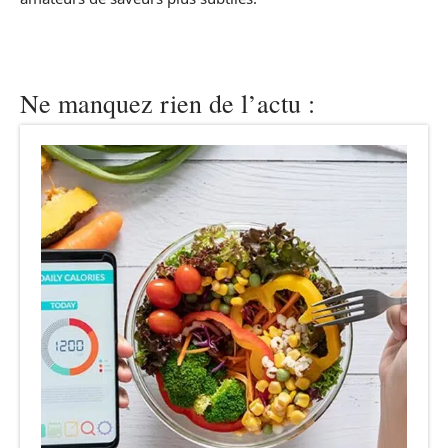
Ne manquez rien de l’actu :