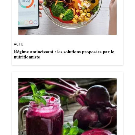
ACTU
Régime amincissant : les solutions proposées par le
nutritionniste