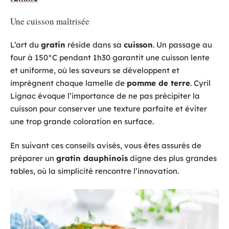
Une cuisson maîtrisée
L’art du
gratin
réside dans sa
cuisson
. Un passage au
four à 150°C pendant 1h30 garantit une cuisson lente
et uniforme, où les saveurs se développent et
imprègnent chaque lamelle de
pomme de terre
. Cyril
Lignac évoque l’importance de ne pas précipiter la
cuisson pour conserver une texture parfaite et éviter
une trop grande coloration en surface.
En suivant ces conseils avisés, vous êtes assurés de
préparer un
gratin dauphinois
digne des plus grandes
tables, où la simplicité rencontre l’innovation.