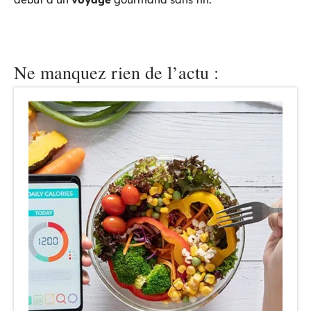
Ne manquez rien de l’actu :