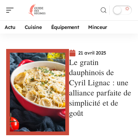
Actu
Cuisine
Équipement
Minceur
21 avril 2025
Le gratin
dauphinois de
Cyril Lignac : une
alliance parfaite de
simplicité et de
goût