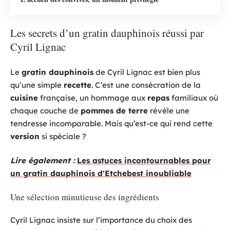
Les secrets d’un gratin dauphinois réussi par
Cyril Lignac
Le
gratin dauphinois
de Cyril Lignac est bien plus
qu’une simple
recette
. C’est une consécration de la
cuisine
française, un hommage aux
repas
familiaux où
chaque couche de
pommes de terre
révèle une
tendresse incomparable. Mais qu’est-ce qui rend cette
version
si spéciale ?
Lire également :
Les astuces incontournables pour
un gratin dauphinois d'Etchebest inoubliable
Une sélection minutieuse des ingrédients
Cyril Lignac insiste sur l’importance du choix des