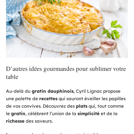
D’autres idées gourmandes pour sublimer votre
table
Au-delà du
gratin dauphinois
, Cyril Lignac propose
une palette de
recettes
qui sauront éveiller les papilles
de vos convives. Découvrez des
plats
qui, tout comme
le
gratin
, célèbrent l’union de la
simplicité
et de la
richesse
des saveurs.