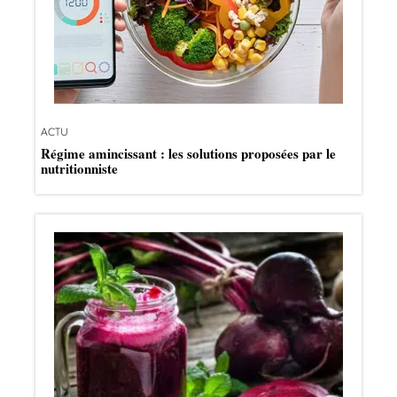
ACTU
Régime amincissant : les solutions proposées par le
nutritionniste