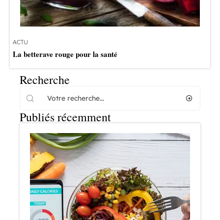
ACTU
La betterave rouge pour la santé
Recherche
Publiés récemment