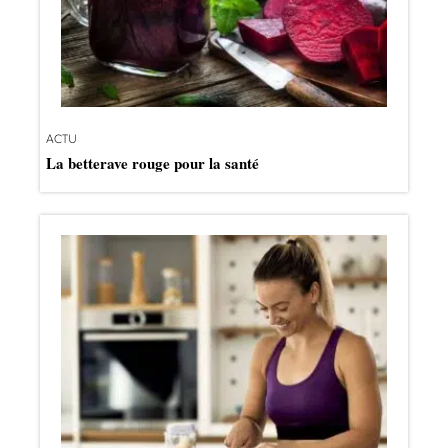
ACTU
La betterave rouge pour la santé