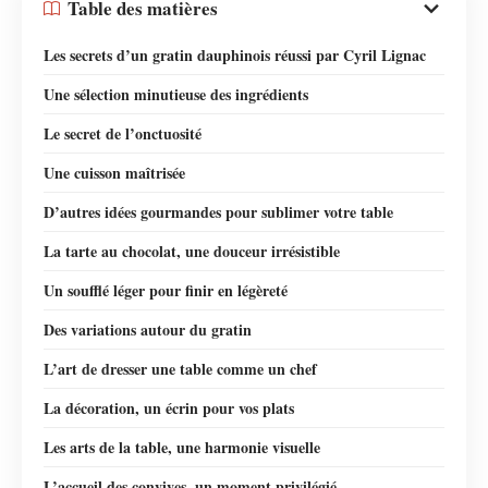
Table des matières
Les secrets d’un gratin dauphinois réussi par Cyril Lignac
Une sélection minutieuse des ingrédients
Le secret de l’onctuosité
Une cuisson maîtrisée
D’autres idées gourmandes pour sublimer votre table
La tarte au chocolat, une douceur irrésistible
Un soufflé léger pour finir en légèreté
Des variations autour du gratin
L’art de dresser une table comme un chef
La décoration, un écrin pour vos plats
Les arts de la table, une harmonie visuelle
L’accueil des convives, un moment privilégié