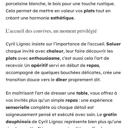
porcelaine blanche, le bois pour une touche rustique.
Cela permet de mettre en valeur vos
plats
tout en
créant une harmonie
esthétique
.
L’accueil des convives, un moment privilégié
Cyril Lignac insiste sur l’importance de l’accueil.
Saluer
chaque invité avec
chaleur
, leur faire découvrir les
plats
avec
enthousiasme
, c’est aussi cela l’art de
recevoir. Un
apéritif
servi en début de
repas
,
accompagné de quelques bouchées délicates, crée une
transition douce vers le
dîner
proprement dit.
En maîtrisant l’art de dresser une
table
, vous offrez à
vos invités plus qu’un simple
repas
: une expérience
sensorielle
complète où chaque détail est
soigneusement pensé et exécuté avec soin. Le
gratin
dauphinois
de Cyril Lignac représente bien plus qu’une