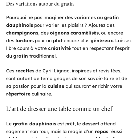
Des variations autour du gratin
Pourquoi ne pas imaginer des variantes au
gratin
dauphinois
pour varier les plaisirs ? Ajoutez des
champignons
, des
oignons caramélisés
, ou encore
des
lardons
pour un
plat
encore plus
généreux
. Laissez
libre cours à votre
créativité
tout en respectant l’esprit
du
gratin
traditionnel.
Ces
recettes
de Cyril Lignac, inspirées et revisitées,
sont autant de témoignages de son savoir-faire et de
sa passion pour la
cuisine
qui sauront enrichir votre
répertoire
culinaire.
L’art de dresser une table comme un chef
Le
gratin dauphinois
est prêt, le
dessert
attend
sagement son tour, mais la magie d’un
repas
réussi