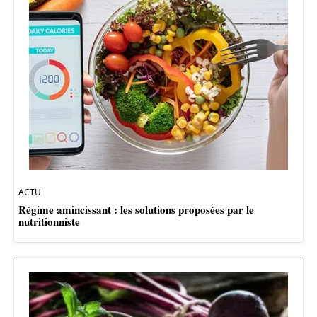
ACTU
Régime amincissant : les solutions proposées par le
nutritionniste