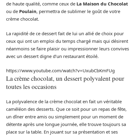
de haute qualité, comme ceux de
La Maison du Chocolat
ou de
Poulain
, permettra de sublimer le goût de votre
crème chocolat.
La rapidité de ce dessert fait de lui un allié de choix pour
ceux qui ont un emploi du temps chargé mais qui désirent
néanmoins se faire plaisir ou impressionner leurs convives
avec un dessert digne d’un restaurant étoilé.
https://www.youtube.com/watch?v=UxubCbKmFUg
La crème chocolat, un dessert polyvalent pour
toutes les occasions
La polyvalence de la crème chocolat en fait un véritable
caméléon des desserts. Que ce soit pour un repas de fête,
un dîner entre amis ou simplement pour un moment de
détente après une longue journée, elle trouve toujours sa
place sur la table. En jouant sur sa présentation et ses