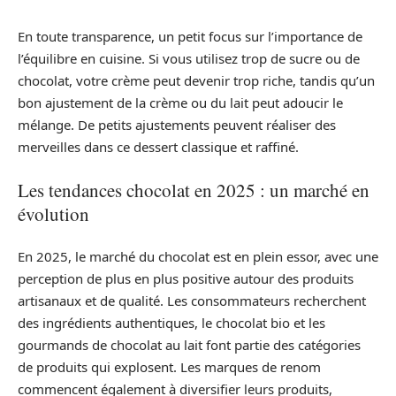
En toute transparence, un petit focus sur l’importance de
l’équilibre en cuisine. Si vous utilisez trop de sucre ou de
chocolat, votre crème peut devenir trop riche, tandis qu’un
bon ajustement de la crème ou du lait peut adoucir le
mélange. De petits ajustements peuvent réaliser des
merveilles dans ce dessert classique et raffiné.
Les tendances chocolat en 2025 : un marché en
évolution
En 2025, le marché du chocolat est en plein essor, avec une
perception de plus en plus positive autour des produits
artisanaux et de qualité. Les consommateurs recherchent
des ingrédients authentiques, le chocolat bio et les
gourmands de chocolat au lait font partie des catégories
de produits qui explosent. Les marques de renom
commencent également à diversifier leurs produits,