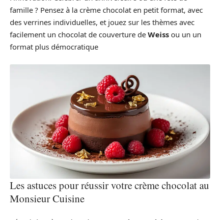
famille ? Pensez à la crème chocolat en petit format, avec
des verrines individuelles, et jouez sur les thèmes avec
facilement un chocolat de couverture de
Weiss
ou un un
format plus démocratique
Les astuces pour réussir votre crème chocolat au
Monsieur Cuisine