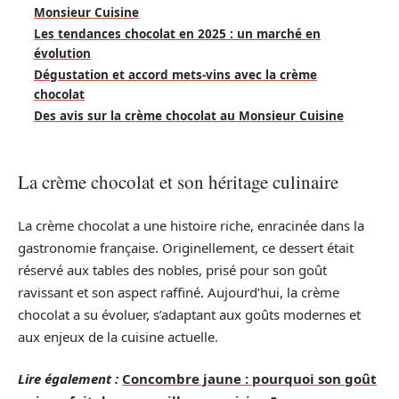
Monsieur Cuisine
Les tendances chocolat en 2025 : un marché en
évolution
Dégustation et accord mets-vins avec la crème
chocolat
Des avis sur la crème chocolat au Monsieur Cuisine
La crème chocolat et son héritage culinaire
La crème chocolat a une histoire riche, enracinée dans la
gastronomie française. Originellement, ce dessert était
réservé aux tables des nobles, prisé pour son goût
ravissant et son aspect raffiné. Aujourd’hui, la crème
chocolat a su évoluer, s’adaptant aux goûts modernes et
aux enjeux de la cuisine actuelle.
Lire également :
Concombre jaune : pourquoi son goût