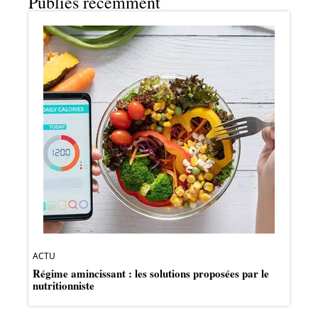
Publiés récemment
ACTU
Régime amincissant : les solutions proposées par le
nutritionniste