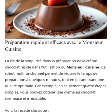
Préparation rapide et efficace avec le Monsieur
Cuisine
La clé de la simplicité dans la préparation de la crème
chocolat réside dans l’utilisation du
Monsieur Cuisine
. Ce
robot multifonctionnel permet de réduire le temps de
préparation à quelques minutes, tout en garantissant une
qualité optimale. Par exemple, en seulement quatre étapes
simples, vous pouvez obtenir une crème au chocolat
crémeuse et irrésistible.
Voici la recette classique :