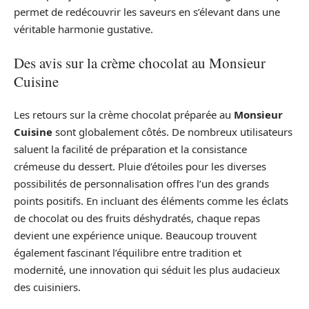
permet de redécouvrir les saveurs en s’élevant dans une
véritable harmonie gustative.
Des avis sur la crème chocolat au Monsieur
Cuisine
Les retours sur la crème chocolat préparée au
Monsieur
Cuisine
sont globalement côtés. De nombreux utilisateurs
saluent la facilité de préparation et la consistance
crémeuse du dessert. Pluie d’étoiles pour les diverses
possibilités de personnalisation offres l’un des grands
points positifs. En incluant des éléments comme les éclats
de chocolat ou des fruits déshydratés, chaque repas
devient une expérience unique. Beaucoup trouvent
également fascinant l’équilibre entre tradition et
modernité, une innovation qui séduit les plus audacieux
des cuisiniers.