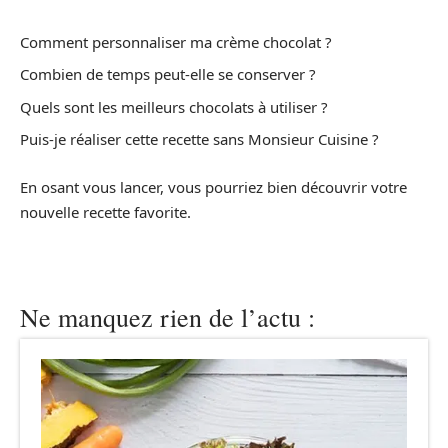
Comment personnaliser ma crème chocolat ?
Combien de temps peut-elle se conserver ?
Quels sont les meilleurs chocolats à utiliser ?
Puis-je réaliser cette recette sans Monsieur Cuisine ?
En osant vous lancer, vous pourriez bien découvrir votre
nouvelle recette favorite.
Ne manquez rien de l’actu :