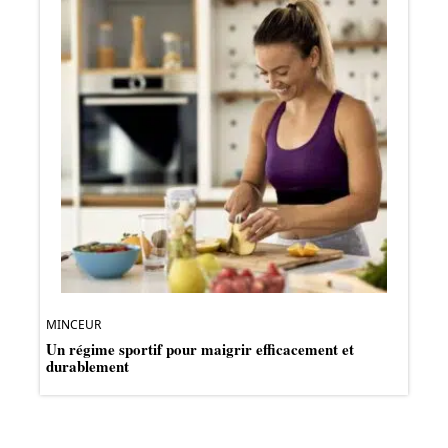
MINCEUR
Un régime sportif pour maigrir efficacement et
durablement