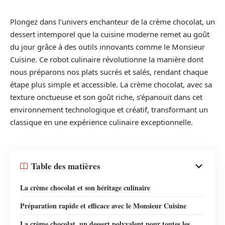
Plongez dans l’univers enchanteur de la crème chocolat, un
dessert intemporel que la cuisine moderne remet au goût
du jour grâce à des outils innovants comme le Monsieur
Cuisine. Ce robot culinaire révolutionne la manière dont
nous préparons nos plats sucrés et salés, rendant chaque
étape plus simple et accessible. La crème chocolat, avec sa
texture onctueuse et son goût riche, s’épanouit dans cet
environnement technologique et créatif, transformant un
classique en une expérience culinaire exceptionnelle.
Table des matières
La crème chocolat et son héritage culinaire
Préparation rapide et efficace avec le Monsieur Cuisine
La crème chocolat, un dessert polyvalent pour toutes les