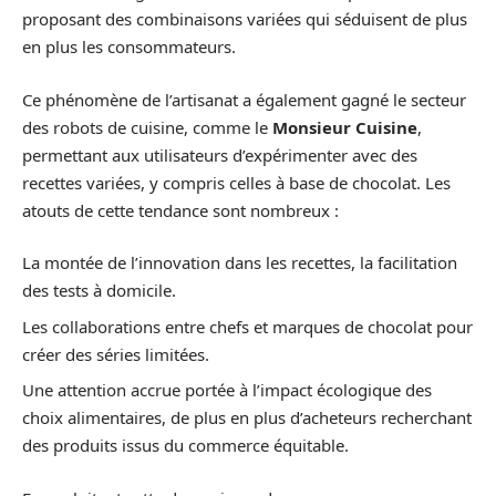
proposant des combinaisons variées qui séduisent de plus
en plus les consommateurs.
Ce phénomène de l’artisanat a également gagné le secteur
des robots de cuisine, comme le
Monsieur Cuisine
,
permettant aux utilisateurs d’expérimenter avec des
recettes variées, y compris celles à base de chocolat. Les
atouts de cette tendance sont nombreux :
La montée de l’innovation dans les recettes, la facilitation
des tests à domicile.
Les collaborations entre chefs et marques de chocolat pour
créer des séries limitées.
Une attention accrue portée à l’impact écologique des
choix alimentaires, de plus en plus d’acheteurs recherchant
des produits issus du commerce équitable.