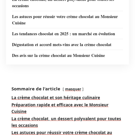
occasions
Les astuces pour réussir votre crème chocolat au Monsieur
Cuisine
Les tendances chocolat en 2025 : un marché en évolution
Dégustation et accord mets-vins avec la crème chocolat
Des avis sur la crème chocolat au Monsieur Cuisine
Sommaire de l'article
masquer
La crème chocolat et son héritage culinaire
Préparation rapide et efficace avec le Monsieur
Cuisine
La crème chocolat, un dessert polyvalent pour toutes
les occasions
Les astuces pour réussir votre crème chocolat au