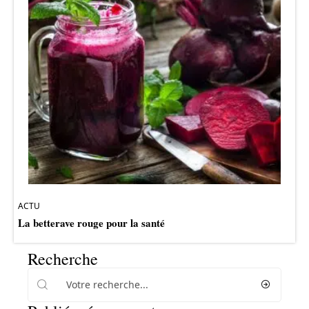
ACTU
La betterave rouge pour la santé
Recherche