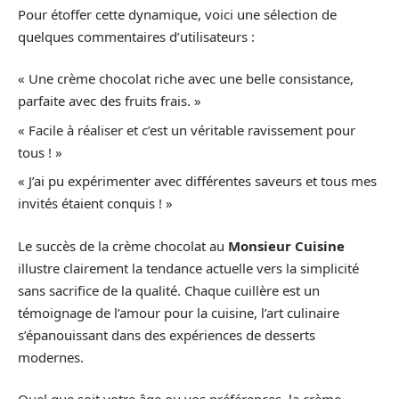
Pour étoffer cette dynamique, voici une sélection de
quelques commentaires d’utilisateurs :
« Une crème chocolat riche avec une belle consistance,
parfaite avec des fruits frais. »
« Facile à réaliser et c’est un véritable ravissement pour
tous ! »
« J’ai pu expérimenter avec différentes saveurs et tous mes
invités étaient conquis ! »
Le succès de la crème chocolat au
Monsieur Cuisine
illustre clairement la tendance actuelle vers la simplicité
sans sacrifice de la qualité. Chaque cuillère est un
témoignage de l’amour pour la cuisine, l’art culinaire
s’épanouissant dans des expériences de desserts
modernes.