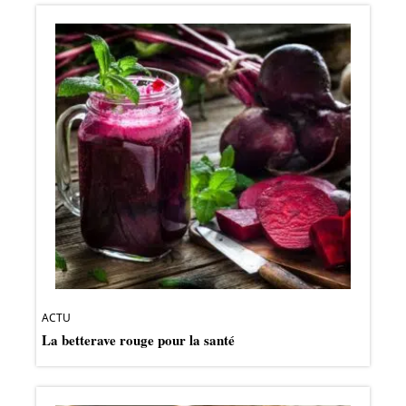
ACTU
La betterave rouge pour la santé