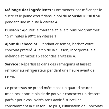
Mélange des ingrédients
: Commencez par mélanger le
sucre et le jaune d’œuf dans le bol du
Monsieur Cuisine
pendant une minute à vitesse 4.
Cuisson
: Ajoutez la maïzena et le lait, puis programmez
15 minutes à 90°C en vitesse 1.
Ajout du chocolat
: Pendant ce temps, hachez votre
chocolat préféré. À la fin de la cuisson, incorporez-le au
mélange et mixez 15 secondes à vitesse 4.
Service
: Répartissez dans des ramequins et laissez
refroidir au réfrigérateur pendant une heure avant de
servir.
Ce processus ne prend même pas un quart d’heure !
Imaginez donc le plaisir de pouvoir concocter un dessert
parfait pour vos invités sans avoir à surveiller
constamment la cuisson. De plus, l’utilisation de Chocolats