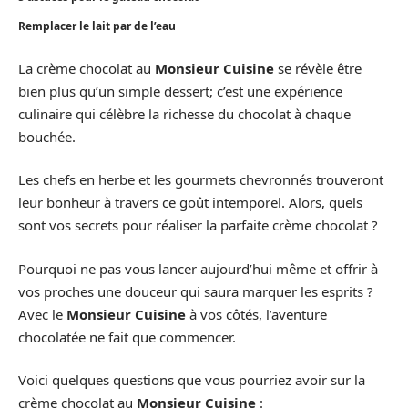
Remplacer le lait par de l’eau
La crème chocolat au
Monsieur Cuisine
se révèle être
bien plus qu’un simple dessert; c’est une expérience
culinaire qui célèbre la richesse du chocolat à chaque
bouchée.
Les chefs en herbe et les gourmets chevronnés trouveront
leur bonheur à travers ce goût intemporel. Alors, quels
sont vos secrets pour réaliser la parfaite crème chocolat ?
Pourquoi ne pas vous lancer aujourd’hui même et offrir à
vos proches une douceur qui saura marquer les esprits ?
Avec le
Monsieur Cuisine
à vos côtés, l’aventure
chocolatée ne fait que commencer.
Voici quelques questions que vous pourriez avoir sur la
crème chocolat au
Monsieur Cuisine
: