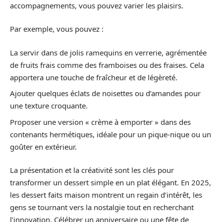
accompagnements, vous pouvez varier les plaisirs.
Par exemple, vous pouvez :
La servir dans de jolis ramequins en verrerie, agrémentée
de fruits frais comme des framboises ou des fraises. Cela
apportera une touche de fraîcheur et de légèreté.
Ajouter quelques éclats de noisettes ou d’amandes pour
une texture croquante.
Proposer une version « crème à emporter » dans des
contenants hermétiques, idéale pour un pique-nique ou un
goûter en extérieur.
La présentation et la créativité sont les clés pour
transformer un dessert simple en un plat élégant. En 2025,
les dessert faits maison montrent un regain d’intérêt, les
gens se tournant vers la nostalgie tout en recherchant
l’innovation. Célébrer un anniversaire ou une fête de