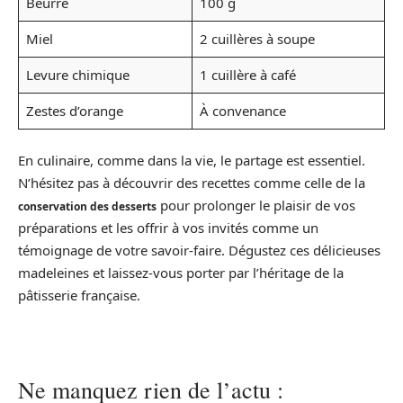
Beurre
100 g
Miel
2 cuillères à soupe
Levure chimique
1 cuillère à café
Zestes d’orange
À convenance
En culinaire, comme dans la vie, le partage est essentiel.
N’hésitez pas à découvrir des recettes comme celle de la
pour prolonger le plaisir de vos
conservation des desserts
préparations et les offrir à vos invités comme un
témoignage de votre savoir-faire. Dégustez ces délicieuses
madeleines et laissez-vous porter par l’héritage de la
pâtisserie française.
Ne manquez rien de l’actu :