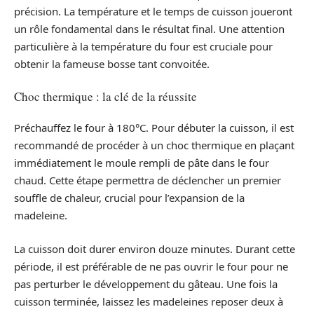
précision. La température et le temps de cuisson joueront
un rôle fondamental dans le résultat final. Une attention
particulière à la température du four est cruciale pour
obtenir la fameuse bosse tant convoitée.
Choc thermique : la clé de la réussite
Préchauffez le four à 180°C. Pour débuter la cuisson, il est
recommandé de procéder à un choc thermique en plaçant
immédiatement le moule rempli de pâte dans le four
chaud. Cette étape permettra de déclencher un premier
souffle de chaleur, crucial pour l’expansion de la
madeleine.
La cuisson doit durer environ douze minutes. Durant cette
période, il est préférable de ne pas ouvrir le four pour ne
pas perturber le développement du gâteau. Une fois la
cuisson terminée, laissez les madeleines reposer deux à