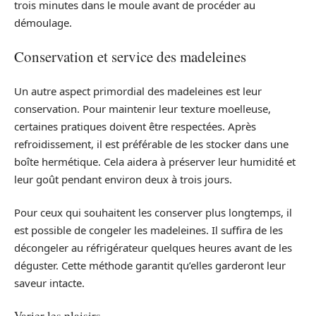
trois minutes dans le moule avant de procéder au
démoulage.
Conservation et service des madeleines
Un autre aspect primordial des madeleines est leur
conservation. Pour maintenir leur texture moelleuse,
certaines pratiques doivent être respectées. Après
refroidissement, il est préférable de les stocker dans une
boîte hermétique. Cela aidera à préserver leur humidité et
leur goût pendant environ deux à trois jours.
Pour ceux qui souhaitent les conserver plus longtemps, il
est possible de congeler les madeleines. Il suffira de les
décongeler au réfrigérateur quelques heures avant de les
déguster. Cette méthode garantit qu’elles garderont leur
saveur intacte.
Varier les plaisirs