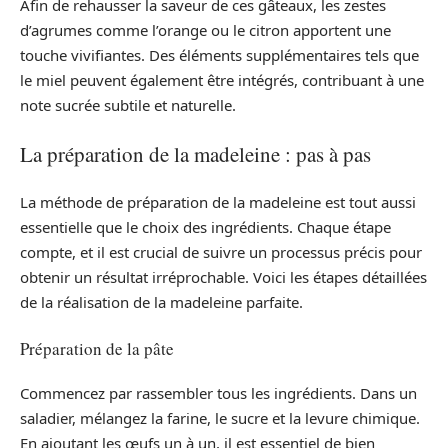
Afin de rehausser la saveur de ces gâteaux, les zestes
d’agrumes comme l’orange ou le citron apportent une
touche vivifiantes. Des éléments supplémentaires tels que
le miel peuvent également être intégrés, contribuant à une
note sucrée subtile et naturelle.
La préparation de la madeleine : pas à pas
La méthode de préparation de la madeleine est tout aussi
essentielle que le choix des ingrédients. Chaque étape
compte, et il est crucial de suivre un processus précis pour
obtenir un résultat irréprochable. Voici les étapes détaillées
de la réalisation de la madeleine parfaite.
Préparation de la pâte
Commencez par rassembler tous les ingrédients. Dans un
saladier, mélangez la farine, le sucre et la levure chimique.
En ajoutant les œufs un à un, il est essentiel de bien