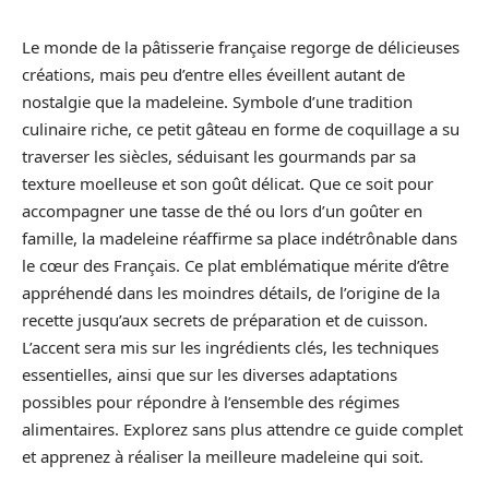
Le monde de la pâtisserie française regorge de délicieuses
créations, mais peu d’entre elles éveillent autant de
nostalgie que la madeleine. Symbole d’une tradition
culinaire riche, ce petit gâteau en forme de coquillage a su
traverser les siècles, séduisant les gourmands par sa
texture moelleuse et son goût délicat. Que ce soit pour
accompagner une tasse de thé ou lors d’un goûter en
famille, la madeleine réaffirme sa place indétrônable dans
le cœur des Français. Ce plat emblématique mérite d’être
appréhendé dans les moindres détails, de l’origine de la
recette jusqu’aux secrets de préparation et de cuisson.
L’accent sera mis sur les ingrédients clés, les techniques
essentielles, ainsi que sur les diverses adaptations
possibles pour répondre à l’ensemble des régimes
alimentaires. Explorez sans plus attendre ce guide complet
et apprenez à réaliser la meilleure madeleine qui soit.