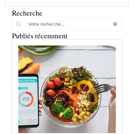
Recherche
Publiés récemment