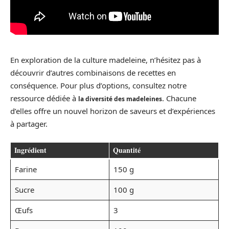
En exploration de la culture madeleine, n’hésitez pas à
découvrir d’autres combinaisons de recettes en
conséquence. Pour plus d’options, consultez notre
ressource dédiée à
. Chacune
la diversité des madeleines
d’elles offre un nouvel horizon de saveurs et d’expériences
à partager.
Ingrédient
Quantité
Farine
150 g
Sucre
100 g
Œufs
3