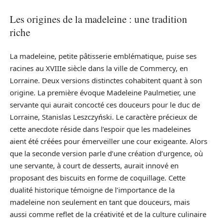
Les origines de la madeleine : une tradition
riche
La madeleine, petite pâtisserie emblématique, puise ses
racines au XVIIIe siècle dans la ville de Commercy, en
Lorraine. Deux versions distinctes cohabitent quant à son
origine. La première évoque Madeleine Paulmetier, une
servante qui aurait concocté ces douceurs pour le duc de
Lorraine, Stanislas Leszczyński. Le caractère précieux de
cette anecdote réside dans l’espoir que les madeleines
aient été créées pour émerveiller une cour exigeante. Alors
que la seconde version parle d’une création d’urgence, où
une servante, à court de desserts, aurait innové en
proposant des biscuits en forme de coquillage. Cette
dualité historique témoigne de l’importance de la
madeleine non seulement en tant que douceurs, mais
aussi comme reflet de la créativité et de la culture culinaire