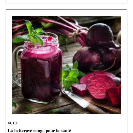
ACTU
La betterave rouge pour la santé