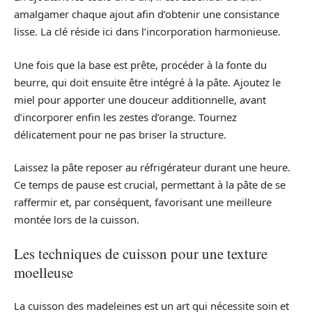
amalgamer chaque ajout afin d’obtenir une consistance
lisse. La clé réside ici dans l’incorporation harmonieuse.
Une fois que la base est prête, procéder à la fonte du
beurre, qui doit ensuite être intégré à la pâte. Ajoutez le
miel pour apporter une douceur additionnelle, avant
d’incorporer enfin les zestes d’orange. Tournez
délicatement pour ne pas briser la structure.
Laissez la pâte reposer au réfrigérateur durant une heure.
Ce temps de pause est crucial, permettant à la pâte de se
raffermir et, par conséquent, favorisant une meilleure
montée lors de la cuisson.
Les techniques de cuisson pour une texture
moelleuse
La cuisson des madeleines est un art qui nécessite soin et