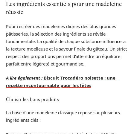
Les ingrédients essentiels pour une madeleine
réussie
Pour recréer des madeleines dignes des plus grandes
pâtisseries, la sélection des ingrédients se révèle
fondamentale. La qualité de chaque substance influencera
la texture moelleuse et la saveur finale du gâteau. Un strict
respect des proportions permet d’atteindre un équilibre
parfait entre légèreté et gourmandise.
A lire également :
Biscuit Trocadéro noisette : une
recette incontournable pour les fêtes
Choisir les bons produits
La base d’une madeleine classique repose sur plusieurs
ingrédients clés :