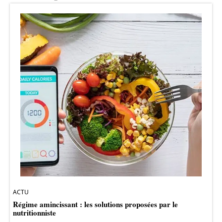
ACTU
Régime amincissant : les solutions proposées par le
nutritionniste