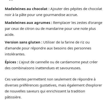
Madeleines au chocolat :
Ajouter des pépites de chocolat
noir à la pâte pour une gourmandise accrue.
Madeleines aux agrumes :
Remplacer les zestes d’orange
par ceux de citron ou de mandarine pour une note plus
acide.
Version sans gluten :
Utiliser de la farine de riz ou
d’amande pour répondre aux besoins des personnes
intolérantes.
Épices :
L’ajout de cannelle ou de cardamome peut créer
des combinaisons inattendues et savoureuses.
Ces variantes permettent non seulement de répondre à
diverses préférences gustatives, mais également d’explorer
de nouvelles saveurs qui enrichissent la tradition
pâtissière.