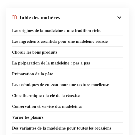
Table des matières
Les origines de la madeleine : une tradition riche
Les ingrédients essentiels pour une madeleine réussie
Choisir les bons produits
La préparation de la madeleine : pas à pas
Préparation de la pâte
Les techniques de cuisson pour une texture moelleuse
Choc thermique : la clé de la réussite
Conservation et service des madeleines
Varier les plaisirs
Des variantes de la madeleine pour toutes les occasions