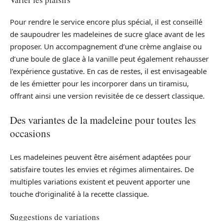
Pour rendre le service encore plus spécial, il est conseillé
de saupoudrer les madeleines de sucre glace avant de les
proposer. Un accompagnement d’une crème anglaise ou
d’une boule de glace à la vanille peut également rehausser
l’expérience gustative. En cas de restes, il est envisageable
de les émietter pour les incorporer dans un tiramisu,
offrant ainsi une version revisitée de ce dessert classique.
Des variantes de la madeleine pour toutes les
occasions
Les madeleines peuvent être aisément adaptées pour
satisfaire toutes les envies et régimes alimentaires. De
multiples variations existent et peuvent apporter une
touche d’originalité à la recette classique.
Suggestions de variations