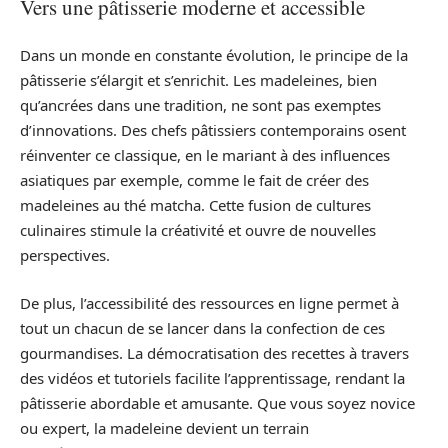
Vers une pâtisserie moderne et accessible
Dans un monde en constante évolution, le principe de la
pâtisserie s’élargit et s’enrichit. Les madeleines, bien
qu’ancrées dans une tradition, ne sont pas exemptes
d’innovations. Des chefs pâtissiers contemporains osent
réinventer ce classique, en le mariant à des influences
asiatiques par exemple, comme le fait de créer des
madeleines au thé matcha. Cette fusion de cultures
culinaires stimule la créativité et ouvre de nouvelles
perspectives.
De plus, l’accessibilité des ressources en ligne permet à
tout un chacun de se lancer dans la confection de ces
gourmandises. La démocratisation des recettes à travers
des vidéos et tutoriels facilite l’apprentissage, rendant la
pâtisserie abordable et amusante. Que vous soyez novice
ou expert, la madeleine devient un terrain