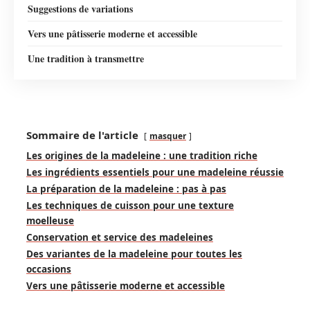
Suggestions de variations
Vers une pâtisserie moderne et accessible
Une tradition à transmettre
Sommaire de l'article
masquer
Les origines de la madeleine : une tradition riche
Les ingrédients essentiels pour une madeleine réussie
La préparation de la madeleine : pas à pas
Les techniques de cuisson pour une texture
moelleuse
Conservation et service des madeleines
Des variantes de la madeleine pour toutes les
occasions
Vers une pâtisserie moderne et accessible