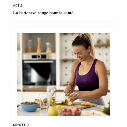
ACTU
La betterave rouge pour la santé
MINCEUR