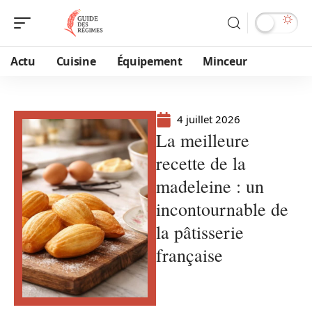
Actu
Cuisine
Équipement
Minceur
4 juillet 2026
La meilleure
recette de la
madeleine : un
incontournable de
la pâtisserie
française