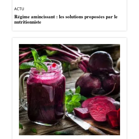
ACTU
Régime amincissant : les solutions proposées par le
nutritionniste