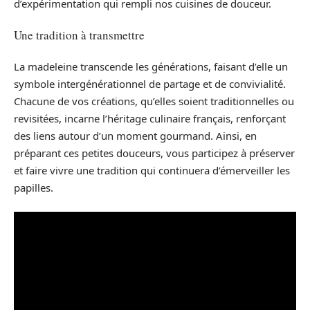
d’expérimentation qui rempli nos cuisines de douceur.
Une tradition à transmettre
La madeleine transcende les générations, faisant d’elle un
symbole intergénérationnel de partage et de convivialité.
Chacune de vos créations, qu’elles soient traditionnelles ou
revisitées, incarne l’héritage culinaire français, renforçant
des liens autour d’un moment gourmand. Ainsi, en
préparant ces petites douceurs, vous participez à préserver
et faire vivre une tradition qui continuera d’émerveiller les
papilles.