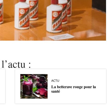
l’actu :
ACTU
La betterave rouge pour la
santé