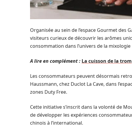
Organisée au sein de l’espace Gourmet des Ga
visiteurs curieux de découvrir les arômes uni
consommation dans l’univers de la mixologie
A lire en complément :
La cuisson de la tromp
Les consommateurs peuvent désormais retrouv
Haussmann, chez Duclot La Cave, dans l’espac
zones Duty Free.
Cette initiative s’inscrit dans la volonté de 
de développer les expériences consommateurs
chinois à l’international.