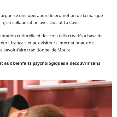
organisé une opération de promotion de la marque
n, en collaboration avec Duclot La Cave.
tation culturelle et des cocktails créatifs à base de
rs français et aux visiteurs internationaux de
le savoir-faire traditionnel de Moutai.
uit aux bienfaits psychologiques à découvrir sans