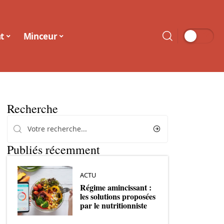
t
Minceur
Recherche
Publiés récemment
ACTU
Régime amincissant :
les solutions proposées
par le nutritionniste