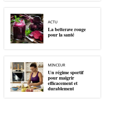
ACTU
La betterave rouge
pour la santé
MINCEUR
Un régime sportif
pour maigrir
efficacement et
durablement