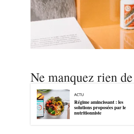
Ne manquez rien de 
ACTU
Régime amincissant : les
solutions proposées par le
nutritionniste