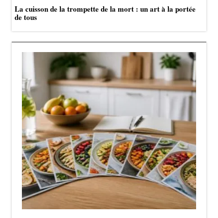
La cuisson de la trompette de la mort : un art à la portée
de tous