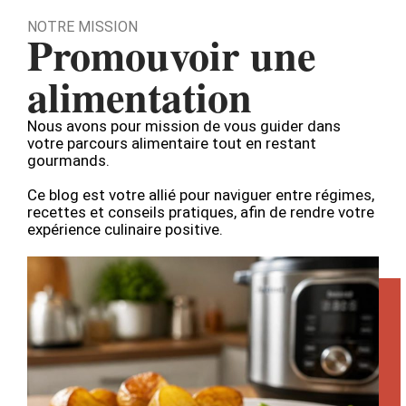
NOTRE MISSION
Promouvoir une
alimentation
Nous avons pour mission de vous guider dans
votre parcours alimentaire tout en restant
gourmands.
Ce blog est votre allié pour naviguer entre régimes,
recettes et conseils pratiques, afin de rendre votre
expérience culinaire positive.