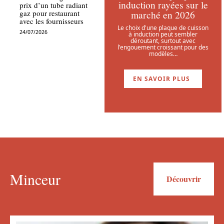
induction rayées sur le
prix d’un tube radiant
marché en 2026
gaz pour restaurant
avec les fournisseurs
Le choix d'une plaque de cuisson
24/07/2026
à induction peut sembler
déroutant, surtout avec
l'engouement croissant pour des
modèles
…
EN SAVOIR PLUS
Minceur
Découvrir