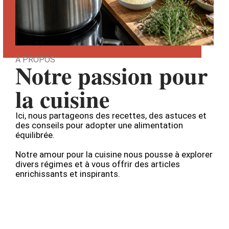
À PROPOS
Notre passion pour
la cuisine
Ici, nous partageons des recettes, des astuces et
des conseils pour adopter une alimentation
équilibrée.
Notre amour pour la cuisine nous pousse à explorer
divers régimes et à vous offrir des articles
enrichissants et inspirants.