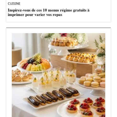
CUISINE
Inspirez-vous de ces 10 menus régime gratuits à
imprimer pour varier vos repas