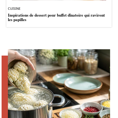
CUISINE
Inspirations de dessert pour buffet dînatoire qui raviront
les papilles