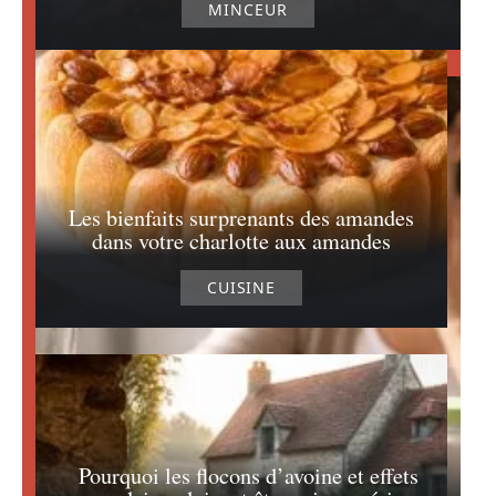
MINCEUR
Les bienfaits surprenants des amandes
dans votre charlotte aux amandes
CUISINE
Pourquoi les flocons d’avoine et effets