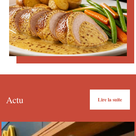
Actu
Lire la suite