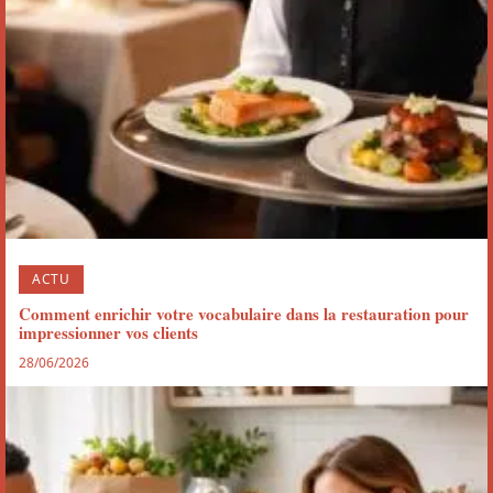
ACTU
Comment enrichir votre vocabulaire dans la restauration pour
impressionner vos clients
28/06/2026