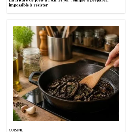
impossible à résister
CUISINE