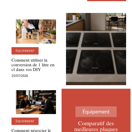
ÉQUIPEMENT
Comment utiliser la
conversion de 1 litre en
cl dans vos DIY
25/07/2026
Équipement
Comparatif des
ÉQUIPEMENT
meilleures plaques
Comment négocier le