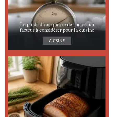
Le poids d’une pierre de sucre : un
facteur à considérer pour la cuisine
CUISINE