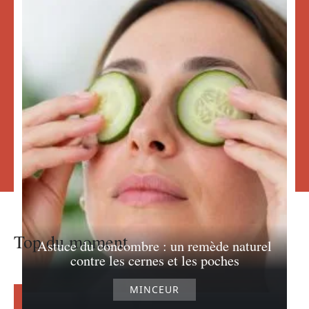
Top du moment
Astuce du concombre : un remède naturel
contre les cernes et les poches
MINCEUR