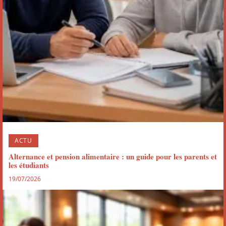
ACTU
Alternance et pension alimentaire : un guide pour les parents et
les étudiants
19/07/2026