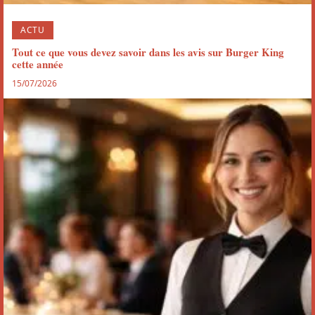
ACTU
Tout ce que vous devez savoir dans les avis sur Burger King
cette année
15/07/2026