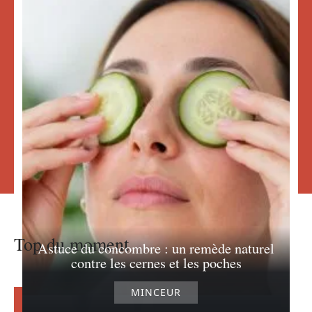
Top du moment
Astuce du concombre : un remède naturel
contre les cernes et les poches
MINCEUR