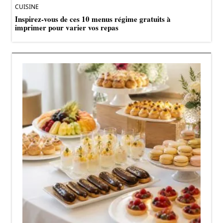
CUISINE
Inspirez-vous de ces 10 menus régime gratuits à
imprimer pour varier vos repas