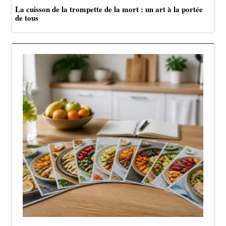
La cuisson de la trompette de la mort : un art à la portée
de tous