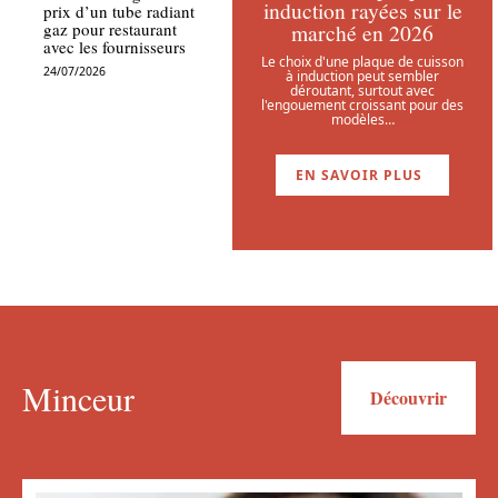
induction rayées sur le
prix d’un tube radiant
marché en 2026
gaz pour restaurant
avec les fournisseurs
Le choix d'une plaque de cuisson
24/07/2026
à induction peut sembler
déroutant, surtout avec
l'engouement croissant pour des
modèles
…
EN SAVOIR PLUS
Minceur
Découvrir