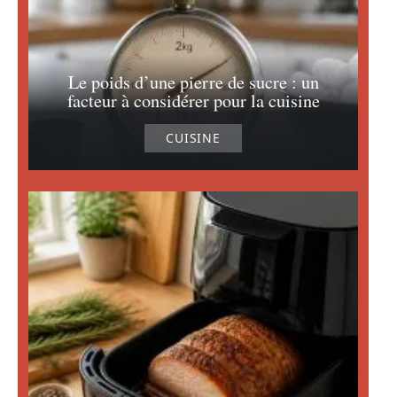
Le poids d’une pierre de sucre : un
facteur à considérer pour la cuisine
CUISINE