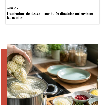
CUISINE
Inspirations de dessert pour buffet dînatoire qui raviront
les papilles