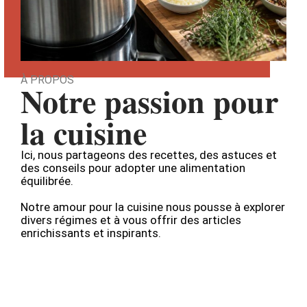
À PROPOS
Notre passion pour
la cuisine
Ici, nous partageons des recettes, des astuces et
des conseils pour adopter une alimentation
équilibrée.
Notre amour pour la cuisine nous pousse à explorer
divers régimes et à vous offrir des articles
enrichissants et inspirants.