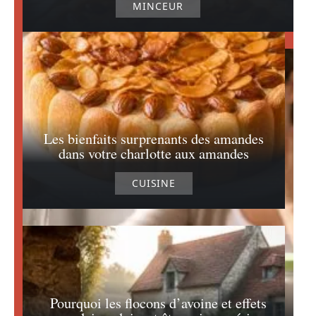
MINCEUR
Les bienfaits surprenants des amandes
dans votre charlotte aux amandes
CUISINE
Pourquoi les flocons d’avoine et effets