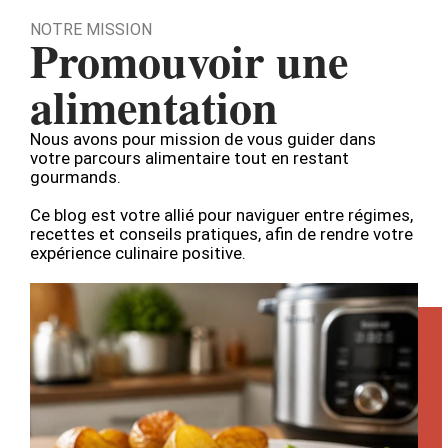
NOTRE MISSION
Promouvoir une
alimentation
Nous avons pour mission de vous guider dans
votre parcours alimentaire tout en restant
gourmands.
Ce blog est votre allié pour naviguer entre régimes,
recettes et conseils pratiques, afin de rendre votre
expérience culinaire positive.