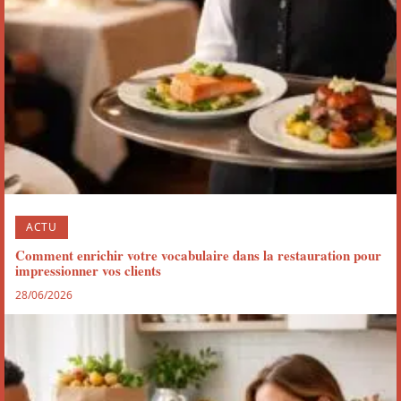
ACTU
Comment enrichir votre vocabulaire dans la restauration pour
impressionner vos clients
28/06/2026