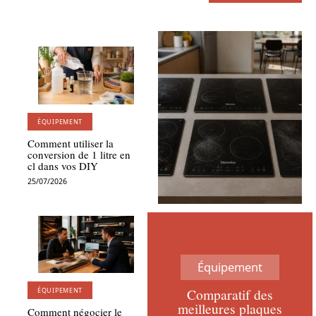
ÉQUIPEMENT
Comment utiliser la
conversion de 1 litre en
cl dans vos DIY
25/07/2026
Équipement
Comparatif des
ÉQUIPEMENT
meilleures plaques
Comment négocier le