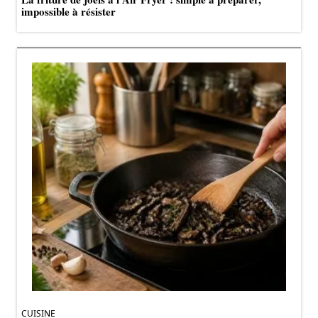
impossible à résister
CUISINE