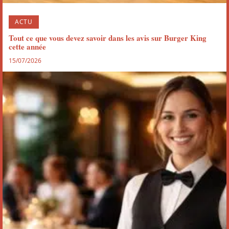
ACTU
Tout ce que vous devez savoir dans les avis sur Burger King
cette année
15/07/2026