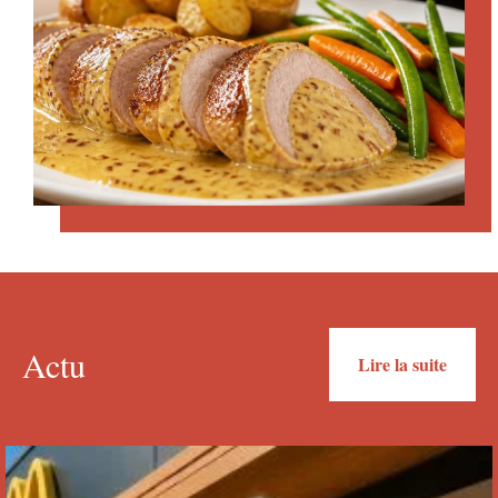
Actu
Lire la suite