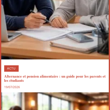
ACTU
Alternance et pension alimentaire : un guide pour les parents et
les étudiants
19/07/2026