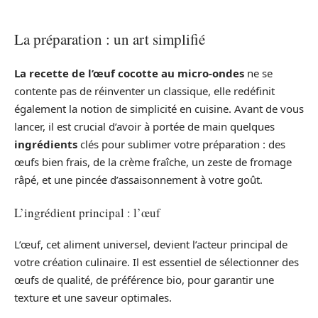
La préparation : un art simplifié
La recette de l’œuf cocotte au micro-ondes
ne se
contente pas de réinventer un classique, elle redéfinit
également la notion de simplicité en cuisine. Avant de vous
lancer, il est crucial d’avoir à portée de main quelques
ingrédients
clés pour sublimer votre préparation : des
œufs bien frais, de la crème fraîche, un zeste de fromage
râpé, et une pincée d’assaisonnement à votre goût.
L’ingrédient principal : l’œuf
L’œuf, cet aliment universel, devient l’acteur principal de
votre création culinaire. Il est essentiel de sélectionner des
œufs de qualité, de préférence bio, pour garantir une
texture et une saveur optimales.