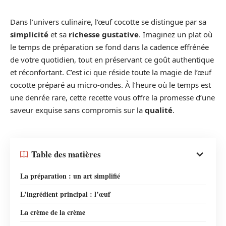
Dans l’univers culinaire, l’œuf cocotte se distingue par sa
simplicité
et sa
richesse gustative
. Imaginez un plat où
le temps de préparation se fond dans la cadence effrénée
de votre quotidien, tout en préservant ce goût authentique
et réconfortant. C’est ici que réside toute la magie de l’œuf
cocotte préparé au micro-ondes. À l’heure où le temps est
une denrée rare, cette recette vous offre la promesse d’une
saveur exquise sans compromis sur la
qualité
.
Table des matières
La préparation : un art simplifié
L’ingrédient principal : l’œuf
La crème de la crème