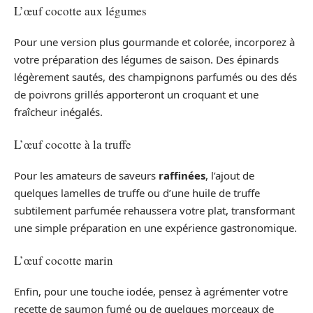
L’œuf cocotte aux légumes
Pour une version plus gourmande et colorée, incorporez à
votre préparation des légumes de saison. Des épinards
légèrement sautés, des champignons parfumés ou des dés
de poivrons grillés apporteront un croquant et une
fraîcheur inégalés.
L’œuf cocotte à la truffe
Pour les amateurs de saveurs
raffinées
, l’ajout de
quelques lamelles de truffe ou d’une huile de truffe
subtilement parfumée rehaussera votre plat, transformant
une simple préparation en une expérience gastronomique.
L’œuf cocotte marin
Enfin, pour une touche iodée, pensez à agrémenter votre
recette de saumon fumé ou de quelques morceaux de