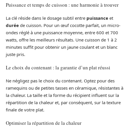
Puissance et temps de cuisson : une harmonie à trouver
La clé réside dans le dosage subtil entre
puissance
et
durée
de cuisson. Pour un œuf cocotte parfait, un micro-
ondes réglé à une puissance moyenne, entre 600 et 700
watts, offre les meilleurs résultats. Une cuisson de 1 à 2
minutes suffit pour obtenir un jaune coulant et un blanc
juste pris.
Le choix du contenant : la garantie d’un plat réussi
Ne négligez pas le choix du contenant. Optez pour des
ramequins ou de petites tasses en céramique, résistantes à
la chaleur. La taille et la forme du récipient influent sur la
répartition de la chaleur et, par conséquent, sur la texture
finale de votre plat.
Optimiser la répartition de la chaleur