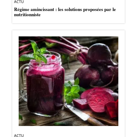
ACTU
Régime amincissant : les solutions proposées par le
nutritionniste
ACTU