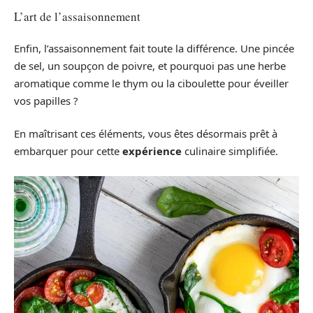
L’art de l’assaisonnement
Enfin, l’assaisonnement fait toute la différence. Une pincée
de sel, un soupçon de poivre, et pourquoi pas une herbe
aromatique comme le thym ou la ciboulette pour éveiller
vos papilles ?
En maîtrisant ces éléments, vous êtes désormais prêt à
embarquer pour cette
expérience
culinaire simplifiée.