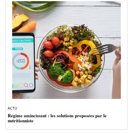
ACTU
Régime amincissant : les solutions proposées par le
nutritionniste