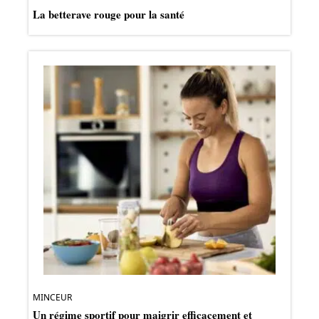
La betterave rouge pour la santé
MINCEUR
Un régime sportif pour maigrir efficacement et