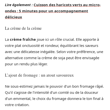
Lire également :
Cuisson des haricots verts au micro-
ondes : 5 minutes pour un accompagnement
délicieux
La crème de la crème
La
crème fraîche
joue ici un rôle crucial. Elle apporte à
votre plat onctuosité et rondeur, équilibrant les saveurs
avec une délicatesse inégalée. Selon votre préférence, une
alternative comme la crème de soja peut être envisagée
pour un rendu plus léger.
L’ajout de fromage : un atout savoureux
Ne sous-estimez jamais le pouvoir d’un bon fromage râpé.
Qu’il s’agisse de l’intensité d’un comté ou de la douceur
d’un emmental, le choix du fromage donnera le ton final à
votre création.