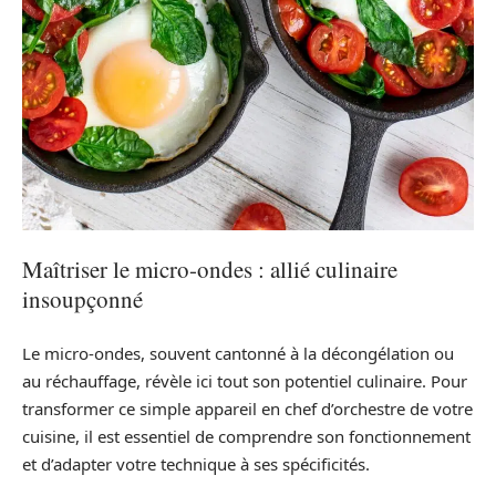
Maîtriser le micro-ondes : allié culinaire
insoupçonné
Le micro-ondes, souvent cantonné à la décongélation ou
au réchauffage, révèle ici tout son potentiel culinaire. Pour
transformer ce simple appareil en chef d’orchestre de votre
cuisine, il est essentiel de comprendre son fonctionnement
et d’adapter votre technique à ses spécificités.