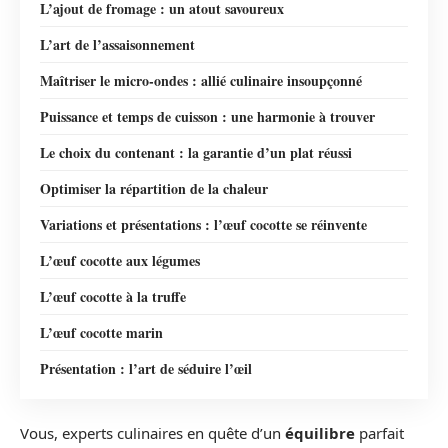
L’ajout de fromage : un atout savoureux
L’art de l’assaisonnement
Maîtriser le micro-ondes : allié culinaire insoupçonné
Puissance et temps de cuisson : une harmonie à trouver
Le choix du contenant : la garantie d’un plat réussi
Optimiser la répartition de la chaleur
Variations et présentations : l’œuf cocotte se réinvente
L’œuf cocotte aux légumes
L’œuf cocotte à la truffe
L’œuf cocotte marin
Présentation : l’art de séduire l’œil
Vous, experts culinaires en quête d’un
équilibre
parfait