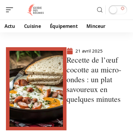
Actu
Cuisine
Équipement
Minceur
21 avril 2025
Recette de l’œuf
cocotte au micro-
ondes : un plat
savoureux en
quelques minutes