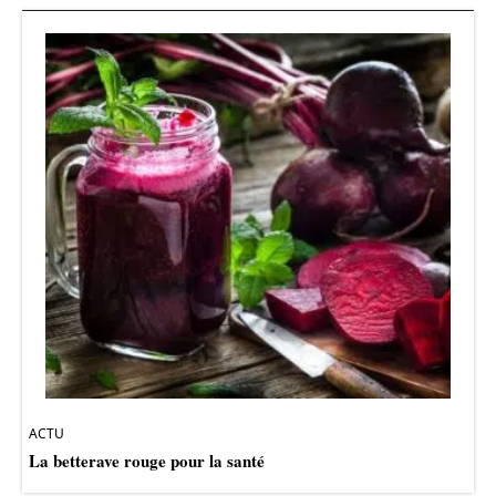
ACTU
La betterave rouge pour la santé