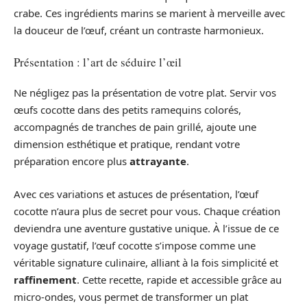
crabe. Ces ingrédients marins se marient à merveille avec
la douceur de l’œuf, créant un contraste harmonieux.
Présentation : l’art de séduire l’œil
Ne négligez pas la présentation de votre plat. Servir vos
œufs cocotte dans des petits ramequins colorés,
accompagnés de tranches de pain grillé, ajoute une
dimension esthétique et pratique, rendant votre
préparation encore plus
attrayante
.
Avec ces variations et astuces de présentation, l’œuf
cocotte n’aura plus de secret pour vous. Chaque création
deviendra une aventure gustative unique. À l’issue de ce
voyage gustatif, l’œuf cocotte s’impose comme une
véritable signature culinaire, alliant à la fois simplicité et
raffinement
. Cette recette, rapide et accessible grâce au
micro-ondes, vous permet de transformer un plat