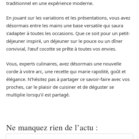
traditionnel en une expérience moderne.
En jouant sur les variations et les présentations, vous avez
désormais entre les mains une base versatile qui saura
s’adapter à toutes les occasions. Que ce soit pour un petit-
déjeuner inspiré, un déjeuner sur le pouce ou un dîner
convivial, l’œuf cocotte se prête à toutes vos envies.
Vous, experts culinaires, avez désormais une nouvelle
corde à votre arc, une recette qui marie rapidité, goût et
élégance. N’hésitez pas à partager ce savoir-faire avec vos
proches, car le plaisir de cuisiner et de déguster se
multiplie lorsqu’il est partagé.
Ne manquez rien de l’actu :