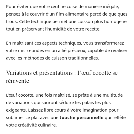
Pour éviter que votre œuf ne cuise de manière inégale,
pensez à le couvrir d’un film alimentaire percé de quelques
trous. Cette technique permet une cuisson plus homogène
tout en préservant l’humidité de votre recette.
En maîtrisant ces aspects techniques, vous transformerez
votre micro-ondes en un allié précieux, capable de rivaliser
avec les méthodes de cuisson traditionnelles.
Variations et présentations : l’œuf cocotte se
réinvente
L’œuf cocotte, une fois maîtrisé, se prête à une multitude
de variations qui sauront séduire les palais les plus
exigeants. Laissez libre cours à votre imagination pour
sublimer ce plat avec une
touche personnelle
qui reflète
votre créativité culinaire.