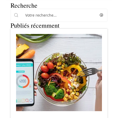
Recherche
Publiés récemment