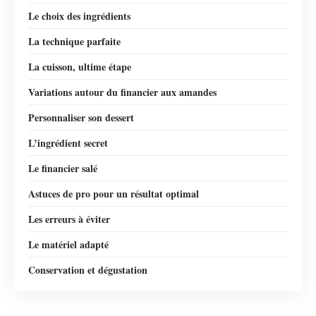
Le choix des ingrédients
La technique parfaite
La cuisson, ultime étape
Variations autour du financier aux amandes
Personnaliser son dessert
L’ingrédient secret
Le financier salé
Astuces de pro pour un résultat optimal
Les erreurs à éviter
Le matériel adapté
Conservation et dégustation