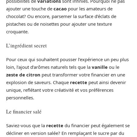
possibilités de
variations
sont infinies. Pourquoi ne pas
ajouter une touche de
cacao
pour les amateurs de
chocolat? Ou encore, parsemer la surface d’éclats de
pistaches ou de noisettes pour ajouter une texture
croquante.
L’ingrédient secret
Pour ceux qui souhaitent pousser l’expérience un peu plus
loin, l’ajout d’arômes naturels tels que la
vanille
ou le
zeste de citron
peut transformer votre financier en une
explosion de saveurs. Chaque
recette
peut ainsi devenir
unique, reflétant votre créativité et vos préférences
personnelles.
Le financier salé
Saviez-vous que la
recette
du financier peut également se
décliner en version salée? En remplaçant le sucre par du