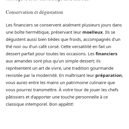
Conservation et dégustation
Les financiers se conservent aisément plusieurs jours dans
une boîte hermétique, préservant leur
moelleux
. Ils se
dégustent aussi bien tièdes que froids, accompagnés d’un
thé noir ou d’un café corsé. Cette versatilité en fait un
dessert parfait pour toutes les occasions. Les
financiers
aux amandes sont plus qu’un simple dessert; ils
représentent un art de vivre, une tradition gourmande
revisitée par la modernité. En maîtrisant leur
préparation
,
vous aurez entre les mains un patrimoine culinaire que
vous pourrez transmettre. À votre tour de jouer les chefs
pâtissiers et d’apporter une touche personnelle à ce
classique intemporel. Bon appétit!