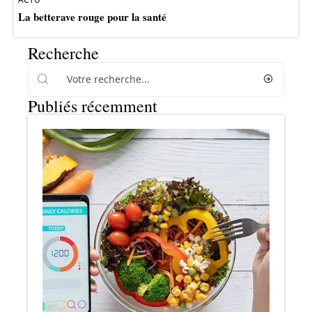
La betterave rouge pour la santé
Recherche
Publiés récemment