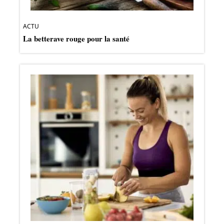
ACTU
La betterave rouge pour la santé