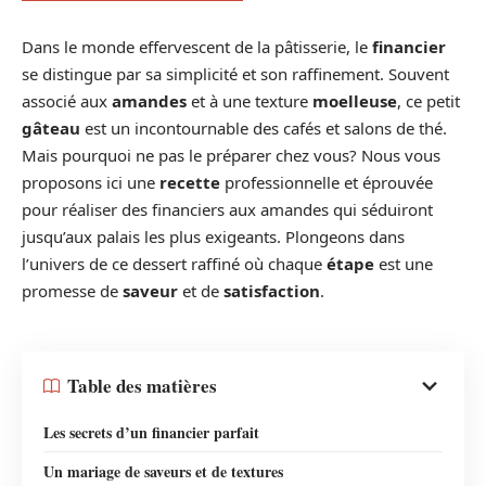
Dans le monde effervescent de la pâtisserie, le
financier
se distingue par sa simplicité et son raffinement. Souvent
associé aux
amandes
et à une texture
moelleuse
, ce petit
gâteau
est un incontournable des cafés et salons de thé.
Mais pourquoi ne pas le préparer chez vous? Nous vous
proposons ici une
recette
professionnelle et éprouvée
pour réaliser des financiers aux amandes qui séduiront
jusqu’aux palais les plus exigeants. Plongeons dans
l’univers de ce dessert raffiné où chaque
étape
est une
promesse de
saveur
et de
satisfaction
.
Table des matières
Les secrets d’un financier parfait
Un mariage de saveurs et de textures