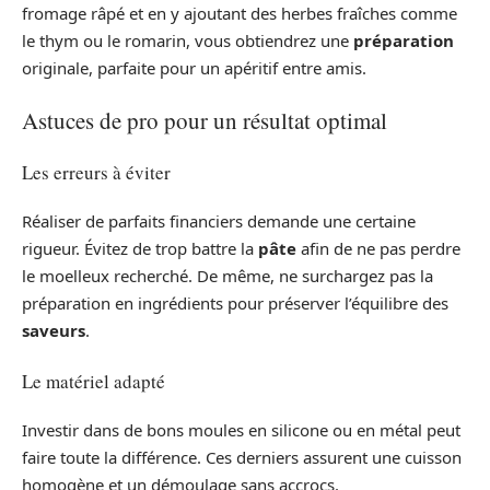
fromage râpé et en y ajoutant des herbes fraîches comme
le thym ou le romarin, vous obtiendrez une
préparation
originale, parfaite pour un apéritif entre amis.
Astuces de pro pour un résultat optimal
Les erreurs à éviter
Réaliser de parfaits financiers demande une certaine
rigueur. Évitez de trop battre la
pâte
afin de ne pas perdre
le moelleux recherché. De même, ne surchargez pas la
préparation en ingrédients pour préserver l’équilibre des
saveurs
.
Le matériel adapté
Investir dans de bons moules en silicone ou en métal peut
faire toute la différence. Ces derniers assurent une cuisson
homogène et un démoulage sans accrocs.