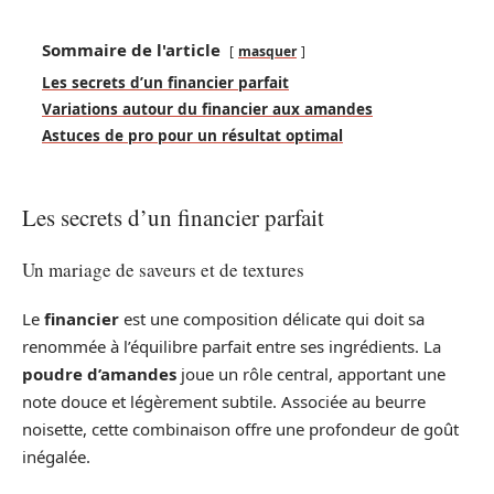
Sommaire de l'article
masquer
Les secrets d’un financier parfait
Variations autour du financier aux amandes
Astuces de pro pour un résultat optimal
Les secrets d’un financier parfait
Un mariage de saveurs et de textures
Le
financier
est une composition délicate qui doit sa
renommée à l’équilibre parfait entre ses ingrédients. La
poudre d’amandes
joue un rôle central, apportant une
note douce et légèrement subtile. Associée au beurre
noisette, cette combinaison offre une profondeur de goût
inégalée.