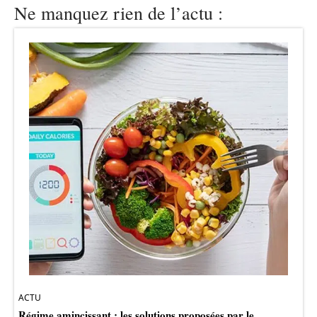
Ne manquez rien de l’actu :
ACTU
Régime amincissant : les solutions proposées par le