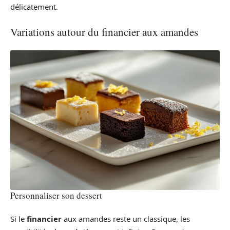
délicatement.
Variations autour du financier aux amandes
Personnaliser son dessert
Si le
financier
aux amandes reste un classique, les