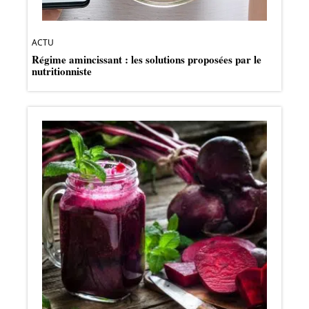
ACTU
Régime amincissant : les solutions proposées par le
nutritionniste