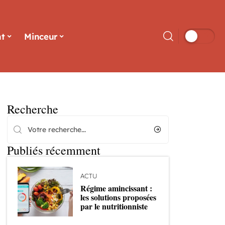
t
Minceur
Recherche
Publiés récemment
ACTU
Régime amincissant :
les solutions proposées
par le nutritionniste