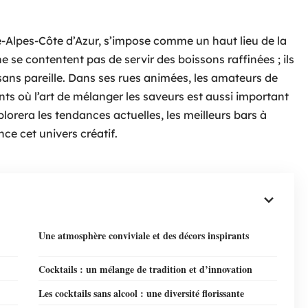
e-Alpes-Côte d’Azur, s’impose comme un haut lieu de la
ne se contentent pas de servir des boissons raffinées ; ils
 sans pareille. Dans ses rues animées, les amateurs de
ts où l’art de mélanger les saveurs est aussi important
plorera les tendances actuelles, les meilleurs bars à
nce cet univers créatif.
Une atmosphère conviviale et des décors inspirants
Cocktails : un mélange de tradition et d’innovation
Les cocktails sans alcool : une diversité florissante