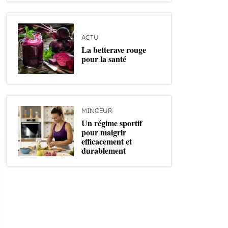
ACTU
La betterave rouge
pour la santé
MINCEUR
Un régime sportif
pour maigrir
efficacement et
durablement