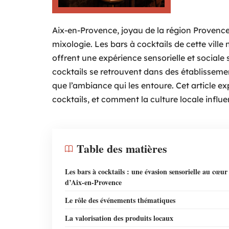
Aix-en-Provence, joyau de la région Provenc
mixologie. Les bars à cocktails de cette ville 
offrent une expérience sensorielle et sociale
cocktails se retrouvent dans des établissemen
que l’ambiance qui les entoure. Cet article ex
cocktails, et comment la culture locale influe
Table des matières
Les bars à cocktails : une évasion sensorielle au cœur
d’Aix-en-Provence
Le rôle des événements thématiques
La valorisation des produits locaux