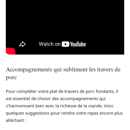
Accompagnements qui subliment les travers de
porc
Pour compléter votre plat de travers de porc fondants, il
est essentiel de choisir des accompagnements qui
s’harmonisent bien avec la richesse de la viande. Voici
quelques suggestions pour rendre votre repas encore plus
alléchant :