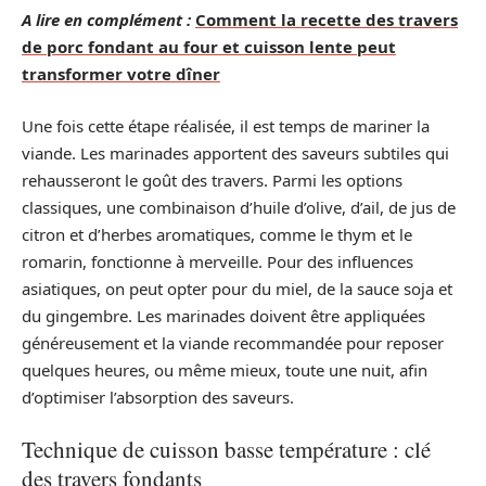
A lire en complément :
Comment la recette des travers
de porc fondant au four et cuisson lente peut
transformer votre dîner
Une fois cette étape réalisée, il est temps de mariner la
viande. Les marinades apportent des saveurs subtiles qui
rehausseront le goût des travers. Parmi les options
classiques, une combinaison d’huile d’olive, d’ail, de jus de
citron et d’herbes aromatiques, comme le thym et le
romarin, fonctionne à merveille. Pour des influences
asiatiques, on peut opter pour du miel, de la sauce soja et
du gingembre. Les marinades doivent être appliquées
généreusement et la viande recommandée pour reposer
quelques heures, ou même mieux, toute une nuit, afin
d’optimiser l’absorption des saveurs.
Technique de cuisson basse température : clé
des travers fondants