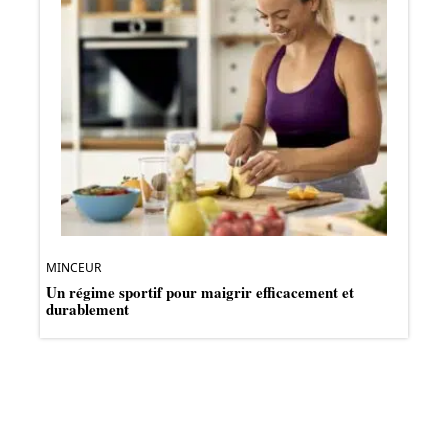
MINCEUR
Un régime sportif pour maigrir efficacement et
durablement