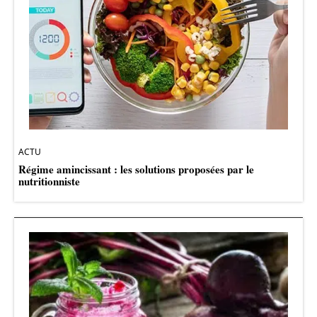
ACTU
Régime amincissant : les solutions proposées par le
nutritionniste