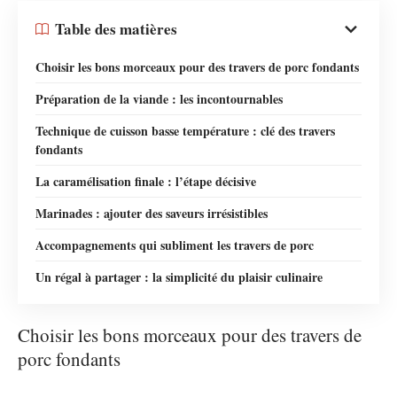
Table des matières
Choisir les bons morceaux pour des travers de porc fondants
Préparation de la viande : les incontournables
Technique de cuisson basse température : clé des travers
fondants
La caramélisation finale : l’étape décisive
Marinades : ajouter des saveurs irrésistibles
Accompagnements qui subliment les travers de porc
Un régal à partager : la simplicité du plaisir culinaire
Choisir les bons morceaux pour des travers de
porc fondants