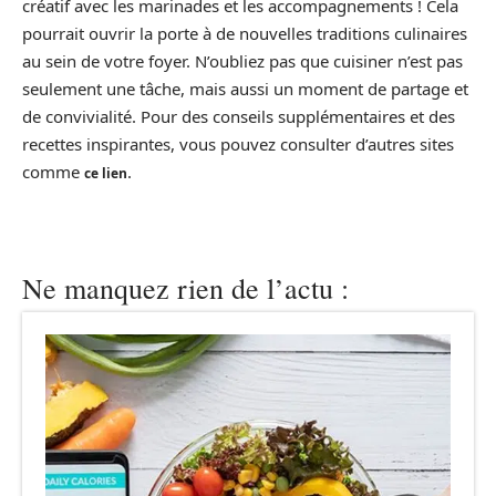
créatif avec les marinades et les accompagnements ! Cela
pourrait ouvrir la porte à de nouvelles traditions culinaires
au sein de votre foyer. N’oubliez pas que cuisiner n’est pas
seulement une tâche, mais aussi un moment de partage et
de convivialité. Pour des conseils supplémentaires et des
recettes inspirantes, vous pouvez consulter d’autres sites
comme
.
ce lien
Ne manquez rien de l’actu :