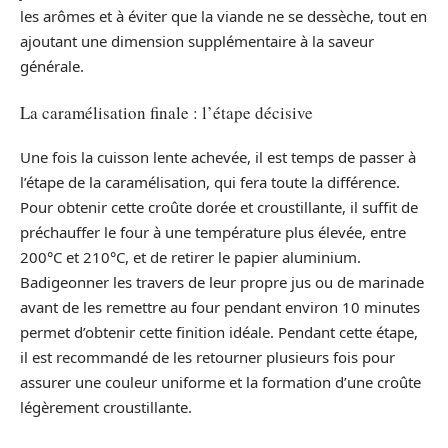
les arômes et à éviter que la viande ne se dessèche, tout en
ajoutant une dimension supplémentaire à la saveur
générale.
La caramélisation finale : l’étape décisive
Une fois la cuisson lente achevée, il est temps de passer à
l’étape de la caramélisation, qui fera toute la différence.
Pour obtenir cette croûte dorée et croustillante, il suffit de
préchauffer le four à une température plus élevée, entre
200°C et 210°C, et de retirer le papier aluminium.
Badigeonner les travers de leur propre jus ou de marinade
avant de les remettre au four pendant environ 10 minutes
permet d’obtenir cette finition idéale. Pendant cette étape,
il est recommandé de les retourner plusieurs fois pour
assurer une couleur uniforme et la formation d’une croûte
légèrement croustillante.