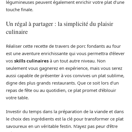
légumineuses peuvent également enrichir votre plat d’une
touche finale.
Un régal à partager : la simplicité du plaisir
culinaire
Réaliser cette recette de travers de porc fondants au four
est une aventure enrichissante qui vous permettra d’élever
vos
skills culinaires
à un tout autre niveau. Non
seulement vous gagnerez en expérience, mais vous serez
aussi capable de présenter à vos convives un plat sublime,
digne des plus grands restaurants. Que ce soit lors d’un
repas de fête ou au quotidien, ce plat promet d’éblouir
votre table.
Investir du temps dans la préparation de la viande et dans
le choix des ingrédients est la clé pour transformer ce plat
savoureux en un véritable festin. N’ayez pas peur d’être