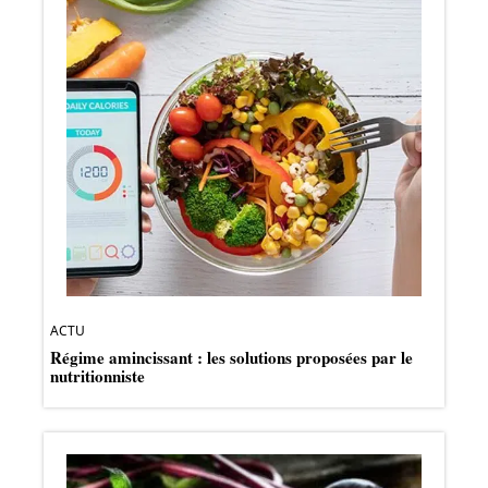
ACTU
Régime amincissant : les solutions proposées par le
nutritionniste