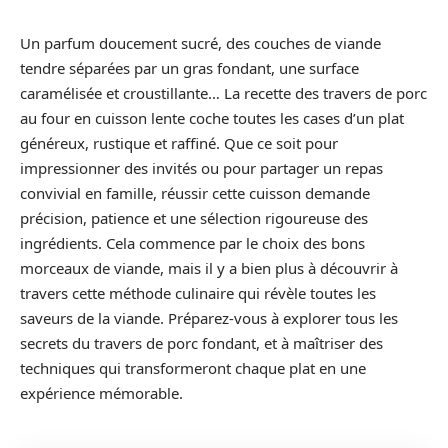
Un parfum doucement sucré, des couches de viande
tendre séparées par un gras fondant, une surface
caramélisée et croustillante… La recette des travers de porc
au four en cuisson lente coche toutes les cases d’un plat
généreux, rustique et raffiné. Que ce soit pour
impressionner des invités ou pour partager un repas
convivial en famille, réussir cette cuisson demande
précision, patience et une sélection rigoureuse des
ingrédients. Cela commence par le choix des bons
morceaux de viande, mais il y a bien plus à découvrir à
travers cette méthode culinaire qui révèle toutes les
saveurs de la viande. Préparez-vous à explorer tous les
secrets du travers de porc fondant, et à maîtriser des
techniques qui transformeront chaque plat en une
expérience mémorable.