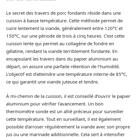
Le secret des travers de porc fondants réside dans une
cuisson à basse température. Cette méthode permet de
cuire lentement la viande, généralement entre 120°C et
150°C, sur une période de trois à cinq heures. C’est cette
cuisson lente qui permet au collagène de fondre en
gélatine, rendant la viande terriblement fondante. En
encapsulant les travers dans du papier aluminium au
départ, on assure une parfaite rétention de l’humidité.
L’objectif est d’atteindre une température interne de 85°C,
ce qui garantit une viande juteuse et tendre.
À mi-chemin de la cuisson, il est conseillé d’ouvrir le papier
aluminium pour vérifier l’avancement. Un bon
thermomètre sonde est un allié précieux pour surveiller
cette température. Tout en surveillant, il est également
possible d’arroser régulièrement la viande avec son propre
jus ou une marinade additionnelle. Cela sert à intensifier