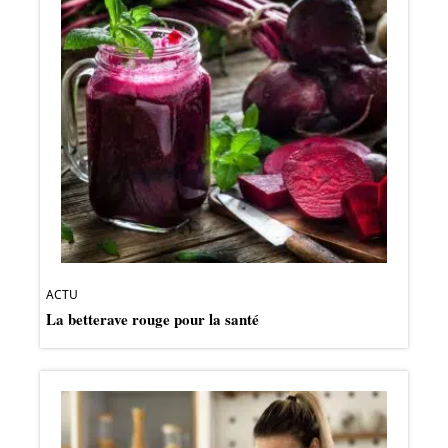
ACTU
La betterave rouge pour la santé