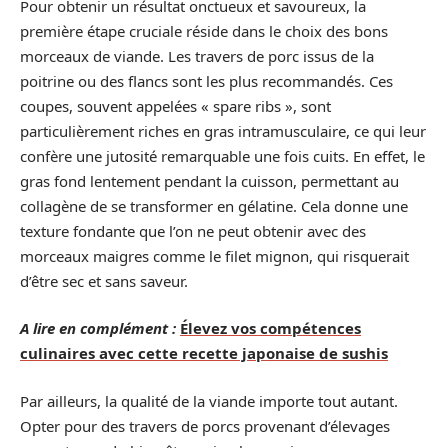
Pour obtenir un résultat onctueux et savoureux, la
première étape cruciale réside dans le choix des bons
morceaux de viande. Les travers de porc issus de la
poitrine ou des flancs sont les plus recommandés. Ces
coupes, souvent appelées « spare ribs », sont
particulièrement riches en gras intramusculaire, ce qui leur
confère une jutosité remarquable une fois cuits. En effet, le
gras fond lentement pendant la cuisson, permettant au
collagène de se transformer en gélatine. Cela donne une
texture fondante que l’on ne peut obtenir avec des
morceaux maigres comme le filet mignon, qui risquerait
d’être sec et sans saveur.
A lire en complément :
Élevez vos compétences
culinaires avec cette recette japonaise de sushis
Par ailleurs, la qualité de la viande importe tout autant.
Opter pour des travers de porcs provenant d’élevages