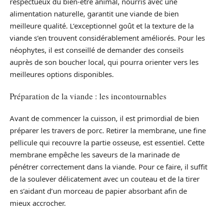
respectueux du bien-être animal, nourris avec une
alimentation naturelle, garantit une viande de bien
meilleure qualité. L’exceptionnel goût et la texture de la
viande s’en trouvent considérablement améliorés. Pour les
néophytes, il est conseillé de demander des conseils
auprès de son boucher local, qui pourra orienter vers les
meilleures options disponibles.
Préparation de la viande : les incontournables
Avant de commencer la cuisson, il est primordial de bien
préparer les travers de porc. Retirer la membrane, une fine
pellicule qui recouvre la partie osseuse, est essentiel. Cette
membrane empêche les saveurs de la marinade de
pénétrer correctement dans la viande. Pour ce faire, il suffit
de la soulever délicatement avec un couteau et de la tirer
en s’aidant d’un morceau de papier absorbant afin de
mieux accrocher.