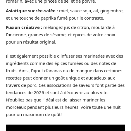
romarin, avec une pincée de sel et de poivre.
Asiatique sucrée-salée :
miel, sauce soja, ail, gingembre,
et une touche de paprika fumé pour le contraste.
Fusion créative :
mélangez jus de citron, moutarde à
l’ancienne, graines de sésame, et épices de votre choix
pour un résultat original.
Il est également possible d’infuser ses marinades avec des
ingrédients comme des épices fumées ou des notes de
fruits. Ainsi, l’ajout d’ananas ou de mangue dans certaines
recettes peut donner un goût unique et audacieux aux
travers de porc. Ces associations de saveurs font partie des
tendances de 2026 et sont à découvrir au plus vite.
N’oubliez pas que l’idéal est de laisser mariner les
morceaux pendant plusieurs heures, voire toute une nuit,
pour un maximum de goût!