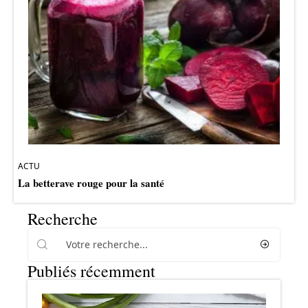
ACTU
La betterave rouge pour la santé
Recherche
Publiés récemment