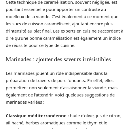
Cette technique de caramélisation, souvent négligée, est
pourtant essentielle pour apporter un contraste au
moelleux de la viande. C’est également à ce moment que
les sucs de cuisson caramélisent, ajoutant encore plus
d’intensité au plat final. Les experts en cuisine s’accordent à
dire qu’une bonne caramélisation est également un indice
de réussite pour ce type de cuisine.
Marinades : ajouter des saveurs irrésistibles
Les marinades jouent un rôle indispensable dans la
préparation de travers de porc fondants. En effet, elles
permettent non seulement d’assaisonner la viande, mais
également de l’attendrir. Voici quelques suggestions de
marinades variées :
Classique méditerranéenne :
huile d’olive, jus de citron,
ail haché, herbes aromatiques comme le thym et le