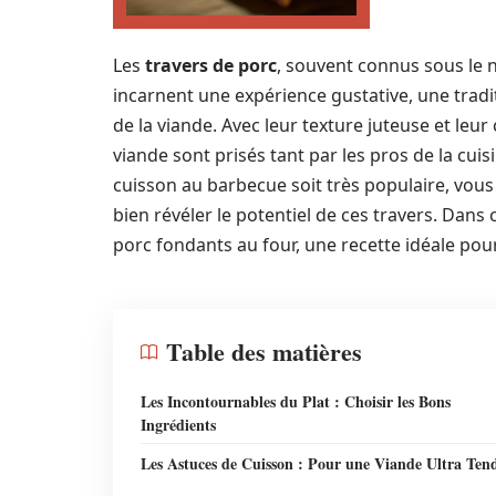
Les
travers de porc
, souvent connus sous le n
incarnent une expérience gustative, une tradit
de la viande. Avec leur texture juteuse et le
viande sont prisés tant par les pros de la cui
cuisson au barbecue soit très populaire, vous
bien révéler le potentiel de ces travers. Dans
porc fondants au four, une recette idéale pour 
Table des matières
Les Incontournables du Plat : Choisir les Bons
Ingrédients
Les Astuces de Cuisson : Pour une Viande Ultra Ten