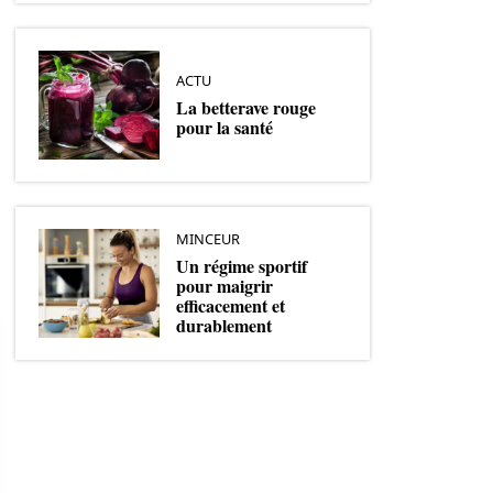
ACTU
La betterave rouge
pour la santé
MINCEUR
Un régime sportif
pour maigrir
efficacement et
durablement