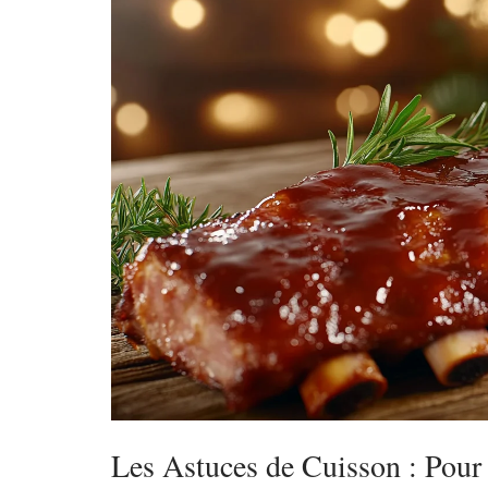
Les Astuces de Cuisson : Pour