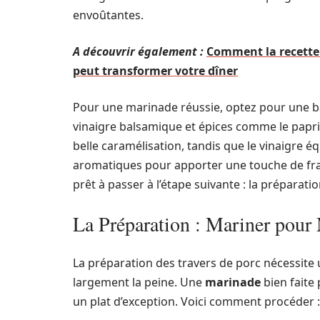
envoûtantes.
A découvrir également :
Comment la recette 
peut transformer votre dîner
Pour une marinade réussie, optez pour une ba
vinaigre balsamique et épices comme le paprik
belle caramélisation, tandis que le vinaigre é
aromatiques pour apporter une touche de fraî
prêt à passer à l’étape suivante : la préparatio
La Préparation : Mariner pour
La préparation des travers de porc nécessite 
largement la peine. Une
marinade
bien faite
un plat d’exception. Voici comment procéder :