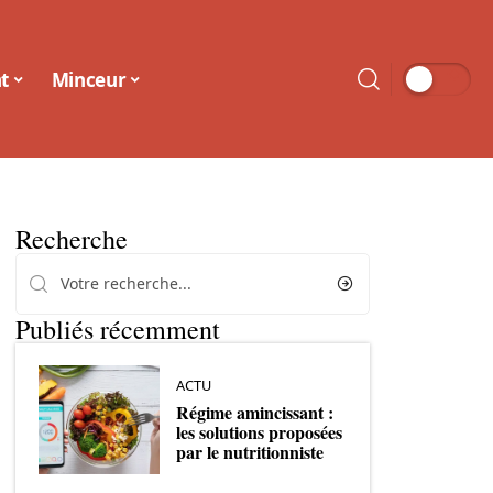
t
Minceur
Recherche
Publiés récemment
ACTU
Régime amincissant :
les solutions proposées
par le nutritionniste