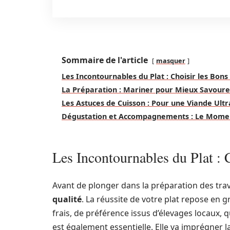
Sommaire de l'article
masquer
Les Incontournables du Plat : Choisir les Bons
La Préparation : Mariner pour Mieux Savoure
Les Astuces de Cuisson : Pour une Viande Ult
Dégustation et Accompagnements : Le Mome
Les Incontournables du Plat : 
Avant de plonger dans la préparation des trave
qualité
. La réussite de votre plat repose en g
frais, de préférence issus d’élevages locaux,
est également essentielle. Elle va imprégner 