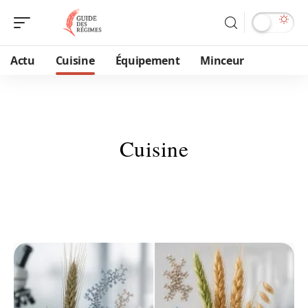
Actu
Cuisine
Équipement
Minceur
Cuisine