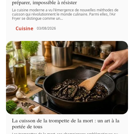
préparer, impossible à résister
La cuisine moderne a vu l'émergence de nouvelles méthodes de
cuisson qui révolutionnent le monde culinaire. Parmi elles, l'Air
Fryer se distingue comme un
…
Cuisine
03/08/2026
La cuisson de la trompette de la mort : un art à la
portée de tous