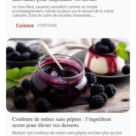
Le chou-fleur, souvent considéré comme un simple
accompagnement, mérite sa place sur le devant de la scène
culinaire. Dans le cadre de recettes innovantes,
…
Cuisine
27/07/2026
Confiture de mûres sans pépins : l’ingrédient
secret pour élever vos desserts
Réaliser une confiture de mûres sans pépins est bien plus qu'une