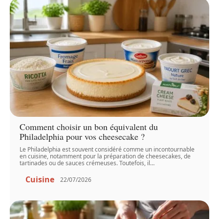
Comment choisir un bon équivalent du
Philadelphia pour vos cheesecake ?
Le Philadelphia est souvent considéré comme un incontournable
en cuisine, notamment pour la préparation de cheesecakes, de
tartinades ou de sauces crémeuses. Toutefois, il
…
Cuisine
22/07/2026