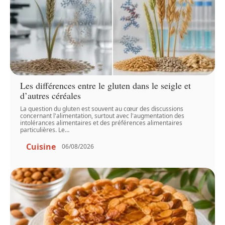
Les différences entre le gluten dans le seigle et
d’autres céréales
La question du gluten est souvent au cœur des discussions
concernant l'alimentation, surtout avec l'augmentation des
intolérances alimentaires et des préférences alimentaires
particulières. Le
…
Cuisine
06/08/2026