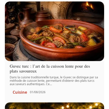
Guvec turc : l’art de la cuisson lente pour des
plats savoureux
Dans la cuisine traditionnelle turque, le Guvec se distingue par sa
méthode de cuisson lente, permettant d'obtenir des plats turcs
aux saveurs authentiques. Ce
…
Cuisine
01/08/2026