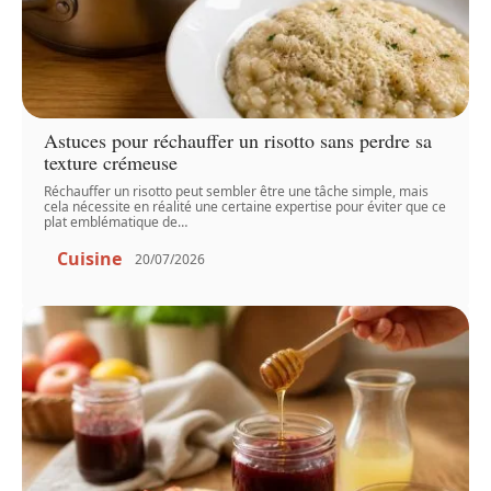
Astuces pour réchauffer un risotto sans perdre sa
texture crémeuse
Réchauffer un risotto peut sembler être une tâche simple, mais
cela nécessite en réalité une certaine expertise pour éviter que ce
plat emblématique de
…
Cuisine
20/07/2026