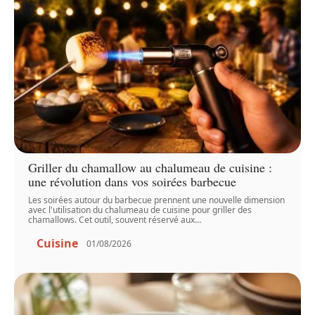
Griller du chamallow au chalumeau de cuisine :
une révolution dans vos soirées barbecue
Les soirées autour du barbecue prennent une nouvelle dimension
avec l'utilisation du chalumeau de cuisine pour griller des
chamallows. Cet outil, souvent réservé aux
…
Cuisine
01/08/2026