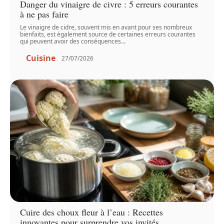
Danger du vinaigre de civre : 5 erreurs courantes
à ne pas faire
Le vinaigre de cidre, souvent mis en avant pour ses nombreux
bienfaits, est également source de certaines erreurs courantes
qui peuvent avoir des conséquences
…
Cuisine
27/07/2026
Cuire des choux fleur à l’eau : Recettes
innovantes pour surprendre vos invités