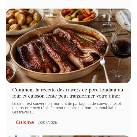
Comment la recette des travers de porc fondant au
four et cuisson lente peut transformer votre dîner
Le dîner est souvent un moment de partage et de convivialité, et
une recette bien réalisée peut en faire un moment inoubliable.
Les travers
…
Cuisine
23/07/2026