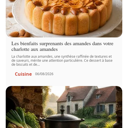
Les bienfaits surprenants des amandes dans votre
charlotte aux amandes
La charlotte aux amandes, une synthèse raffinée de textures et
de saveurs, mérite une attention particulière. Ce dessert à base
de biscuits et de
…
Cuisine
06/08/2026