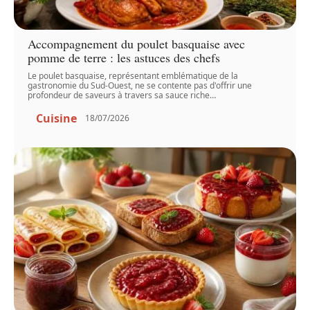
Accompagnement du poulet basquaise avec
pomme de terre : les astuces des chefs
Le poulet basquaise, représentant emblématique de la
gastronomie du Sud-Ouest, ne se contente pas d'offrir une
profondeur de saveurs à travers sa sauce riche
…
Cuisine
18/07/2026