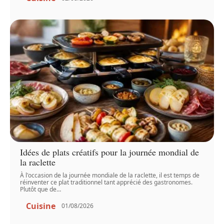
Idées de plats créatifs pour la journée mondial de
la raclette
À l'occasion de la journée mondiale de la raclette, il est temps de
réinventer ce plat traditionnel tant apprécié des gastronomes.
Plutôt que de
…
Cuisine
01/08/2026