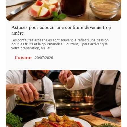
Astuces pour adoucir une confiture devenue trop
amère
Les confitures artisanales sont souvent le reflet d'une passion
pour les fruits et la gourmandise. Pourtant, il peut arriver que
votre préparation, au lieu
…
Cuisine
20/07/2026