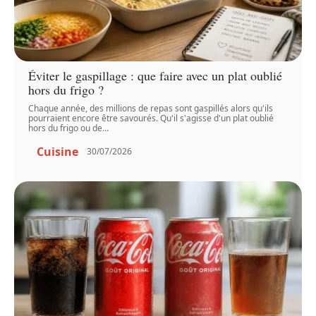
Éviter le gaspillage : que faire avec un plat oublié
hors du frigo ?
Chaque année, des millions de repas sont gaspillés alors qu'ils
pourraient encore être savourés. Qu'il s'agisse d'un plat oublié
hors du frigo ou de
…
Cuisine
30/07/2026