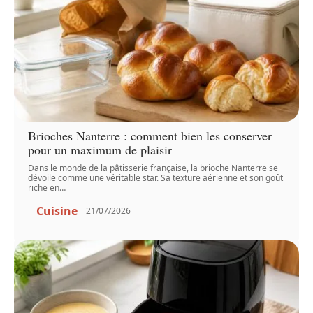
Brioches Nanterre : comment bien les conserver
pour un maximum de plaisir
Dans le monde de la pâtisserie française, la brioche Nanterre se
dévoile comme une véritable star. Sa texture aérienne et son goût
riche en
…
Cuisine
21/07/2026