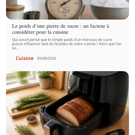
Le poids d’une pierre de sucre : un facteur à
considérer pour la cuisine
Qui aurait pensé que le simple poids d'un morceau de sucre
puisse influencer tant de facettes de notre cuisine ? Alors que l'on
se
…
Cuisine
05/08/2026