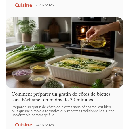
Cuisine
25/07/2026
Comment préparer un gratin de côtes de blettes
sans béchamel en moins de 30 minutes
Préparer un gratin de côtes de blettes sans béchamel est bien
plus qu'une simple alternative aux recettes traditionnelles. C'est
un véritable hommage à la
…
Cuisine
24/07/2026