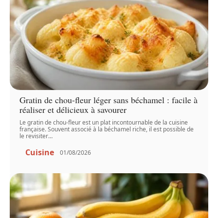
Gratin de chou-fleur léger sans béchamel : facile à
réaliser et délicieux à savourer
Le gratin de chou-fleur est un plat incontournable de la cuisine
française. Souvent associé à la béchamel riche, il est possible de
le revisiter
…
Cuisine
01/08/2026