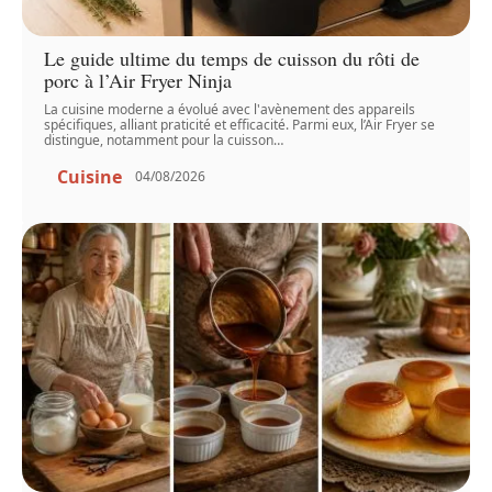
Le guide ultime du temps de cuisson du rôti de
porc à l’Air Fryer Ninja
La cuisine moderne a évolué avec l'avènement des appareils
spécifiques, alliant praticité et efficacité. Parmi eux, l’Air Fryer se
distingue, notamment pour la cuisson
…
Cuisine
04/08/2026