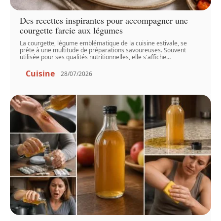
Des recettes inspirantes pour accompagner une
courgette farcie aux légumes
La courgette, légume emblématique de la cuisine estivale, se
prête à une multitude de préparations savoureuses. Souvent
utilisée pour ses qualités nutritionnelles, elle s'affiche
…
Cuisine
28/07/2026