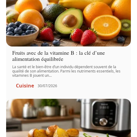
Fruits avec de la vitamine B : la clé d’une
alimentation équilibrée
La santé et le bien-être d’un individu dépendent souvent de la
qualité de son alimentation. Parmi les nutriments essentiels, les
vitamines B jouent un
…
Cuisine
30/07/2026