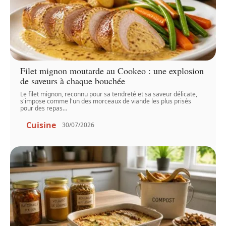
Filet mignon moutarde au Cookeo : une explosion
de saveurs à chaque bouchée
Le filet mignon, reconnu pour sa tendreté et sa saveur délicate,
s'impose comme l'un des morceaux de viande les plus prisés
pour des repas
…
Cuisine
30/07/2026