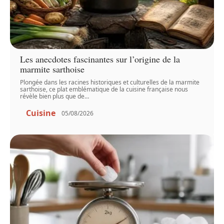
Les anecdotes fascinantes sur l’origine de la
marmite sarthoise
Plongée dans les racines historiques et culturelles de la marmite
sarthoise, ce plat emblématique de la cuisine française nous
révèle bien plus que de
…
Cuisine
05/08/2026