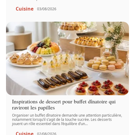
Cuisine
03/08/2026
Inspirations de dessert pour buffet dînatoire qui
raviront les papilles
Organiser un buffet dînatoire demande une attention particulière,
notamment lorsqu’il s’agit de la touche sucrée. Les desserts
jouent un rôle essentiel dans l’équilibre d’un
…
Cuisine
02/08/2026