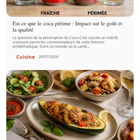
Est ce que le coca périme : Impact sur le goût et
la qualité
La question de la péremption du Coca-Cola suscite un intérêt
croissant parmi les consommateurs de cette boisson
emblématique. Dans un monde où la santé
…
Cuisine
28/07/2026