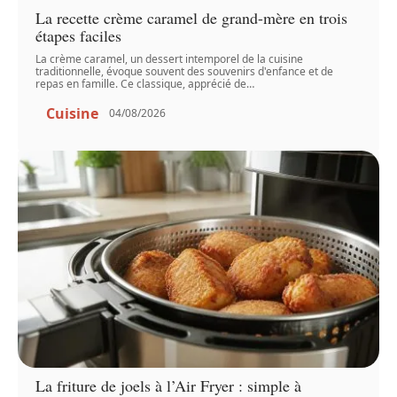
La recette crème caramel de grand-mère en trois
étapes faciles
La crème caramel, un dessert intemporel de la cuisine
traditionnelle, évoque souvent des souvenirs d'enfance et de
repas en famille. Ce classique, apprécié de
…
Cuisine
04/08/2026
La friture de joels à l’Air Fryer : simple à