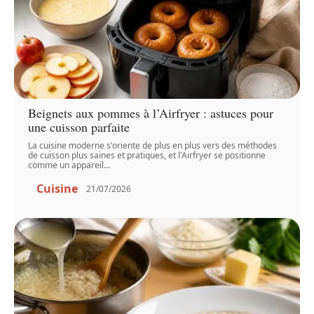
Beignets aux pommes à l’Airfryer : astuces pour
une cuisson parfaite
La cuisine moderne s'oriente de plus en plus vers des méthodes
de cuisson plus saines et pratiques, et l'Airfryer se positionne
comme un appareil
…
Cuisine
21/07/2026