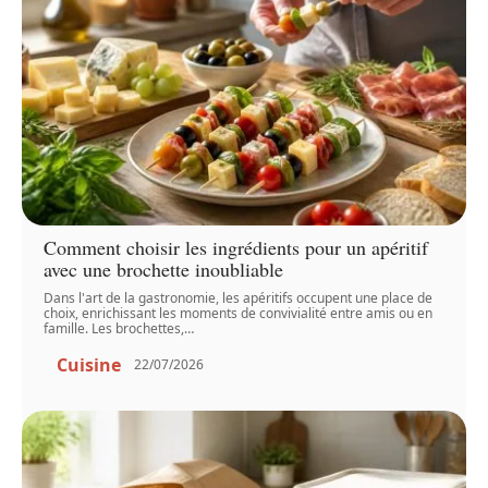
Comment choisir les ingrédients pour un apéritif
avec une brochette inoubliable
Dans l'art de la gastronomie, les apéritifs occupent une place de
choix, enrichissant les moments de convivialité entre amis ou en
famille. Les brochettes,
…
Cuisine
22/07/2026