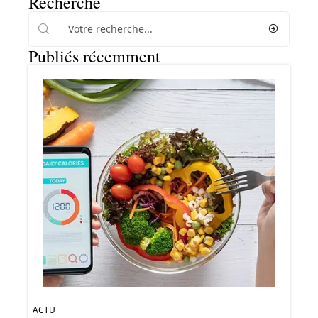
Recherche
Publiés récemment
ACTU