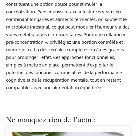
constituent une option douce pour stimuler la
concentration. Penser aussi à l’axe intestin-cerveau : en
combinant longanes et aliments fermentés, on soutient le
microbiote intestinal, ce qui peut moduler l’humeur via des
voies métaboliques et immunitaires. Pour une collation «
pré-concentration », privilégiez une portion contrôlée et
mariez le fruit à des céréales complètes ou à des graines
pour prolonger l’effet. Ces approches fonctionnelles,
simples à mettre en place, permettent d’exploiter le
potentiel des longanes comme alliés de la performance
cognitive et de la récupération mentale, tout en restant
compatibles avec une alimentation équilibrée.
Ne manquez rien de l’actu :