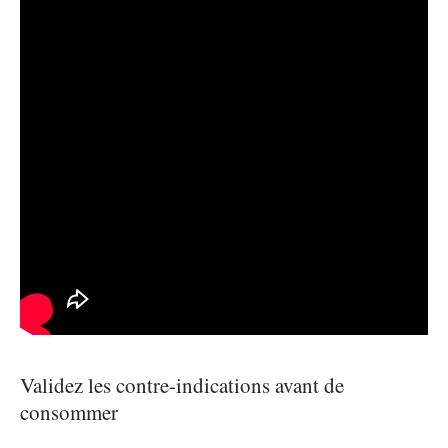
Validez les contre-indications avant de
consommer