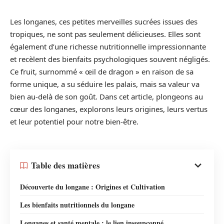
Les longanes, ces petites merveilles sucrées issues des
tropiques, ne sont pas seulement délicieuses. Elles sont
également d’une richesse nutritionnelle impressionnante
et recèlent des bienfaits psychologiques souvent négligés.
Ce fruit, surnommé « œil de dragon » en raison de sa
forme unique, a su séduire les palais, mais sa valeur va
bien au-delà de son goût. Dans cet article, plongeons au
cœur des longanes, explorons leurs origines, leurs vertus
et leur potentiel pour notre bien-être.
Table des matières
Découverte du longane : Origines et Cultivation
Les bienfaits nutritionnels du longane
Longanes et santé mentale : le lien insoupçonné