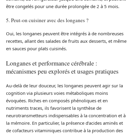
être congelés pour une durée prolongée de 2 à 5 mois.
5. Peut-on cuisiner avec des longanes ?
Oui, les longanes peuvent être intégrés à de nombreuses
recettes, allant des salades de fruits aux desserts, et même
en sauces pour plats cuisinés.
Longanes et performance cérébrale :
mécanismes peu explorés et usages pratiques
Au-delà de leur douceur, les longanes peuvent agir sur la
cognition via plusieurs voies métaboliques moins
évoquées. Riches en composés phénoliques et en
nutriments traces, ils favorisent la synthèse de
neurotransmetteurs indispensables à la concentration et à
la mémoire. En particulier, la présence d’acides aminés et
de cofacteurs vitaminiques contribue à la production des