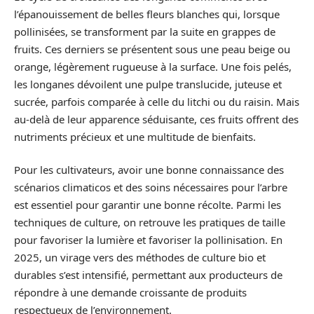
l’épanouissement de belles fleurs blanches qui, lorsque
pollinisées, se transforment par la suite en grappes de
fruits. Ces derniers se présentent sous une peau beige ou
orange, légèrement rugueuse à la surface. Une fois pelés,
les longanes dévoilent une pulpe translucide, juteuse et
sucrée, parfois comparée à celle du litchi ou du raisin. Mais
au-delà de leur apparence séduisante, ces fruits offrent des
nutriments précieux et une multitude de bienfaits.
Pour les cultivateurs, avoir une bonne connaissance des
scénarios climaticos et des soins nécessaires pour l’arbre
est essentiel pour garantir une bonne récolte. Parmi les
techniques de culture, on retrouve les pratiques de taille
pour favoriser la lumière et favoriser la pollinisation. En
2025, un virage vers des méthodes de culture bio et
durables s’est intensifié, permettant aux producteurs de
répondre à une demande croissante de produits
respectueux de l’environnement.