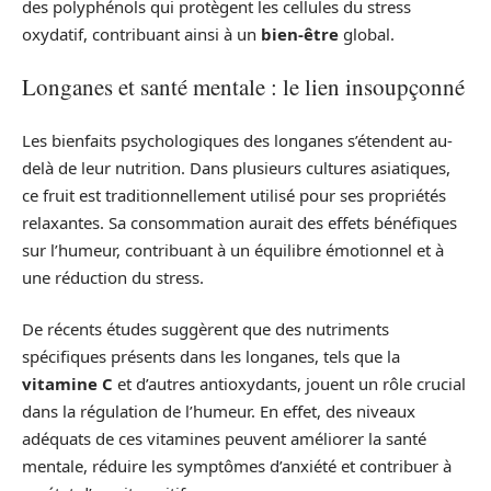
des polyphénols qui protègent les cellules du stress
oxydatif, contribuant ainsi à un
bien-être
global.
Longanes et santé mentale : le lien insoupçonné
Les bienfaits psychologiques des longanes s’étendent au-
delà de leur nutrition. Dans plusieurs cultures asiatiques,
ce fruit est traditionnellement utilisé pour ses propriétés
relaxantes. Sa consommation aurait des effets bénéfiques
sur l’humeur, contribuant à un équilibre émotionnel et à
une réduction du stress.
De récents études suggèrent que des nutriments
spécifiques présents dans les longanes, tels que la
vitamine C
et d’autres antioxydants, jouent un rôle crucial
dans la régulation de l’humeur. En effet, des niveaux
adéquats de ces vitamines peuvent améliorer la santé
mentale, réduire les symptômes d’anxiété et contribuer à