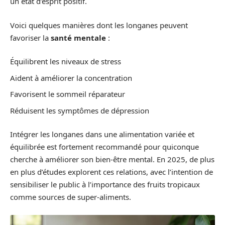
un état d’esprit positif.
Voici quelques manières dont les longanes peuvent
favoriser la
santé mentale
:
Équilibrent les niveaux de stress
Aident à améliorer la concentration
Favorisent le sommeil réparateur
Réduisent les symptômes de dépression
Intégrer les longanes dans une alimentation variée et
équilibrée est fortement recommandé pour quiconque
cherche à améliorer son bien-être mental. En 2025, de plus
en plus d’études explorent ces relations, avec l’intention de
sensibiliser le public à l’importance des fruits tropicaux
comme sources de super-aliments.