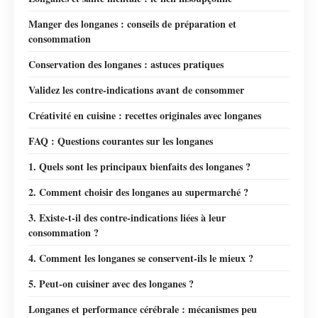
Manger des longanes : conseils de préparation et
consommation
Conservation des longanes : astuces pratiques
Validez les contre-indications avant de consommer
Créativité en cuisine : recettes originales avec longanes
FAQ : Questions courantes sur les longanes
1. Quels sont les principaux bienfaits des longanes ?
2. Comment choisir des longanes au supermarché ?
3. Existe-t-il des contre-indications liées à leur
consommation ?
4. Comment les longanes se conservent-ils le mieux ?
5. Peut-on cuisiner avec des longanes ?
Longanes et performance cérébrale : mécanismes peu