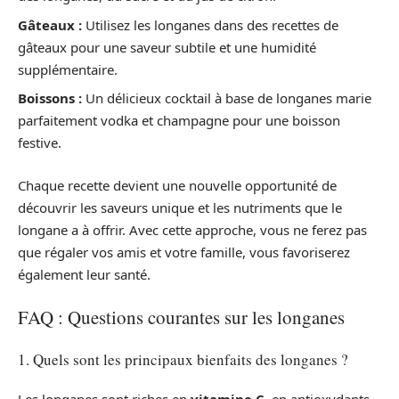
Gâteaux :
Utilisez les longanes dans des recettes de
gâteaux pour une saveur subtile et une humidité
supplémentaire.
Boissons :
Un délicieux cocktail à base de longanes marie
parfaitement vodka et champagne pour une boisson
festive.
Chaque recette devient une nouvelle opportunité de
découvrir les saveurs unique et les nutriments que le
longane a à offrir. Avec cette approche, vous ne ferez pas
que régaler vos amis et votre famille, vous favoriserez
également leur santé.
FAQ : Questions courantes sur les longanes
1. Quels sont les principaux bienfaits des longanes ?