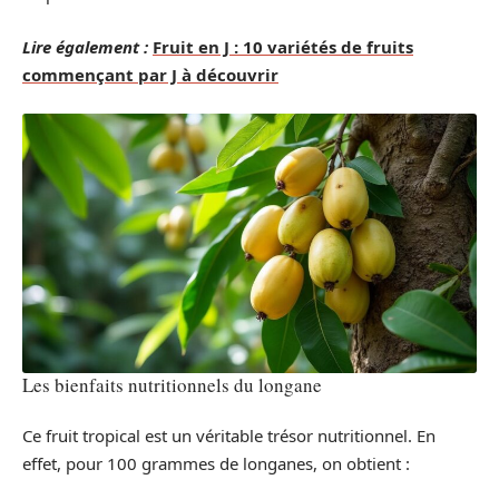
Lire également :
Fruit en J : 10 variétés de fruits
commençant par J à découvrir
Les bienfaits nutritionnels du longane
Ce fruit tropical est un véritable trésor nutritionnel. En
effet, pour 100 grammes de longanes, on obtient :