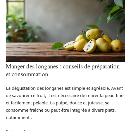
Manger des longanes : conseils de préparation
et consommation
La dégustation des longanes est simple et agréable. Avant
de savourer ce fruit, il est nécessaire de retirer la peau fine
et facilement pelable. La pulpe, douce et juteuse, se
consomme fraîche ou peut être intégrée à divers plats,
notamment :