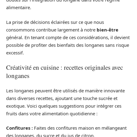
alimentaire.
La prise de décisions éclairées sur ce que nous
consommons contribue largement à notre
bien-être
général. En tenant compte de ces considérations, il devient
possible de profiter des bienfaits des longanes sans risque
excessif.
Créativité en cuisine : recettes originales avec
longanes
Les longanes peuvent être utilisés de manière innovante
dans diverses recettes, ajoutant une touche sucrée et
exotique. Voici quelques suggestions pour intégrer ces
fruits dans votre alimentation quotidienne :
Confitures :
Faites des confitures maison en mélangeant
des longanes, du sucre et du jus de citron.