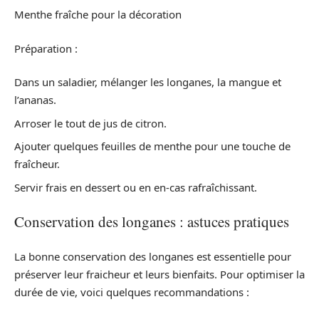
Menthe fraîche pour la décoration
Préparation :
Dans un saladier, mélanger les longanes, la mangue et
l’ananas.
Arroser le tout de jus de citron.
Ajouter quelques feuilles de menthe pour une touche de
fraîcheur.
Servir frais en dessert ou en en-cas rafraîchissant.
Conservation des longanes : astuces pratiques
La bonne conservation des longanes est essentielle pour
préserver leur fraicheur et leurs bienfaits. Pour optimiser la
durée de vie, voici quelques recommandations :