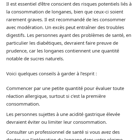
Il est essentiel d’être conscient des risques potentiels liés à
la consommation de longanes, bien que ceux-ci soient
rarement graves. Il est recommandé de les consommer
avec modération. Un excès peut entraîner des troubles
digestifs. Les personnes ayant des problèmes de santé, en
particulier les diabétiques, devraient faire preuve de
prudence, car les longanes contiennent une quantité
notable de sucres naturels.
Voici quelques conseils à garder à l’esprit :
Commencer par une petite quantité pour évaluer toute
réaction allergique, surtout si c’est la première
consommation.
Les personnes sujettes à une acidité gastrique élevée
devraient éviter ou limiter leur consommation.
Consulter un professionnel de santé si vous avez des
doutes sur l’intégration du longane dans votre régime