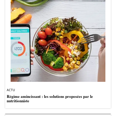
ACTU
Régime amincissant : les solutions proposées par le
nutritionniste