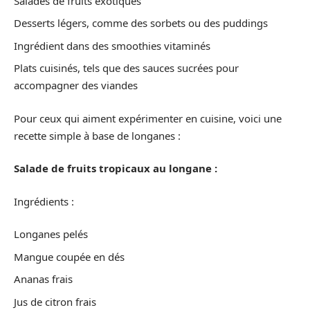
Salades de fruits exotiques
Desserts légers, comme des sorbets ou des puddings
Ingrédient dans des smoothies vitaminés
Plats cuisinés, tels que des sauces sucrées pour
accompagner des viandes
Pour ceux qui aiment expérimenter en cuisine, voici une
recette simple à base de longanes :
Salade de fruits tropicaux au longane :
Ingrédients :
Longanes pelés
Mangue coupée en dés
Ananas frais
Jus de citron frais