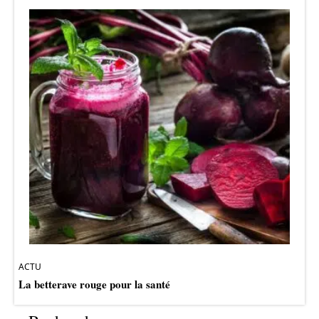
ACTU
La betterave rouge pour la santé