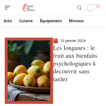
Actu
Cuisine
Équipement
Minceur
10 janvier 2026
Les longanes : le
fruit aux bienfaits
psychologiques à
découvrir sans
tarder