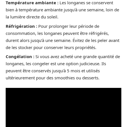
Température ambiante :
Les longanes se conservent
bien à température ambiante jusqu’à une semaine, loin de
la lumière directe du soleil.
Réfrigération :
Pour prolonger leur période de
consommation, les longanes peuvent être réfrigérés,
durent alors jusqu’à une semaine. Évitez de les peler avant
de les stocker pour conserver leurs propriétés.
Congélation :
Si vous avez acheté une grande quantité de
longanes, les congeler est une option judicieuse. Ils
peuvent être conservés jusqu’à 5 mois et utilisés
ultérieurement pour des smoothies ou desserts.