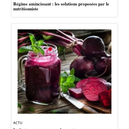
Régime amincissant : les solutions proposées par le
nutritionniste
ACTU