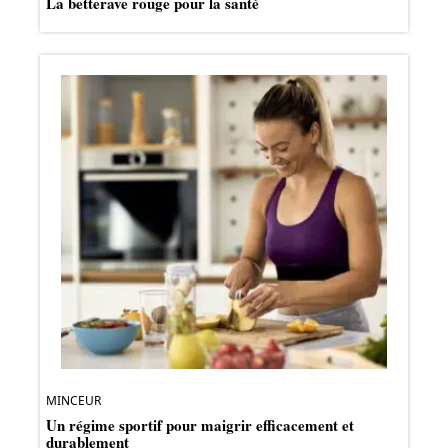
La betterave rouge pour la santé
MINCEUR
Un régime sportif pour maigrir efficacement et
durablement