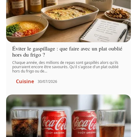
Éviter le gaspillage : que faire avec un plat oublié
hors du frigo ?
Chaque année, des millions de repas sont gaspillés alors qu'ils
pourraient encore être savourés. Qu'il s'agisse d'un plat oublié
hors du frigo ou de
…
Cuisine
30/07/2026