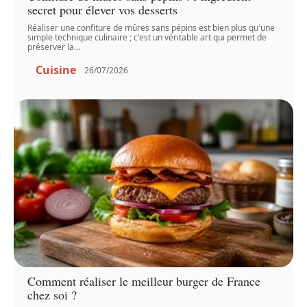
secret pour élever vos desserts
Réaliser une confiture de mûres sans pépins est bien plus qu'une
simple technique culinaire ; c'est un véritable art qui permet de
préserver la
…
Cuisine
26/07/2026
Comment réaliser le meilleur burger de France
chez soi ?