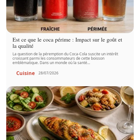
Est ce que le coca périme : Impact sur le goût et
la qualité
La question de la péremption du Coca-Cola suscite un intérêt
croissant parmi les consommateurs de cette boisson
emblématique. Dans un monde où la santé
…
Cuisine
28/07/2026