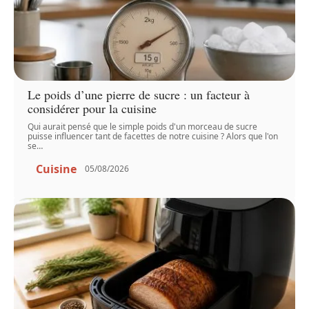
Le poids d’une pierre de sucre : un facteur à
considérer pour la cuisine
Qui aurait pensé que le simple poids d'un morceau de sucre
puisse influencer tant de facettes de notre cuisine ? Alors que l'on
se
…
Cuisine
05/08/2026