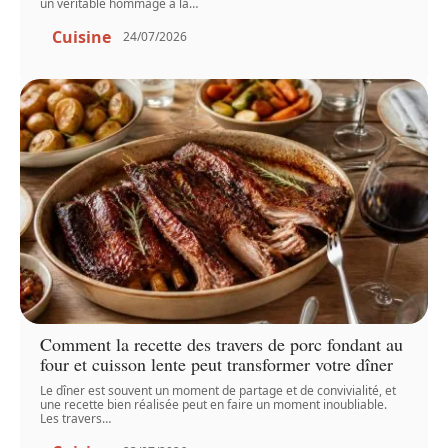
un véritable hommage à la
…
Cuisine
24/07/2026
Comment la recette des travers de porc fondant au
four et cuisson lente peut transformer votre dîner
Le dîner est souvent un moment de partage et de convivialité, et
une recette bien réalisée peut en faire un moment inoubliable.
Les travers
…