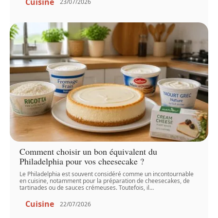
Cuisine
23/07/2026
Comment choisir un bon équivalent du
Philadelphia pour vos cheesecake ?
Le Philadelphia est souvent considéré comme un incontournable
en cuisine, notamment pour la préparation de cheesecakes, de
tartinades ou de sauces crémeuses. Toutefois, il
…
Cuisine
22/07/2026