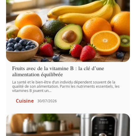
Fruits avec de la vitamine B : la clé d’une
alimentation équilibrée
La santé et le bien-être d’un individu dépendent souvent de la
qualité de son alimentation. Parmi les nutriments essentiels, les
vitamines B jouent un
…
Cuisine
30/07/2026