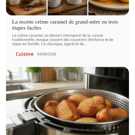
La recette crème caramel de grand-mère en trois
étapes faciles
La crème caramel, un dessert intemporel de la cuisine
traditionnelle, évoque souvent des souvenirs d'enfance et de
repas en famille. Ce classique, apprécié de
…
Cuisine
04/08/2026