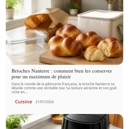
Brioches Nanterre : comment bien les conserver
pour un maximum de plaisir
Dans le monde de la pâtisserie française, la brioche Nanterre se
dévoile comme une véritable star. Sa texture aérienne et son goût
riche en
…
Cuisine
21/07/2026