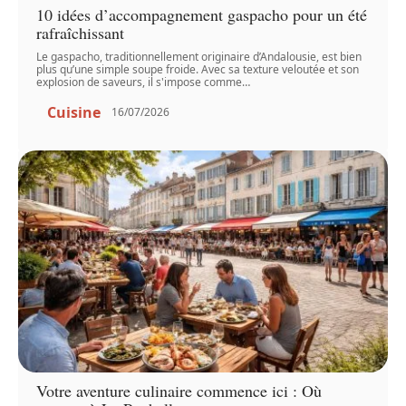
10 idées d’accompagnement gaspacho pour un été
rafraîchissant
Le gaspacho, traditionnellement originaire d’Andalousie, est bien
plus qu’une simple soupe froide. Avec sa texture veloutée et son
explosion de saveurs, il s'impose comme
…
Cuisine
16/07/2026
Votre aventure culinaire commence ici : Où