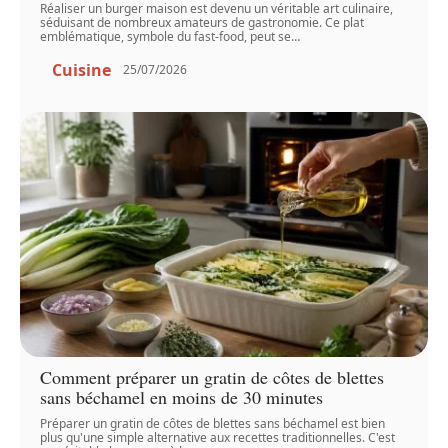
Réaliser un burger maison est devenu un véritable art culinaire,
séduisant de nombreux amateurs de gastronomie. Ce plat
emblématique, symbole du fast-food, peut se
…
Cuisine
25/07/2026
Comment préparer un gratin de côtes de blettes
sans béchamel en moins de 30 minutes
Préparer un gratin de côtes de blettes sans béchamel est bien
plus qu'une simple alternative aux recettes traditionnelles. C'est