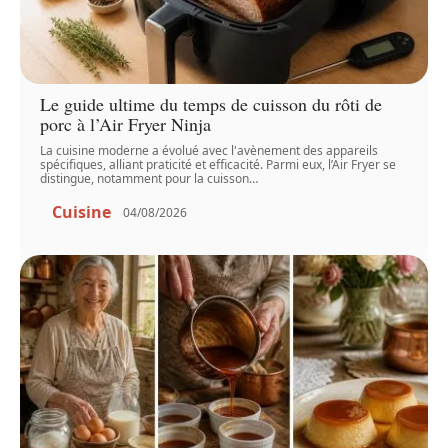
Le guide ultime du temps de cuisson du rôti de
porc à l’Air Fryer Ninja
La cuisine moderne a évolué avec l'avènement des appareils
spécifiques, alliant praticité et efficacité. Parmi eux, l’Air Fryer se
distingue, notamment pour la cuisson
…
Cuisine
04/08/2026