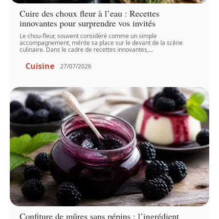
Cuire des choux fleur à l’eau : Recettes
innovantes pour surprendre vos invités
Le chou-fleur, souvent considéré comme un simple
accompagnement, mérite sa place sur le devant de la scène
culinaire. Dans le cadre de recettes innovantes,
…
Cuisine
27/07/2026
Confiture de mûres sans pépins : l’ingrédient