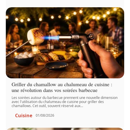
Griller du chamallow au chalumeau de cuisine :
une révolution dans vos soirées barbecue
Les soirées autour du barbecue prennent une nouvelle dimension
avec l'utilisation du chalumeau de cuisine pour griller des
chamallows. Cet outil, souvent réservé aux
…
Cuisine
01/08/2026