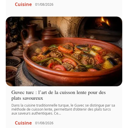
Cuisine
01/08/2026
Guvec turc : l’art de la cuisson lente pour des
plats savoureux
Dans la cuisine traditionnelle turque, le Guvec se distingue par sa
méthode de cuisson lente, permettant d'obtenir des plats turcs
aux saveurs authentiques. Ce
…
Cuisine
01/08/2026