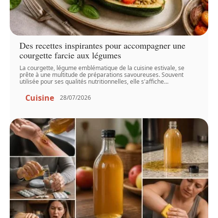
Des recettes inspirantes pour accompagner une
courgette farcie aux légumes
La courgette, légume emblématique de la cuisine estivale, se
prête à une multitude de préparations savoureuses. Souvent
utilisée pour ses qualités nutritionnelles, elle s'affiche
…
Cuisine
28/07/2026