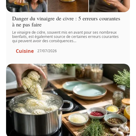
Danger du vinaigre de civre : 5 erreurs courantes
à ne pas faire
Le vinaigre de cidre, souvent mis en avant pour ses nombreux
bienfaits, est également source de certaines erreurs courantes
qui peuvent avoir des conséquences
…
Cuisine
27/07/2026