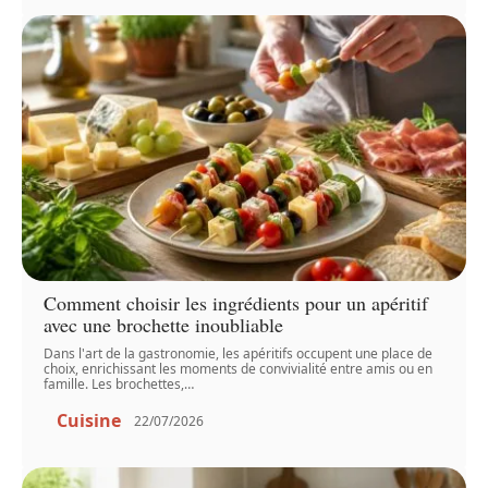
Comment choisir les ingrédients pour un apéritif
avec une brochette inoubliable
Dans l'art de la gastronomie, les apéritifs occupent une place de
choix, enrichissant les moments de convivialité entre amis ou en
famille. Les brochettes,
…
Cuisine
22/07/2026