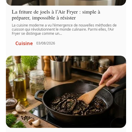
La friture de joels à l’Air Fryer : simple à
préparer, impossible à résister
La cuisine moderne a vu l'émergence de nouvelles méthodes de
cuisson qui révolutionnent le monde culinaire. Parmi elles, l'Air
Fryer se distingue comme un
…
Cuisine
03/08/2026