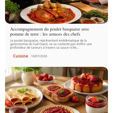
Accompagnement du poulet basquaise avec
pomme de terre : les astuces des chefs
Le poulet basquaise, représentant emblématique de la
gastronomie du Sud-Ouest, ne se contente pas d'offrir une
profondeur de saveurs à travers sa sauce riche
…
Cuisine
18/07/2026