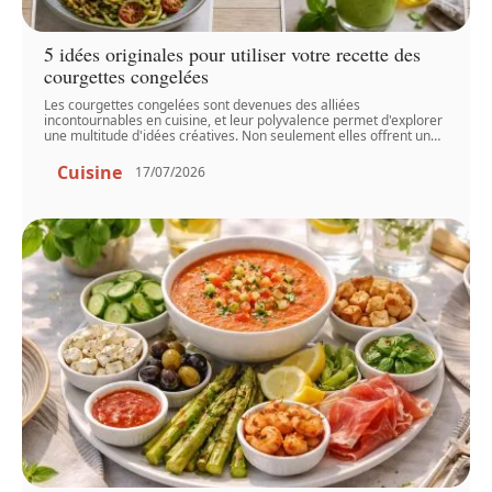
5 idées originales pour utiliser votre recette des
courgettes congelées
Les courgettes congelées sont devenues des alliées
incontournables en cuisine, et leur polyvalence permet d'explorer
une multitude d'idées créatives. Non seulement elles offrent un
…
Cuisine
17/07/2026