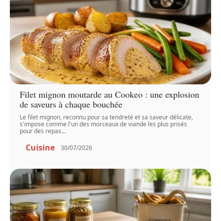
Filet mignon moutarde au Cookeo : une explosion
de saveurs à chaque bouchée
Le filet mignon, reconnu pour sa tendreté et sa saveur délicate,
s'impose comme l'un des morceaux de viande les plus prisés
pour des repas
…
Cuisine
30/07/2026