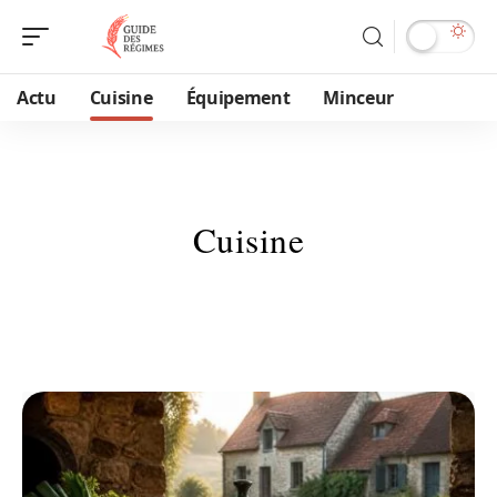
Actu
Cuisine
Équipement
Minceur
Cuisine