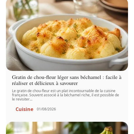
Gratin de chou-fleur léger sans béchamel : facile à
réaliser et délicieux à savourer
Le gratin de chou-fleur est un plat incontournable de la cuisine
française. Souvent associé à la béchamel riche, il est possible de
le revisiter
…
Cuisine
01/08/2026