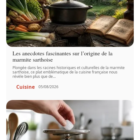
Les anecdotes fascinantes sur l’origine de la
marmite sarthoise
Plongée dans les racines historiques et culturelles de la marmite
sarthoise, ce plat emblématique de la cuisine française nous
révèle bien plus que de
…
Cuisine
05/08/2026