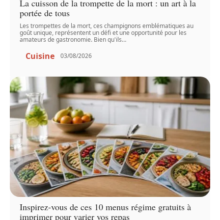
La cuisson de la trompette de la mort : un art à la
portée de tous
Les trompettes de la mort, ces champignons emblématiques au
goût unique, représentent un défi et une opportunité pour les
amateurs de gastronomie. Bien qu'ils
…
Cuisine
03/08/2026
Inspirez-vous de ces 10 menus régime gratuits à
imprimer pour varier vos repas