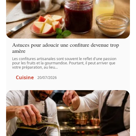
Astuces pour adoucir une confiture devenue trop
amère
Les confitures artisanales sont souvent le reflet d'une passion
pour les fruits et la gourmandise. Pourtant, il peut arriver que
votre préparation, au lieu
…
Cuisine
20/07/2026