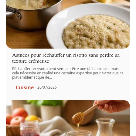
Astuces pour réchauffer un risotto sans perdre sa
texture crémeuse
Réchauffer un risotto peut sembler être une tâche simple, mais
cela nécessite en réalité une certaine expertise pour éviter que ce
plat emblématique de
…
Cuisine
20/07/2026