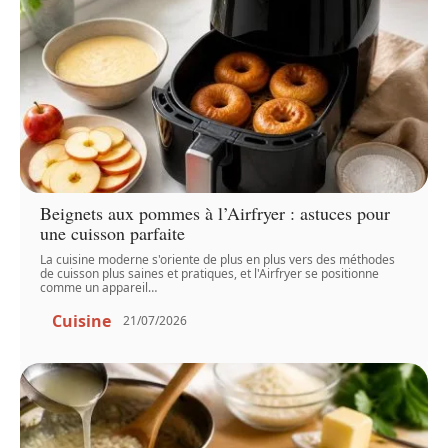
Beignets aux pommes à l’Airfryer : astuces pour
une cuisson parfaite
La cuisine moderne s'oriente de plus en plus vers des méthodes
de cuisson plus saines et pratiques, et l'Airfryer se positionne
comme un appareil
…
Cuisine
21/07/2026