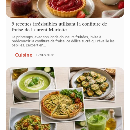
5 recettes irrésistibles utilisant la confiture de
fraise de Laurent Mariotte
Le printemps, avec son lot de douceurs fruitées, invite à
redécouvrir la confiture de fraise, ce délice sucré qui réveille les
papilles. L'expert en
…
Cuisine
17/07/2026