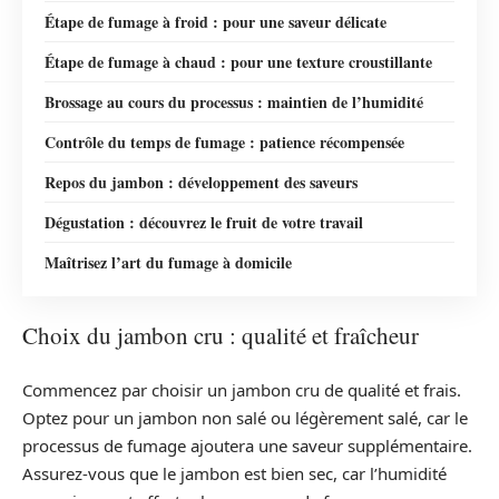
Étape de fumage à froid : pour une saveur délicate
Étape de fumage à chaud : pour une texture croustillante
Brossage au cours du processus : maintien de l’humidité
Contrôle du temps de fumage : patience récompensée
Repos du jambon : développement des saveurs
Dégustation : découvrez le fruit de votre travail
Maîtrisez l’art du fumage à domicile
Choix du jambon cru : qualité et fraîcheur
Commencez par choisir un jambon cru de qualité et frais.
Optez pour un jambon non salé ou légèrement salé, car le
processus de fumage ajoutera une saveur supplémentaire.
Assurez-vous que le jambon est bien sec, car l’humidité