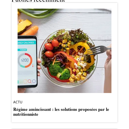
ACTU
Régime amincissant : les solutions proposées par le
nutritionniste