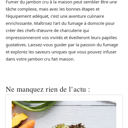
Fumer du jambon cru à la maison peut sembler être une
tâche complexe, mais avec les bonnes étapes et
l’équipement adéquat, c’est une aventure culinaire
enrichissante. Maîtrisez l’art du fumage à domicile pour
créer des chefs-d’œuvre de charcuterie qui
impressionneront vos invités et éveilleront leurs papilles
gustatives. Laissez-vous guider par la passion du fumage
et explorez les saveurs uniques que vous pouvez infuser
dans votre jambon cru fait maison.
Ne manquez rien de l’actu :