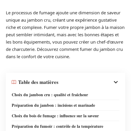
Le processus de fumage ajoute une dimension de saveur
unique au jambon cru, créant une expérience gustative
riche et complexe. Fumer votre propre jambon à la maison
peut sembler intimidant, mais avec les bonnes étapes et
les bons équipements, vous pouvez créer un chef-d’œuvre
de charcuterie. Découvrez comment fumer du jambon cru
dans le confort de votre cuisine.
Table des matières
Choix du jambon cru : qualité et fraîcheur
Préparation du jambon : incisions et marinade
Choix du bois de fumage : influence sur la saveur
Préparation du fumoir : contrôle de la température