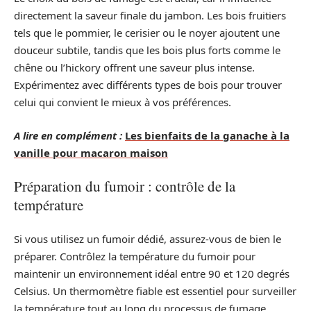
directement la saveur finale du jambon. Les bois fruitiers
tels que le pommier, le cerisier ou le noyer ajoutent une
douceur subtile, tandis que les bois plus forts comme le
chêne ou l’hickory offrent une saveur plus intense.
Expérimentez avec différents types de bois pour trouver
celui qui convient le mieux à vos préférences.
A lire en complément :
Les bienfaits de la ganache à la
vanille pour macaron maison
Préparation du fumoir : contrôle de la
température
Si vous utilisez un fumoir dédié, assurez-vous de bien le
préparer. Contrôlez la température du fumoir pour
maintenir un environnement idéal entre 90 et 120 degrés
Celsius. Un thermomètre fiable est essentiel pour surveiller
la température tout au long du processus de fumage.