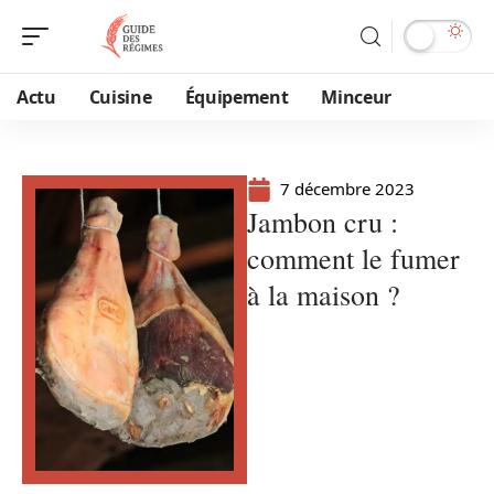
Actu
Cuisine
Équipement
Minceur
7 décembre 2023
Jambon cru :
comment le fumer
à la maison ?