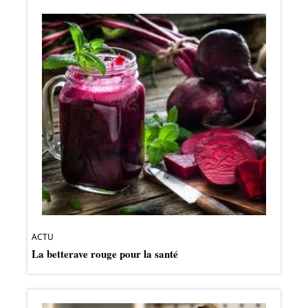
ACTU
La betterave rouge pour la santé