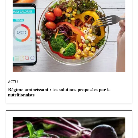
ACTU
Régime amincissant : les solutions proposées par le
nutritionniste