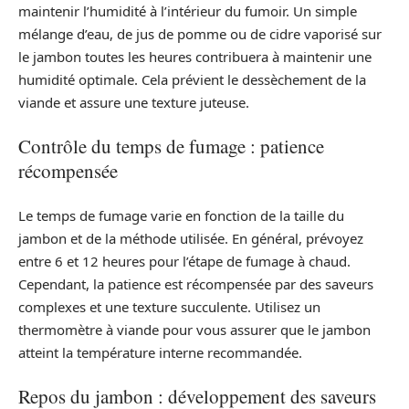
maintenir l’humidité à l’intérieur du fumoir. Un simple
mélange d’eau, de jus de pomme ou de cidre vaporisé sur
le jambon toutes les heures contribuera à maintenir une
humidité optimale. Cela prévient le dessèchement de la
viande et assure une texture juteuse.
Contrôle du temps de fumage : patience
récompensée
Le temps de fumage varie en fonction de la taille du
jambon et de la méthode utilisée. En général, prévoyez
entre 6 et 12 heures pour l’étape de fumage à chaud.
Cependant, la patience est récompensée par des saveurs
complexes et une texture succulente. Utilisez un
thermomètre à viande pour vous assurer que le jambon
atteint la température interne recommandée.
Repos du jambon : développement des saveurs