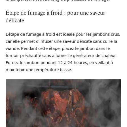
Étape de fumage à froid : pour une saveur
délicate
L’étape de fumage à froid est idéale pour les jambons crus,
car elle permet d’infuser une saveur délicate sans cuire la
viande. Pendant cette étape, placez le jambon dans le
fumoir préchauffé sans allumer le générateur de chaleur.
Fumez le jambon pendant 12 à 24 heures, en veillant à
maintenir une température basse.