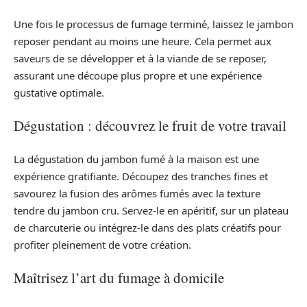
Une fois le processus de fumage terminé, laissez le jambon
reposer pendant au moins une heure. Cela permet aux
saveurs de se développer et à la viande de se reposer,
assurant une découpe plus propre et une expérience
gustative optimale.
Dégustation : découvrez le fruit de votre travail
La dégustation du jambon fumé à la maison est une
expérience gratifiante. Découpez des tranches fines et
savourez la fusion des arômes fumés avec la texture
tendre du jambon cru. Servez-le en apéritif, sur un plateau
de charcuterie ou intégrez-le dans des plats créatifs pour
profiter pleinement de votre création.
Maîtrisez l’art du fumage à domicile