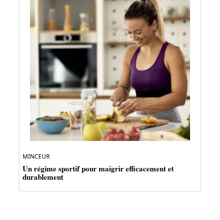
MINCEUR
Un régime sportif pour maigrir efficacement et
durablement