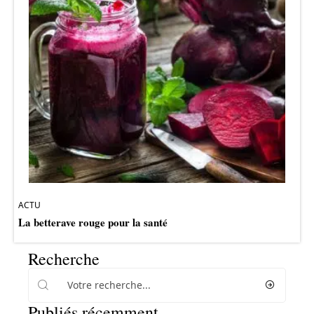
ACTU
La betterave rouge pour la santé
Recherche
Publiés récemment