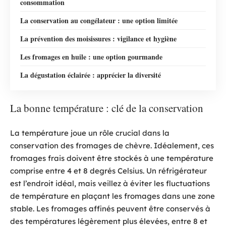
consommation
La conservation au congélateur : une option limitée
La prévention des moisissures : vigilance et hygiène
Les fromages en huile : une option gourmande
La dégustation éclairée : apprécier la diversité
La bonne température : clé de la conservation
La température joue un rôle crucial dans la
conservation des fromages de chèvre. Idéalement, ces
fromages frais doivent être stockés à une température
comprise entre 4 et 8 degrés Celsius. Un réfrigérateur
est l’endroit idéal, mais veillez à éviter les fluctuations
de température en plaçant les fromages dans une zone
stable. Les fromages affinés peuvent être conservés à
des températures légèrement plus élevées, entre 8 et