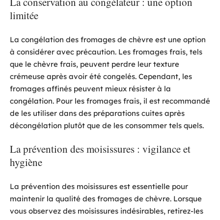
La conservation au congélateur : une option
limitée
La congélation des fromages de chèvre est une option
à considérer avec précaution. Les fromages frais, tels
que le chèvre frais, peuvent perdre leur texture
crémeuse après avoir été congelés. Cependant, les
fromages affinés peuvent mieux résister à la
congélation. Pour les fromages frais, il est recommandé
de les utiliser dans des préparations cuites après
décongélation plutôt que de les consommer tels quels.
La prévention des moisissures : vigilance et
hygiène
La prévention des moisissures est essentielle pour
maintenir la qualité des fromages de chèvre. Lorsque
vous observez des moisissures indésirables, retirez-les