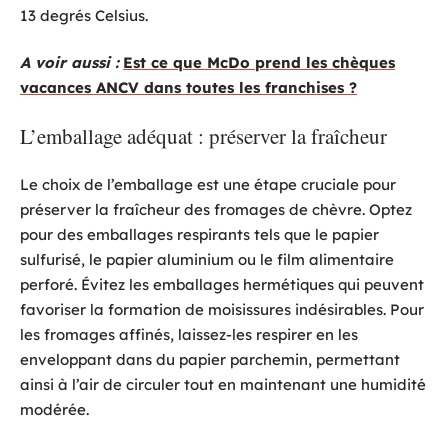
13 degrés Celsius.
A voir aussi :
Est ce que McDo prend les chèques
vacances ANCV dans toutes les franchises ?
L’emballage adéquat : préserver la fraîcheur
Le choix de l’emballage est une étape cruciale pour
préserver la fraîcheur des fromages de chèvre. Optez
pour des emballages respirants tels que le papier
sulfurisé, le papier aluminium ou le film alimentaire
perforé. Évitez les emballages hermétiques qui peuvent
favoriser la formation de moisissures indésirables. Pour
les fromages affinés, laissez-les respirer en les
enveloppant dans du papier parchemin, permettant
ainsi à l’air de circuler tout en maintenant une humidité
modérée.