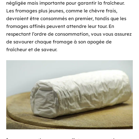
négligée mais importante pour garantir la fraîcheur.
Les fromages plus jeunes, comme le chèvre frais,
devraient être consommés en premier, tandis que les
fromages affinés peuvent attendre leur tour. En
respectant l’ordre de consommation, vous vous assurez
de savourer chaque fromage à son apogée de
fraîcheur et de saveur.