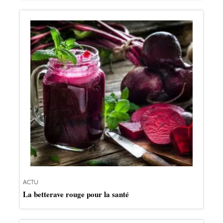
ACTU
La betterave rouge pour la santé