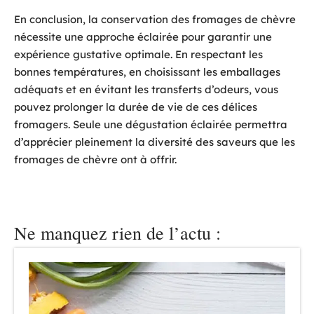
En conclusion, la conservation des fromages de chèvre
nécessite une approche éclairée pour garantir une
expérience gustative optimale. En respectant les
bonnes températures, en choisissant les emballages
adéquats et en évitant les transferts d’odeurs, vous
pouvez prolonger la durée de vie de ces délices
fromagers. Seule une dégustation éclairée permettra
d’apprécier pleinement la diversité des saveurs que les
fromages de chèvre ont à offrir.
Ne manquez rien de l’actu :