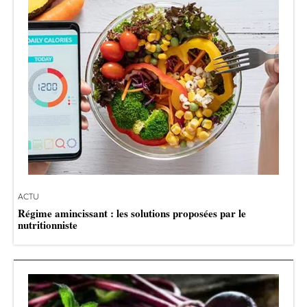
ACTU
Régime amincissant : les solutions proposées par le
nutritionniste