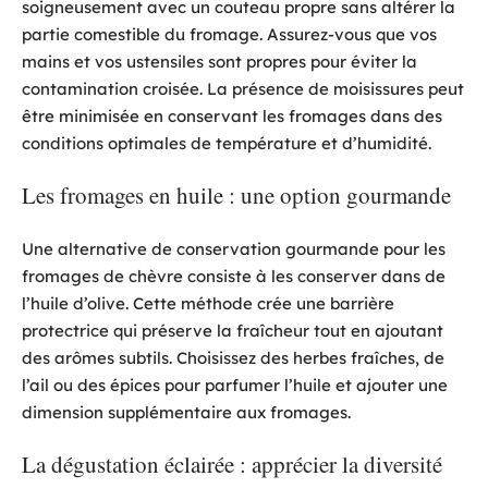
soigneusement avec un couteau propre sans altérer la
partie comestible du fromage. Assurez-vous que vos
mains et vos ustensiles sont propres pour éviter la
contamination croisée. La présence de moisissures peut
être minimisée en conservant les fromages dans des
conditions optimales de température et d’humidité.
Les fromages en huile : une option gourmande
Une alternative de conservation gourmande pour les
fromages de chèvre consiste à les conserver dans de
l’huile d’olive. Cette méthode crée une barrière
protectrice qui préserve la fraîcheur tout en ajoutant
des arômes subtils. Choisissez des herbes fraîches, de
l’ail ou des épices pour parfumer l’huile et ajouter une
dimension supplémentaire aux fromages.
La dégustation éclairée : apprécier la diversité