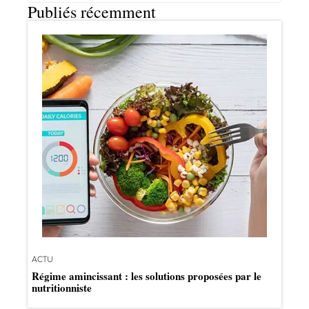
Publiés récemment
ACTU
Régime amincissant : les solutions proposées par le
nutritionniste