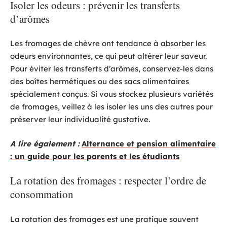
Isoler les odeurs : prévenir les transferts
d’arômes
Les fromages de chèvre ont tendance à absorber les
odeurs environnantes, ce qui peut altérer leur saveur.
Pour éviter les transferts d’arômes, conservez-les dans
des boîtes hermétiques ou des sacs alimentaires
spécialement conçus. Si vous stockez plusieurs variétés
de fromages, veillez à les isoler les uns des autres pour
préserver leur individualité gustative.
A lire également :
Alternance et pension alimentaire
: un guide pour les parents et les étudiants
La rotation des fromages : respecter l’ordre de
consommation
La rotation des fromages est une pratique souvent