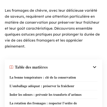
Les fromages de chèvre, avec leur délicieuse variété
de saveurs, requièrent une attention particulière en
matière de conservation pour préserver leur fraîcheur
et leur goût caractéristique. Découvrons ensemble
quelques astuces pratiques pour prolonger la durée de
vie de ces délices fromagers et les apprécier
pleinement.
Table des matières
La bonne température : clé de la conservation
L’emballage adéquat : préserver la fraîcheur
Isoler les odeurs : prévenir les transferts d’arômes
La rotation des fromages : respecter l’ordre de