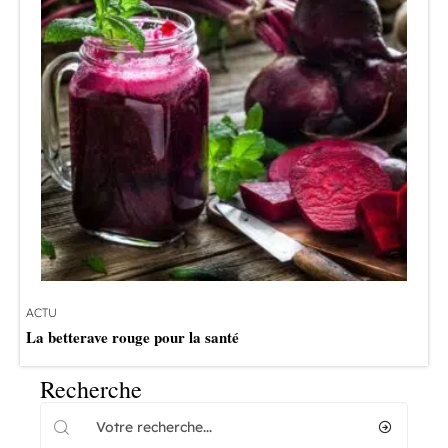
ACTU
La betterave rouge pour la santé
Recherche