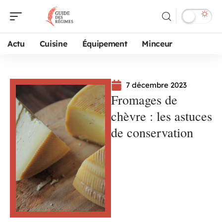
Actu
Cuisine
Équipement
Minceur
7 décembre 2023
Fromages de
chèvre : les astuces
de conservation