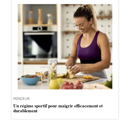
MINCEUR
Un régime sportif pour maigrir efficacement et
durablement