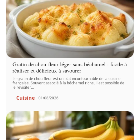
Gratin de chou-fleur léger sans béchamel : facile à
réaliser et délicieux à savourer
Le gratin de chou-fleur est un plat incontournable de la cuisine
française. Souvent associé à la béchamel riche, il est possible de
le revisiter
…
Cuisine
01/08/2026