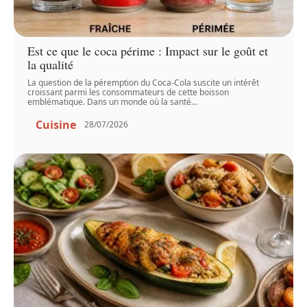
Est ce que le coca périme : Impact sur le goût et
la qualité
La question de la péremption du Coca-Cola suscite un intérêt
croissant parmi les consommateurs de cette boisson
emblématique. Dans un monde où la santé
…
Cuisine
28/07/2026