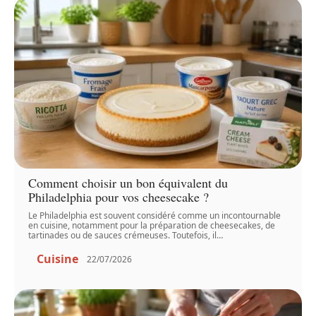
Comment choisir un bon équivalent du
Philadelphia pour vos cheesecake ?
Le Philadelphia est souvent considéré comme un incontournable
en cuisine, notamment pour la préparation de cheesecakes, de
tartinades ou de sauces crémeuses. Toutefois, il
…
Cuisine
22/07/2026