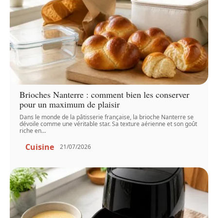
Brioches Nanterre : comment bien les conserver
pour un maximum de plaisir
Dans le monde de la pâtisserie française, la brioche Nanterre se
dévoile comme une véritable star. Sa texture aérienne et son goût
riche en
…
Cuisine
21/07/2026