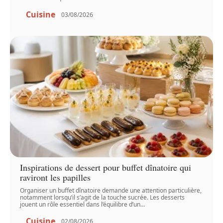
Cuisine
03/08/2026
Inspirations de dessert pour buffet dînatoire qui
raviront les papilles
Organiser un buffet dînatoire demande une attention particulière,
notamment lorsqu’il s’agit de la touche sucrée. Les desserts
jouent un rôle essentiel dans l’équilibre d’un
…
Cuisine
02/08/2026