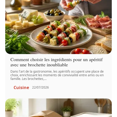
Comment choisir les ingrédients pour un apéritif
avec une brochette inoubliable
Dans l'art de la gastronomie, les apéritifs occupent une place de
choix, enrichissant les moments de convivialité entre amis ou en
famille. Les brochettes,
…
Cuisine
22/07/2026