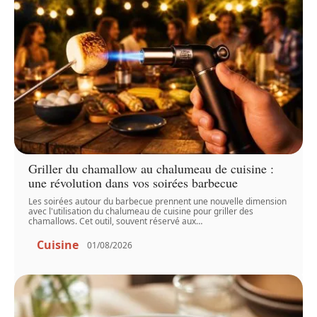
Griller du chamallow au chalumeau de cuisine :
une révolution dans vos soirées barbecue
Les soirées autour du barbecue prennent une nouvelle dimension
avec l'utilisation du chalumeau de cuisine pour griller des
chamallows. Cet outil, souvent réservé aux
…
Cuisine
01/08/2026