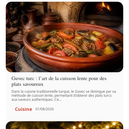
Guvec turc : l’art de la cuisson lente pour des
plats savoureux
Dans la cuisine traditionnelle turque, le Guvec se distingue par sa
méthode de cuisson lente, permettant d'obtenir des plats turcs
aux saveurs authentiques. Ce
…
Cuisine
01/08/2026