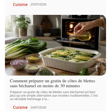
Cuisine
25/07/2026
Comment préparer un gratin de côtes de blettes
sans béchamel en moins de 30 minutes
Préparer un gratin de côtes de blettes sans béchamel est bien
plus qu'une simple alternative aux recettes traditionnelles. C'est
un véritable hommage à la
…
Cuisine
24/07/2026