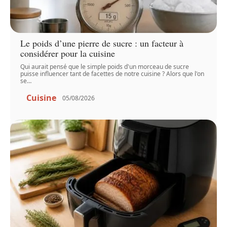
Le poids d’une pierre de sucre : un facteur à
considérer pour la cuisine
Qui aurait pensé que le simple poids d'un morceau de sucre
puisse influencer tant de facettes de notre cuisine ? Alors que l'on
se
…
Cuisine
05/08/2026