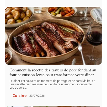
Comment la recette des travers de porc fondant au
four et cuisson lente peut transformer votre dîner
Le dîner est souvent un moment de partage et de convivialité, et
une recette bien réalisée peut en faire un moment inoubliable.
Les travers
…
Cuisine
23/07/2026