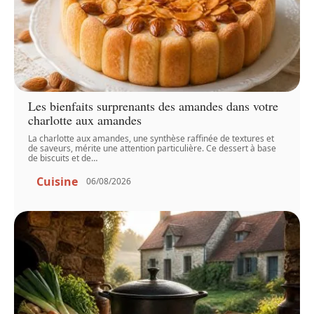
Les bienfaits surprenants des amandes dans votre
charlotte aux amandes
La charlotte aux amandes, une synthèse raffinée de textures et
de saveurs, mérite une attention particulière. Ce dessert à base
de biscuits et de
…
Cuisine
06/08/2026