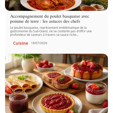
Accompagnement du poulet basquaise avec
pomme de terre : les astuces des chefs
Le poulet basquaise, représentant emblématique de la
gastronomie du Sud-Ouest, ne se contente pas d'offrir une
profondeur de saveurs à travers sa sauce riche
…
Cuisine
18/07/2026