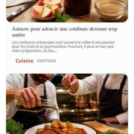
Astuces pour adoucir une confiture devenue trop
amère
Les confitures artisanales sont souvent le reflet d'une passion
pour les fruits et la gourmandise. Pourtant, il peut arriver que
votre préparation, au lieu
…
Cuisine
20/07/2026