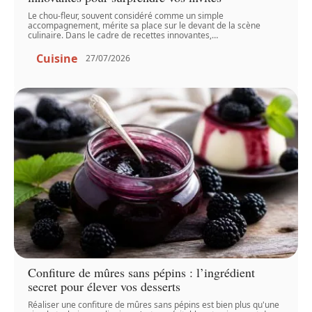
Le chou-fleur, souvent considéré comme un simple
accompagnement, mérite sa place sur le devant de la scène
culinaire. Dans le cadre de recettes innovantes,
…
Cuisine
27/07/2026
Confiture de mûres sans pépins : l’ingrédient
secret pour élever vos desserts
Réaliser une confiture de mûres sans pépins est bien plus qu'une