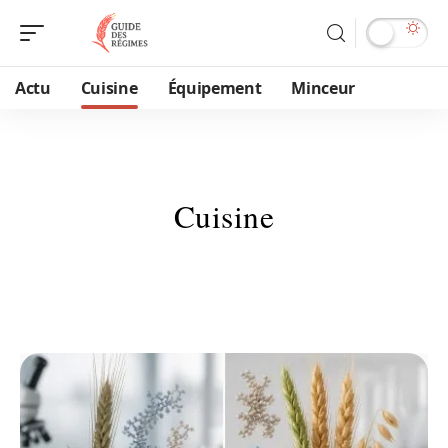
Actu
Cuisine
Équipement
Minceur
Cuisine