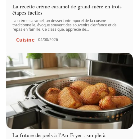
La recette crème caramel de grand-mère en trois
étapes faciles
La crème caramel, un dessert intemporel de la cuisine
traditionnelle, évoque souvent des souvenirs d'enfance et de
repas en famille. Ce classique, apprécié de
…
Cuisine
04/08/2026
La friture de joels à l’Air Fryer : simple à