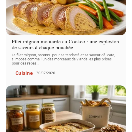
Filet mignon moutarde au Cookeo : une explosion
de saveurs à chaque bouchée
Le filet mignon, reconnu pour sa tendreté et sa saveur délicate,
s'impose comme l'un des morceaux de viande les plus prisés
pour des repas
…
Cuisine
30/07/2026