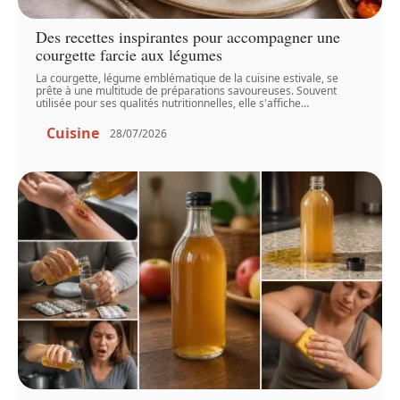
Des recettes inspirantes pour accompagner une
courgette farcie aux légumes
La courgette, légume emblématique de la cuisine estivale, se
prête à une multitude de préparations savoureuses. Souvent
utilisée pour ses qualités nutritionnelles, elle s'affiche
…
Cuisine
28/07/2026