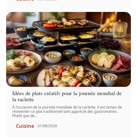
Idées de plats créatifs pour la journée mondial de
la raclette
À l'occasion de la journée mondiale de la raclette, il est temps de
réinventer ce plat traditionnel tant apprécié des gastronomes.
Plutôt que de
…
Cuisine
01/08/2026