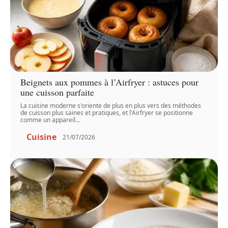
Beignets aux pommes à l’Airfryer : astuces pour
une cuisson parfaite
La cuisine moderne s'oriente de plus en plus vers des méthodes
de cuisson plus saines et pratiques, et l'Airfryer se positionne
comme un appareil
…
Cuisine
21/07/2026