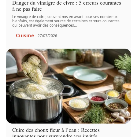
Danger du vinaigre de civre : 5 erreurs courantes
à ne pas faire
Le vinaigre de cidre, souvent mis en avant pour ses nombreux
bienfaits, est également source de certaines erreurs courantes
qui peuvent avoir des conséquences
…
Cuisine
27/07/2026
Cuire des choux fleur à l’eau : Recettes
innovantes pour surprendre vos invités