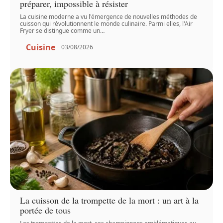
préparer, impossible à résister
La cuisine moderne a vu l'émergence de nouvelles méthodes de
cuisson qui révolutionnent le monde culinaire. Parmi elles, l'Air
Fryer se distingue comme un
…
Cuisine
03/08/2026
La cuisson de la trompette de la mort : un art à la
portée de tous