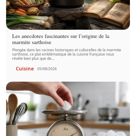
Les anecdotes fascinantes sur l’origine de la
marmite sarthoise
Plongée dans les racines historiques et culturelles de la marmite
sarthoise, ce plat emblématique de la cuisine française nous
révèle bien plus que de
…
Cuisine
05/08/2026