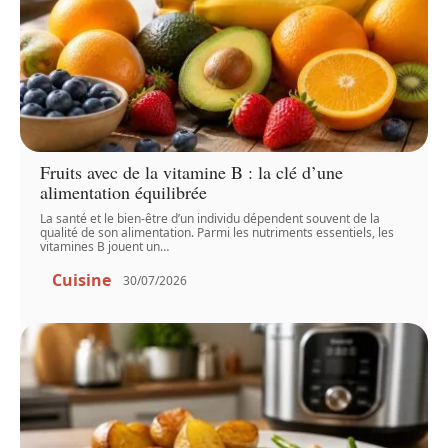
Fruits avec de la vitamine B : la clé d’une
alimentation équilibrée
La santé et le bien-être d’un individu dépendent souvent de la
qualité de son alimentation. Parmi les nutriments essentiels, les
vitamines B jouent un
…
Cuisine
30/07/2026