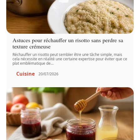
Astuces pour réchauffer un risotto sans perdre sa
texture crémeuse
Réchauffer un risotto peut sembler être une tâche simple, mais
cela nécessite en réalité une certaine expertise pour éviter que ce
plat emblématique de
…
Cuisine
20/07/2026