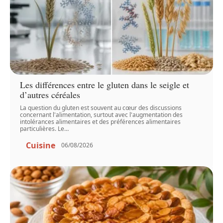
Les différences entre le gluten dans le seigle et
d’autres céréales
La question du gluten est souvent au cœur des discussions
concernant l'alimentation, surtout avec l'augmentation des
intolérances alimentaires et des préférences alimentaires
particulières. Le
…
Cuisine
06/08/2026