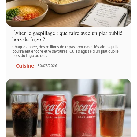
Éviter le gaspillage : que faire avec un plat oublié
hors du frigo ?
Chaque année, des millions de repas sont gaspillés alors qu'ils
pourraient encore être savourés. Qu'il s'agisse d'un plat oublié
hors du frigo ou de
…
Cuisine
30/07/2026