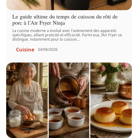
Le guide ultime du temps de cuisson du rôti de
porc à l’Air Fryer Ninja
La cuisine moderne a évolué avec l'avènement des appareils
spécifiques, alliant praticité et efficacité. Parmi eux, l’Air Fryer se
distingue, notamment pour la cuisson
…
Cuisine
04/08/2026