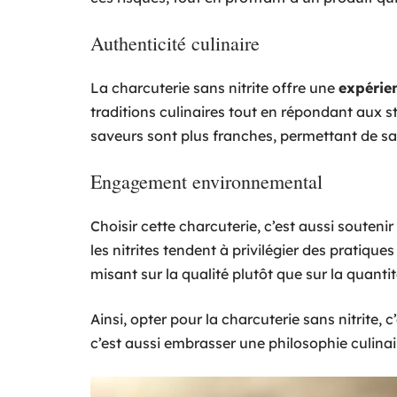
Authenticité culinaire
La charcuterie sans nitrite offre une
expérie
traditions culinaires tout en répondant aux 
saveurs sont plus franches, permettant de sav
Engagement environnemental
Choisir cette charcuterie, c’est aussi souten
les nitrites tendent à privilégier des pratiqu
misant sur la qualité plutôt que sur la quantit
Ainsi, opter pour la charcuterie sans nitrite,
c’est aussi embrasser une philosophie culinai