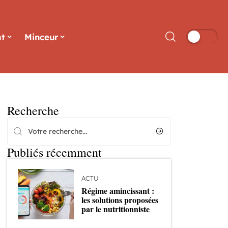
t
Minceur
Recherche
Publiés récemment
ACTU
Régime amincissant :
les solutions proposées
par le nutritionniste