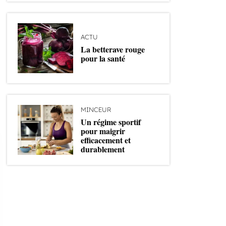
ACTU
La betterave rouge
pour la santé
MINCEUR
Un régime sportif
pour maigrir
efficacement et
durablement