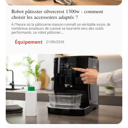
Robot pâtissier silvercrest 1300w : comment
choisir les accessoires adaptés ?
À l'heure où la pâtisserie maison connaît un véritable essor, de
nombreux amateurs de cuisine se tournent vers des outils
performants. Le robot pâtissier
…
Équipement
21/06/2026