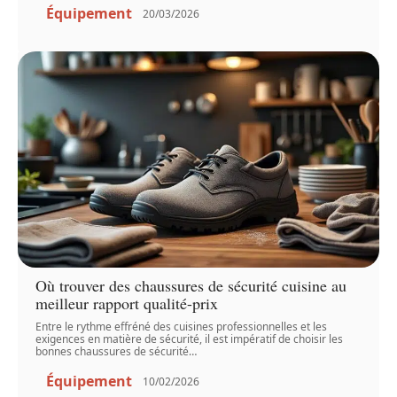
Équipement
20/03/2026
Où trouver des chaussures de sécurité cuisine au
meilleur rapport qualité-prix
Entre le rythme effréné des cuisines professionnelles et les
exigences en matière de sécurité, il est impératif de choisir les
bonnes chaussures de sécurité
…
Équipement
10/02/2026