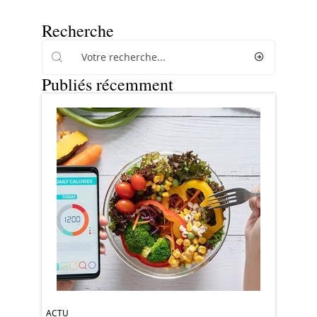
Recherche
Publiés récemment
ACTU