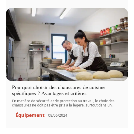
Pourquoi choisir des chaussures de cuisine
spécifiques ? Avantages et critères
En matière de sécurité et de protection au travail, le choix des
chaussures ne doit pas être pris à la légère, surtout dans un
…
Équipement
08/06/2024