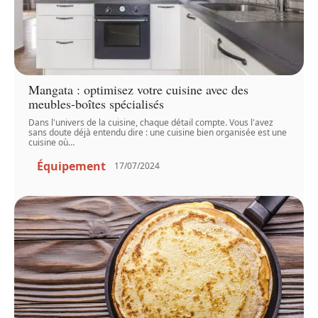
Mangata : optimisez votre cuisine avec des
meubles-boîtes spécialisés
Dans l'univers de la cuisine, chaque détail compte. Vous l'avez
sans doute déjà entendu dire : une cuisine bien organisée est une
cuisine où
…
Équipement
17/07/2024