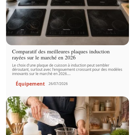
Comparatif des meilleures plaques induction
rayées sur le marché en 2026
Le choix d'une plaque de cuisson à induction peut sembler
déroutant, surtout avec l'engouement croissant pour des modèles
innovants sur le marché en 2026.
…
Équipement
26/07/2026