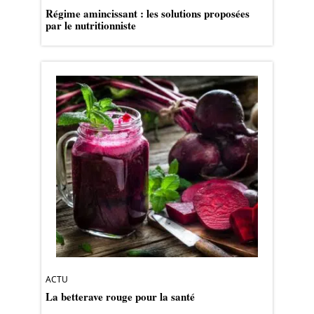
Régime amincissant : les solutions proposées
par le nutritionniste
ACTU
La betterave rouge pour la santé