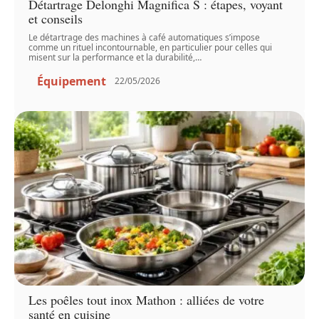
Détartrage Delonghi Magnifica S : étapes, voyant
et conseils
Le détartrage des machines à café automatiques s’impose
comme un rituel incontournable, en particulier pour celles qui
misent sur la performance et la durabilité,
…
Équipement
22/05/2026
Les poêles tout inox Mathon : alliées de votre
santé en cuisine