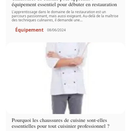
équipement essentiel pour débuter en restauration
L'apprentissage dans le domaine de la restauration est un
parcours passionnant, mais aussi exigeant. Au-delà de la maîtrise
des techniques culinaires, il demande une
…
Équipement
08/06/2024
Pourquoi les chaussures de cuisine sont-elles
essentielles pour tout cuisinier professionnel ?