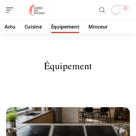
Actu
Cuisine
Équipement
Minceur
Équipement