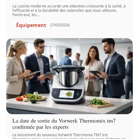
La cuisine moderne accorde une attention croissante à la santé, à
l'efficacité et à la durabilité des ustensiles que nous utilisons.
Parmi eux, les
…
Équipement
27/03/2026
La date de sortie du Vorwerk Thermomix tm7
confirmée par les experts
Le lancement du nouveau Vorwerk Thermomix TM7 est