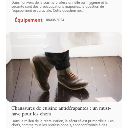
Dans l'univers de la cuisine professionnelle où l'hygiène et la
sécurité sont des préoccupations majeures, la question de
l'équipement est cruciale. Cette question ne
…
Équipement
08/06/2024
Chaussures de cuisine antidérapantes : un must-
have pour les chefs
Dans le milieu de la restauration, la sécurité est primordiale. Les
chefs, comme tous les professionnels, sont confrontés à des