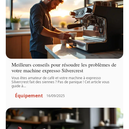
Meilleurs conseils pour résoudre les problèmes de
votre machine expresso Silvercrest
Vous êtes amateur de café et votre machine à expresso
Silvercrest fait des siennes ? Pas de panique ! Cet article vous
guide à
…
Équipement
16/09/2025