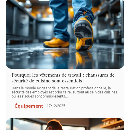
Pourquoi les vêtements de travail : chaussures de
sécurité de cuisine sont essentiels
Dans le monde exigeant de la restauration professionnelle, la
sécurité des employés est prioritaire, surtout au sein des cuisines
où les risques sont omniprésents.
…
Équipement
17/12/2025