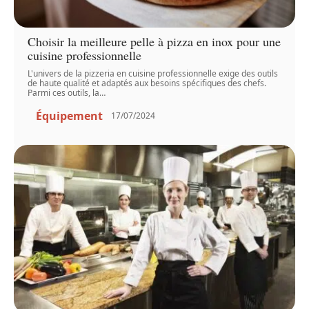
Choisir la meilleure pelle à pizza en inox pour une
cuisine professionnelle
L'univers de la pizzeria en cuisine professionnelle exige des outils
de haute qualité et adaptés aux besoins spécifiques des chefs.
Parmi ces outils, la
…
Équipement
17/07/2024