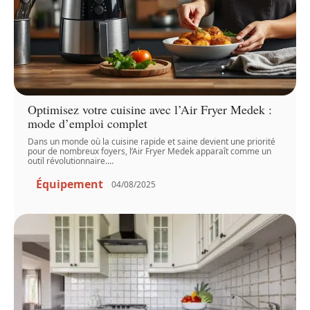
Optimisez votre cuisine avec l’Air Fryer Medek :
mode d’emploi complet
Dans un monde où la cuisine rapide et saine devient une priorité
pour de nombreux foyers, l’Air Fryer Medek apparaît comme un
outil révolutionnaire.
…
Équipement
04/08/2025