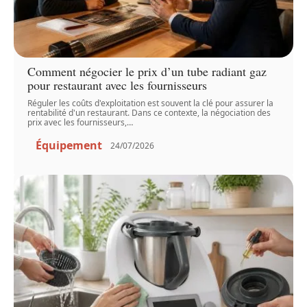
Comment négocier le prix d’un tube radiant gaz
pour restaurant avec les fournisseurs
Réguler les coûts d'exploitation est souvent la clé pour assurer la
rentabilité d'un restaurant. Dans ce contexte, la négociation des
prix avec les fournisseurs,
…
Équipement
24/07/2026