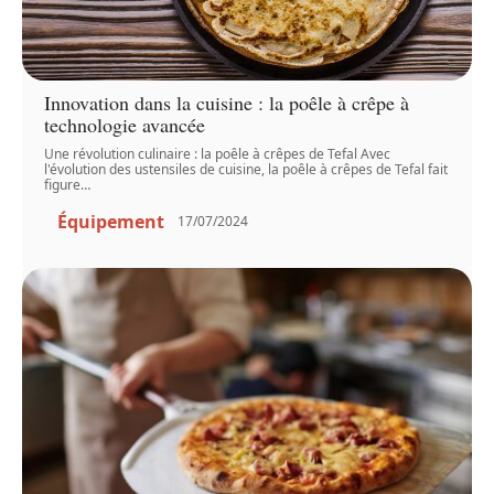
Innovation dans la cuisine : la poêle à crêpe à
technologie avancée
Une révolution culinaire : la poêle à crêpes de Tefal Avec
l'évolution des ustensiles de cuisine, la poêle à crêpes de Tefal fait
figure
…
Équipement
17/07/2024