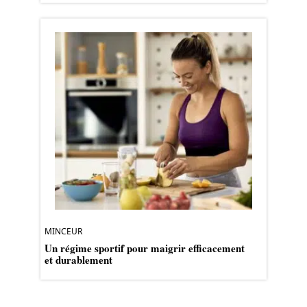
MINCEUR
Un régime sportif pour maigrir efficacement
et durablement