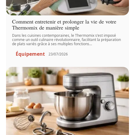
Comment entretenir et prolonger la vie de votre
Thermomix de manière simple
Dans les cuisines contemporaines, le Thermomix s'est imposé
comme un outil culinaire révolutionnaire, facilitant la préparation
de plats variés grâce à ses multiples fonctions
…
Équipement
23/07/2026