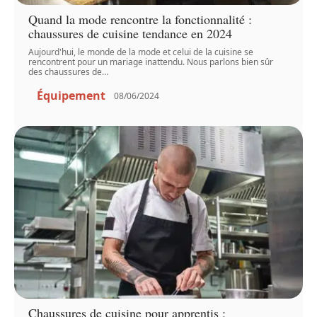
Quand la mode rencontre la fonctionnalité :
chaussures de cuisine tendance en 2024
Aujourd'hui, le monde de la mode et celui de la cuisine se
rencontrent pour un mariage inattendu. Nous parlons bien sûr
des chaussures de
…
Équipement
08/06/2024
Chaussures de cuisine pour apprentis :