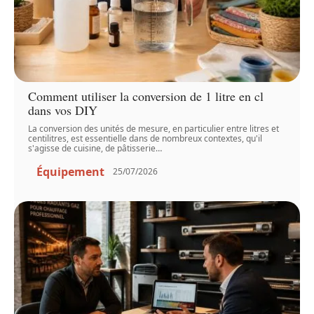
Comment utiliser la conversion de 1 litre en cl
dans vos DIY
La conversion des unités de mesure, en particulier entre litres et
centilitres, est essentielle dans de nombreux contextes, qu'il
s'agisse de cuisine, de pâtisserie
…
Équipement
25/07/2026