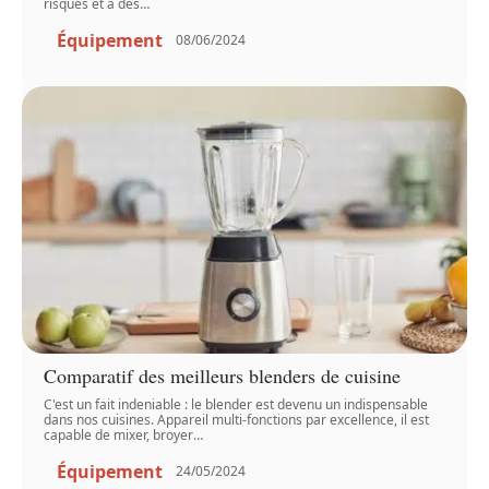
risques et à des
…
Équipement
08/06/2024
Comparatif des meilleurs blenders de cuisine
C'est un fait indeniable : le blender est devenu un indispensable
dans nos cuisines. Appareil multi-fonctions par excellence, il est
capable de mixer, broyer
…
Équipement
24/05/2024