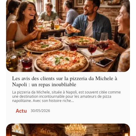
Les avis des clients sur la pizzeria da Michele à
Napoli : un repas inoubliable
La pizzeria da Michele, située à Napoli, est souvent citée comme
une destination incontournable pour les amateurs de pizza
napolitaine. Avec son histoire riche
…
Actu
30/05/2026