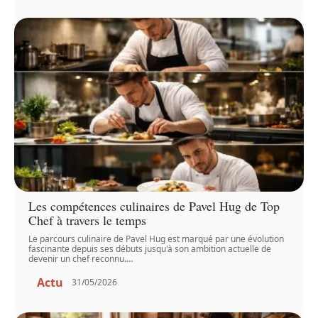
Les compétences culinaires de Pavel Hug de Top
Chef à travers le temps
Le parcours culinaire de Pavel Hug est marqué par une évolution
fascinante depuis ses débuts jusqu'à son ambition actuelle de
devenir un chef reconnu.
…
Actu
31/05/2026