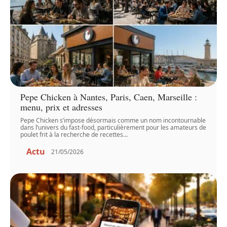
Pepe Chicken à Nantes, Paris, Caen, Marseille :
menu, prix et adresses
Pepe Chicken s’impose désormais comme un nom incontournable
dans l’univers du fast-food, particulièrement pour les amateurs de
poulet frit à la recherche de recettes
…
Actu
21/05/2026