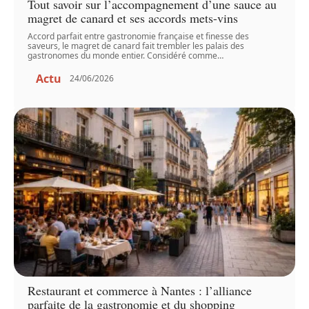
Tout savoir sur l’accompagnement d’une sauce au
magret de canard et ses accords mets-vins
Accord parfait entre gastronomie française et finesse des
saveurs, le magret de canard fait trembler les palais des
gastronomes du monde entier. Considéré comme
…
Actu
24/06/2026
Restaurant et commerce à Nantes : l’alliance
parfaite de la gastronomie et du shopping