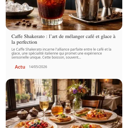
Caffe Shakerato : l’art de mélanger café et glace à
la perfection
Le Caffe Shakerato incarne l'alliance parfaite entre le café et la
glace, une spécialité italienne qui promet une expérience
sensorielle unique. Cette boisson, souvent
…
Actu
14/05/2026