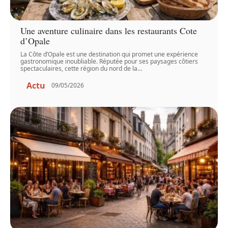
Une aventure culinaire dans les restaurants Cote
d’Opale
La Côte d’Opale est une destination qui promet une expérience
gastronomique inoubliable. Réputée pour ses paysages côtiers
spectaculaires, cette région du nord de la
…
Actu
09/05/2026