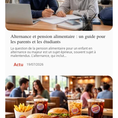
Alternance et pension alimentaire : un guide pour
les parents et les étudiants
La question de la pension alimentaire pour un enfant en
alternance ou majeur est un sujet épineux, souvent sujet à
malentendus. L'alternance, qui inclut
…
Actu
19/07/2026