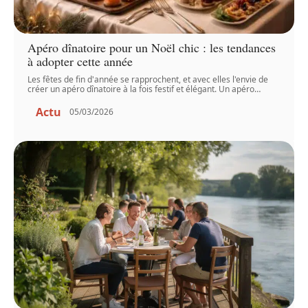
Apéro dînatoire pour un Noël chic : les tendances
à adopter cette année
Les fêtes de fin d'année se rapprochent, et avec elles l'envie de
créer un apéro dînatoire à la fois festif et élégant. Un apéro
…
Actu
05/03/2026