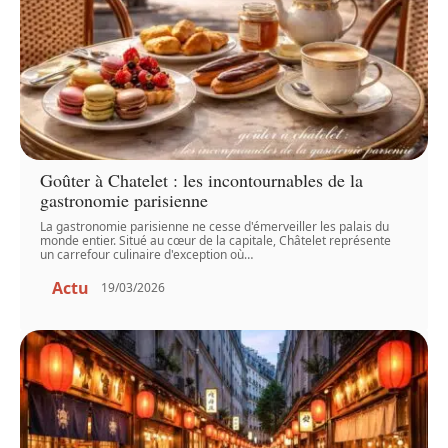
Goûter à Chatelet : les incontournables de la
gastronomie parisienne
La gastronomie parisienne ne cesse d'émerveiller les palais du
monde entier. Situé au cœur de la capitale, Châtelet représente
un carrefour culinaire d'exception où
…
Actu
19/03/2026