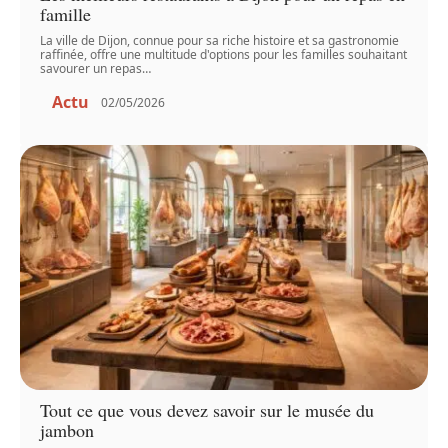
famille
La ville de Dijon, connue pour sa riche histoire et sa gastronomie
raffinée, offre une multitude d'options pour les familles souhaitant
savourer un repas
…
Actu
02/05/2026
Tout ce que vous devez savoir sur le musée du
jambon