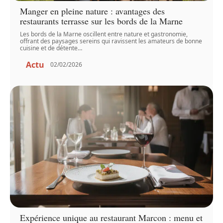
Manger en pleine nature : avantages des
restaurants terrasse sur les bords de la Marne
Les bords de la Marne oscillent entre nature et gastronomie,
offrant des paysages sereins qui ravissent les amateurs de bonne
cuisine et de détente
…
Actu
02/02/2026
Expérience unique au restaurant Marcon : menu et