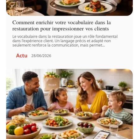
Comment enrichir votre vocabulaire dans la
restauration pour impressionner vos clients
Le vocabulaire dans la restauration joue un rôle fondamental
dans l'expérience client. Un langage précis et adapté non
seulement renforce la communication, mais permet
…
Actu
28/06/2026