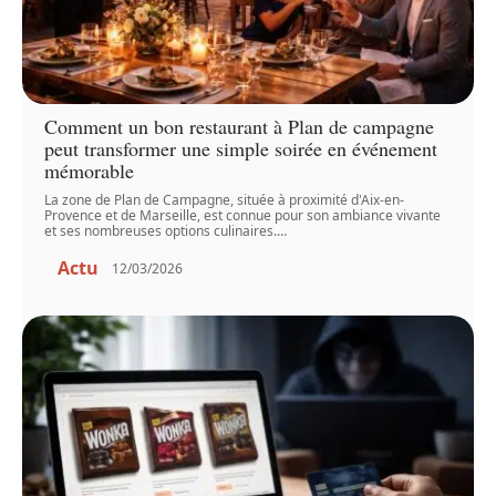
Comment un bon restaurant à Plan de campagne
peut transformer une simple soirée en événement
mémorable
La zone de Plan de Campagne, située à proximité d'Aix-en-
Provence et de Marseille, est connue pour son ambiance vivante
et ses nombreuses options culinaires.
…
Actu
12/03/2026