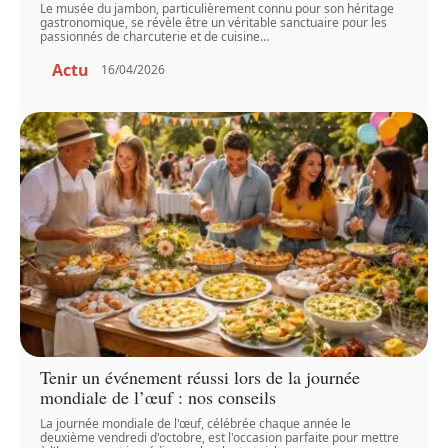
Le musée du jambon, particulièrement connu pour son héritage
gastronomique, se révèle être un véritable sanctuaire pour les
passionnés de charcuterie et de cuisine
…
Actu
16/04/2026
Tenir un événement réussi lors de la journée
mondiale de l’œuf : nos conseils
La journée mondiale de l'œuf, célébrée chaque année le
deuxième vendredi d'octobre, est l'occasion parfaite pour mettre