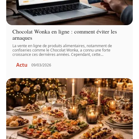
Chocolat Wonka en ligne : comment éviter les
arnaques
La vente en ligne de produits alimentaires, notamment de
confiseries comme le Chocolat Wonka, a connu une forte
croissance ces dernières années. Cependant, cette
…
Actu
09/03/2026