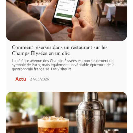
Comment réserver dans un restaurant sur les
Champs Élysées en un clic
La célèbre avenue des Champs Élysées est non seulement un
symbole de Paris, mais également un véritable épicentre de la
gastronomie française. Les visiteurs
…
Actu
27/05/2026