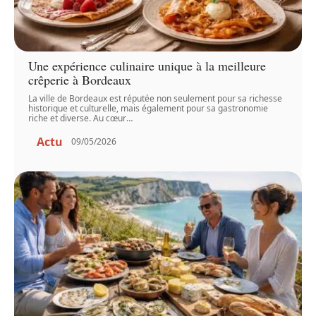
Une expérience culinaire unique à la meilleure
crêperie à Bordeaux
La ville de Bordeaux est réputée non seulement pour sa richesse
historique et culturelle, mais également pour sa gastronomie
riche et diverse. Au cœur
…
Actu
09/05/2026