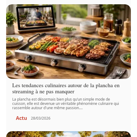
Les tendances culinaires autour de la plancha en
streaming à ne pas manquer
La plancha est désormais bien plus qu’un simple mode de
cuisson, elle est devenue un véritable phénomène culinaire qui
rassemble autour d'une même passion.
…
Actu
28/03/2026