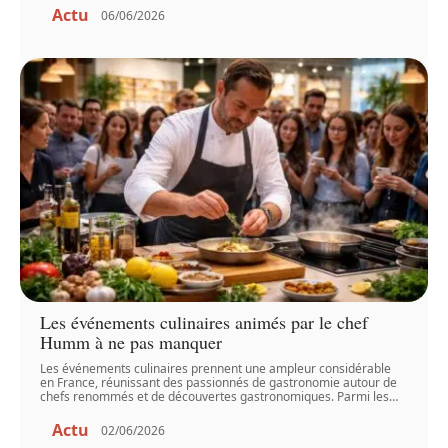
Actu
06/06/2026
Les événements culinaires animés par le chef
Humm à ne pas manquer
Les événements culinaires prennent une ampleur considérable
en France, réunissant des passionnés de gastronomie autour de
chefs renommés et de découvertes gastronomiques. Parmi les
…
Actu
02/06/2026