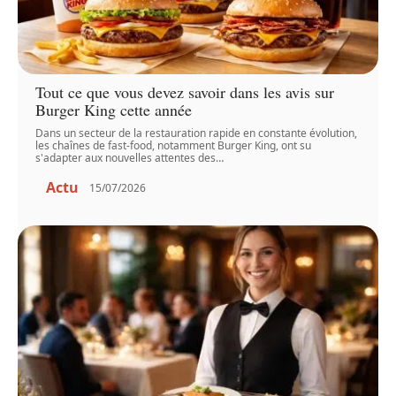
Tout ce que vous devez savoir dans les avis sur
Burger King cette année
Dans un secteur de la restauration rapide en constante évolution,
les chaînes de fast-food, notamment Burger King, ont su
s'adapter aux nouvelles attentes des
…
Actu
15/07/2026