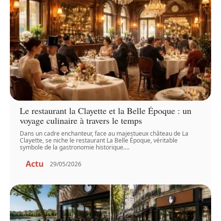
Le restaurant la Clayette et la Belle Époque : un
voyage culinaire à travers le temps
Dans un cadre enchanteur, face au majestueux château de La
Clayette, se niche le restaurant La Belle Époque, véritable
symbole de la gastronomie historique.
…
Actu
29/05/2026