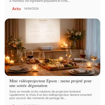
à l'honneur cet ingrédient polyvalent et riche
…
Actu
14/04/2026
Mini vidéoprojecteur Epson : menu projeté pour
une soirée dégustation
Dans un monde où les solutions de projection évoluent
rapidement, le choix d'un bon vidéoprojecteur devient essentiel
pour assurer des moments de partage de
…