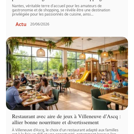
Nantes, véritable terre d'accueil pour les amateurs de
gastronomie et de shopping, se révèle être une destination
privilégiée pour les passionnés de cuisine, ainsi
…
Actu
20/06/2026
Restaurant avec aire de jeux à Villeneuve d’Ascq :
allier bonne nourriture et divertissement
À Villeneuve d'Ascq, le choix d'un restaurant adapté aux familles