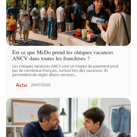
Est ce que McDo prend les chèques vacances
ANCV dans toutes les franchises ?
Les chèques vacances ANCV sont un moyen de paiement prisé
par de nombreux Français, surtout lors des vacances. Ils
permettent de régler divers services
…
Actu
29/07/2026