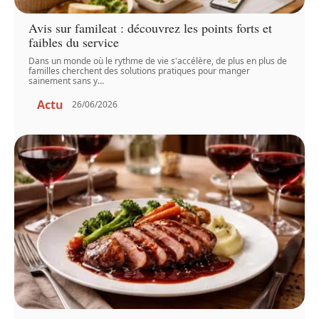
Avis sur famileat : découvrez les points forts et
faibles du service
Dans un monde où le rythme de vie s'accélère, de plus en plus de
familles cherchent des solutions pratiques pour manger
sainement sans y
…
Actu
26/06/2026