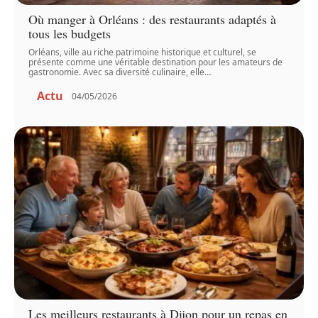
Où manger à Orléans : des restaurants adaptés à
tous les budgets
Orléans, ville au riche patrimoine historique et culturel, se
présente comme une véritable destination pour les amateurs de
gastronomie. Avec sa diversité culinaire, elle
…
Actu
04/05/2026
Les meilleurs restaurants à Dijon pour un repas en