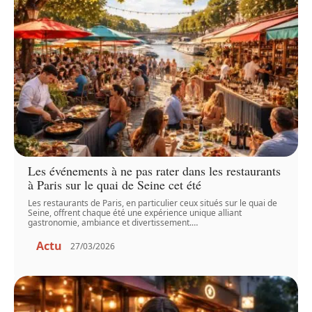
Les événements à ne pas rater dans les restaurants
à Paris sur le quai de Seine cet été
Les restaurants de Paris, en particulier ceux situés sur le quai de
Seine, offrent chaque été une expérience unique alliant
gastronomie, ambiance et divertissement.
…
Actu
27/03/2026