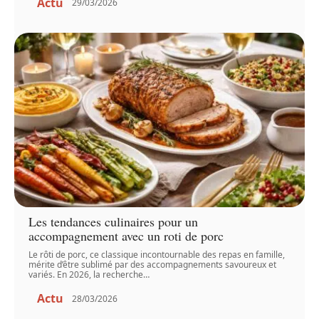
Actu
29/03/2026
Les tendances culinaires pour un
accompagnement avec un roti de porc
Le rôti de porc, ce classique incontournable des repas en famille,
mérite d’être sublimé par des accompagnements savoureux et
variés. En 2026, la recherche
…
Actu
28/03/2026