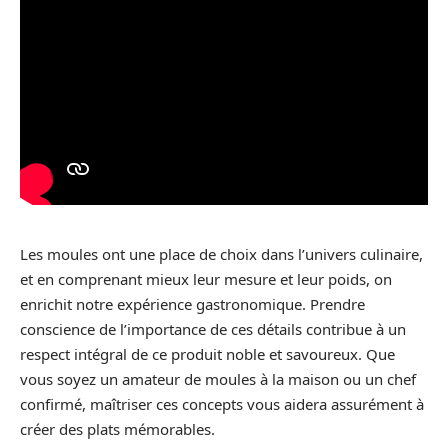
Les moules ont une place de choix dans l’univers culinaire,
et en comprenant mieux leur mesure et leur poids, on
enrichit notre expérience gastronomique. Prendre
conscience de l’importance de ces détails contribue à un
respect intégral de ce produit noble et savoureux. Que
vous soyez un amateur de moules à la maison ou un chef
confirmé, maîtriser ces concepts vous aidera assurément à
créer des plats mémorables.