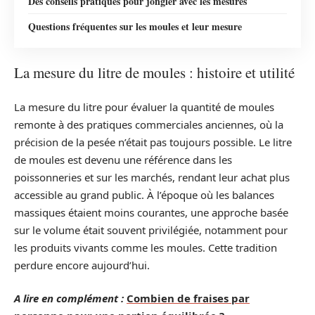
Des conseils pratiques pour jongler avec les mesures
Questions fréquentes sur les moules et leur mesure
La mesure du litre de moules : histoire et utilité
La mesure du litre pour évaluer la quantité de moules
remonte à des pratiques commerciales anciennes, où la
précision de la pesée n’était pas toujours possible. Le litre
de moules est devenu une référence dans les
poissonneries et sur les marchés, rendant leur achat plus
accessible au grand public. À l’époque où les balances
massiques étaient moins courantes, une approche basée
sur le volume était souvent privilégiée, notamment pour
les produits vivants comme les moules. Cette tradition
perdure encore aujourd’hui.
A lire en complément :
Combien de fraises par