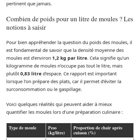
pertinent que jamais.
Combien de poids pour un litre de moules ? Les
notions à saisir
Pour bien appréhender la question du poids des moules, il
est fondamental de savoir que la densité moyenne des
moules est d’environ
1,2 kg par litre
. Cela signifie qu’un
kilogramme de moules n’occupe pas tout le litre, mais
plutôt
0,83 litre
d’espace. Ce rapport est important
lorsque l’on prépare des plats, car il permet d’éviter la
surconsommation ou le gaspillage.
Voici quelques réalités qui peuvent aider à mieux
quantifier les moules lors d’une préparation culinaire :
Type de moule
Peso
Proportion de chair après
(kg/litre)
cuisson (%)