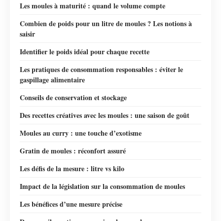
Les moules à maturité : quand le volume compte
Combien de poids pour un litre de moules ? Les notions à
saisir
Identifier le poids idéal pour chaque recette
Les pratiques de consommation responsables : éviter le
gaspillage alimentaire
Conseils de conservation et stockage
Des recettes créatives avec les moules : une saison de goût
Moules au curry : une touche d’exotisme
Gratin de moules : réconfort assuré
Les défis de la mesure : litre vs kilo
Impact de la législation sur la consommation de moules
Les bénéfices d’une mesure précise