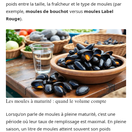
poids entre la taille, la fraîcheur et le type de moules (par
exemple,
moules de bouchot
versus
moules Label
Rouge
).
Les moules à maturité : quand le volume compte
Lorsqu’on parle de moules à pleine maturité, c’est une
période où leur taux de remplissage est maximal. En pleine
saison, un litre de moules atteint souvent son poids