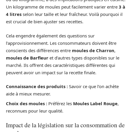
Un kilogramme de moules peut facilement varier entre
3 à
4 litres
selon leur taille et leur fraîcheur. Voilà pourquoi il
est crucial de bien ajuster ses recettes.
Cela engendre également des questions sur
l’approvisionnement. Les consommateurs doivent être
conscients des différences entre
moules de Charron
,
moules de Barfleur
et d’autres types disponibles sur le
marché. Ils offrent des caractéristiques différentes qui
peuvent avoir un impact sur la recette finale.
Connaissance des produits :
Savoir ce que l’on achète
aide à mieux mesurer.
Choix des moules :
Préférez les
Moules Label Rouge
,
reconnues pour leur qualité.
Impact de la législation sur la consommation de