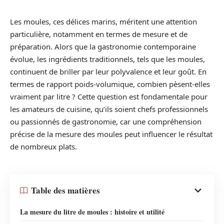
Les moules, ces délices marins, méritent une attention
particulière, notamment en termes de mesure et de
préparation. Alors que la gastronomie contemporaine
évolue, les ingrédients traditionnels, tels que les moules,
continuent de briller par leur polyvalence et leur goût. En
termes de rapport poids-volumique, combien pèsent-elles
vraiment par litre ? Cette question est fondamentale pour
les amateurs de cuisine, qu’ils soient chefs professionnels
ou passionnés de gastronomie, car une compréhension
précise de la mesure des moules peut influencer le résultat
de nombreux plats.
Table des matières
La mesure du litre de moules : histoire et utilité