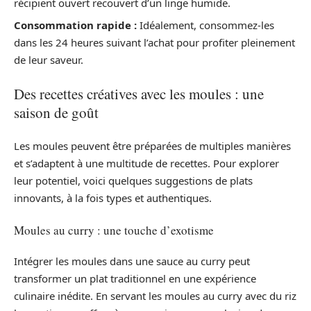
récipient ouvert recouvert d’un linge humide.
Consommation rapide :
Idéalement, consommez-les
dans les 24 heures suivant l’achat pour profiter pleinement
de leur saveur.
Des recettes créatives avec les moules : une
saison de goût
Les moules peuvent être préparées de multiples manières
et s’adaptent à une multitude de recettes. Pour explorer
leur potentiel, voici quelques suggestions de plats
innovants, à la fois types et authentiques.
Moules au curry : une touche d’exotisme
Intégrer les moules dans une sauce au curry peut
transformer un plat traditionnel en une expérience
culinaire inédite. En servant les moules au curry avec du riz