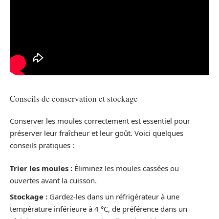
Conseils de conservation et stockage
Conserver les moules correctement est essentiel pour
préserver leur fraîcheur et leur goût. Voici quelques
conseils pratiques :
Trier les moules :
Éliminez les moules cassées ou
ouvertes avant la cuisson.
Stockage :
Gardez-les dans un réfrigérateur à une
température inférieure à 4 °C, de préférence dans un