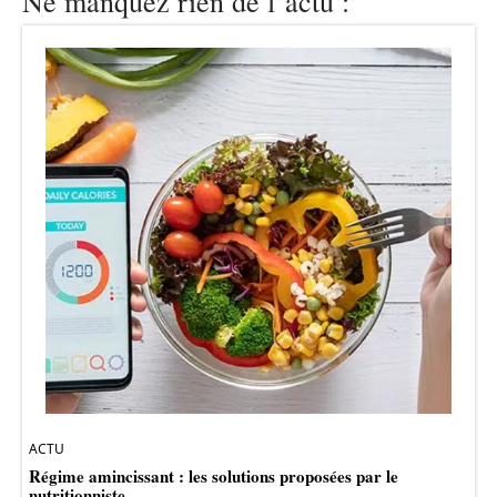
Ne manquez rien de l’actu :
ACTU
Régime amincissant : les solutions proposées par le
nutritionniste