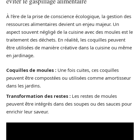
éviter le gaspillage alimentaire
À l’ère de la prise de conscience écologique, la gestion des
ressources alimentaires devient un enjeu majeur. Un
aspect souvent négligé de la cuisine avec des moules est le
traitement des déchets. En réalité, les coquilles peuvent
être utilisées de manière créative dans la cuisine ou même
en jardinage.
Coquilles de moules :
Une fois cuites, ces coquilles
peuvent être compostées ou utilisées comme amortisseur
dans les jardins.
Transformation des restes :
Les restes de moules
peuvent être intégrés dans des soupes ou des sauces pour
enrichir leur saveur.