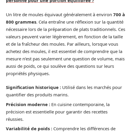
personne pour une portion équilibrée ?
Un litre de moules équivaut généralement à environ
700 à
800 grammes
. Cela entraîne une réflexion sur la quantité
nécessaire lors de la préparation de plats traditionnels. Ces
valeurs peuvent varier légèrement, en fonction de la taille
et de la fraîcheur des moules. Par ailleurs, lorsque vous
achetez des moules, il est essentiel de comprendre que la
mesure n’est pas seulement une question de volume, mais
aussi de poids, ce qui soulève des questions sur leurs
propriétés physiques.
Signification historique :
Utilisé dans les marchés pour
quantifier des produits marins.
Précision moderne :
En cuisine contemporaine, la
précision est essentielle pour garantir des recettes
réussies.
Variabilité de poids :
Comprendre les différences de