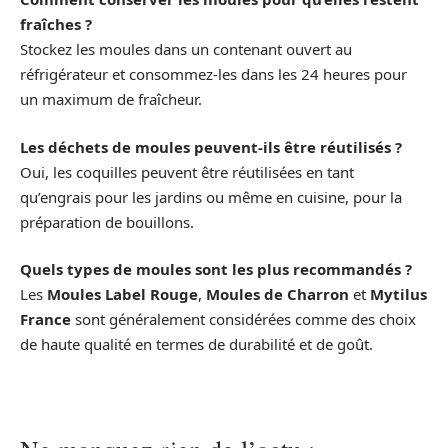
fraîches ?
Stockez les moules dans un contenant ouvert au
réfrigérateur et consommez-les dans les 24 heures pour
un maximum de fraîcheur.
Les déchets de moules peuvent-ils être réutilisés ?
Oui, les coquilles peuvent être réutilisées en tant
qu’engrais pour les jardins ou même en cuisine, pour la
préparation de bouillons.
Quels types de moules sont les plus recommandés ?
Les
Moules Label Rouge
,
Moules de Charron
et
Mytilus
France
sont généralement considérées comme des choix
de haute qualité en termes de durabilité et de goût.