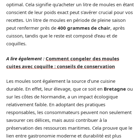
optimal. Cela signifie qu’acheter un litre de moules en étant
conscient de leur poids exact peut s’avérer crucial pour vos
recettes. Un litre de moules en période de pleine saison
peut renfermer près de
400 grammes de chair
, après
cuisson, tandis que le reste est composé d’eau et de
coquilles.
A lire également :
Comment congeler des moules
cuites avec coquille : conseils de conservation
Les moules sont également la source d’une cuisine
durable. En effet, leur élevage, que ce soit en
Bretagne
ou
sur les côtes de Normandie, a un impact écologique
relativement faible. En adoptant des pratiques
responsables, les consommateurs peuvent non seulement
savourer ces délices, mais aussi contribuer à la
préservation des ressources maritimes. Cela prouve que le
lien entre gastronomie moderne et durabilité est plus