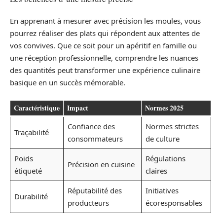
En apprenant à mesurer avec précision les moules, vous
pourrez réaliser des plats qui répondent aux attentes de
vos convives. Que ce soit pour un apéritif en famille ou
une réception professionnelle, comprendre les nuances
des quantités peut transformer une expérience culinaire
basique en un succès mémorable.
Caractéristique
Impact
Normes 2025
Confiance des
Normes strictes
Traçabilité
consommateurs
de culture
Poids
Régulations
Précision en cuisine
étiqueté
claires
Réputabilité des
Initiatives
Durabilité
producteurs
écoresponsables