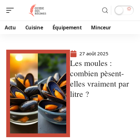
Actu
Cuisine
Équipement
Minceur
27 août 2025
Les moules :
combien pèsent-
elles vraiment par
litre ?