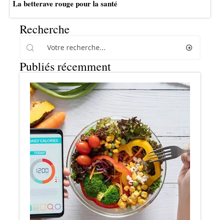
La betterave rouge pour la santé
Recherche
Publiés récemment