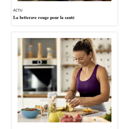
ACTU
La betterave rouge pour la santé