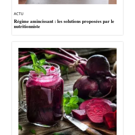
ACTU
Régime amincissant : les solutions proposées par le
nutritionniste