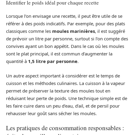
Identifier le poids idéal pour chaque recette
Lorsque l’on envisage une recette, il peut être utile de se
référer à des poids indicatifs. Par exemple, pour des plats
classiques comme les
moules marinières
, il est suggéré
de prévoir un litre par personne, surtout si l’on compte des
convives ayant un bon appétit. Dans le cas où les moules
sont le plat principal, il est commun d’augmenter la
quantité à
1,5 litre par personne
.
Un autre aspect important à considérer est le temps de
cuisson et les méthodes culinaires. La cuisson à la vapeur
permet de préserver la texture des moules tout en
réduisant leur perte de poids. Une technique simple est de
les faire cuire dans un peu d’eau, d’ail, et de persil pour
rehausser leur goût sans sécher les moules.
Les pratiques de consommation responsables :