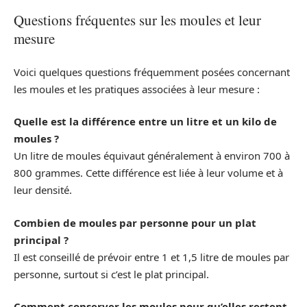
Questions fréquentes sur les moules et leur
mesure
Voici quelques questions fréquemment posées concernant
les moules et les pratiques associées à leur mesure :
Quelle est la différence entre un litre et un kilo de
moules ?
Un litre de moules équivaut généralement à environ 700 à
800 grammes. Cette différence est liée à leur volume et à
leur densité.
Combien de moules par personne pour un plat
principal ?
Il est conseillé de prévoir entre 1 et 1,5 litre de moules par
personne, surtout si c’est le plat principal.
Comment conserver les moules pour qu’elles restent