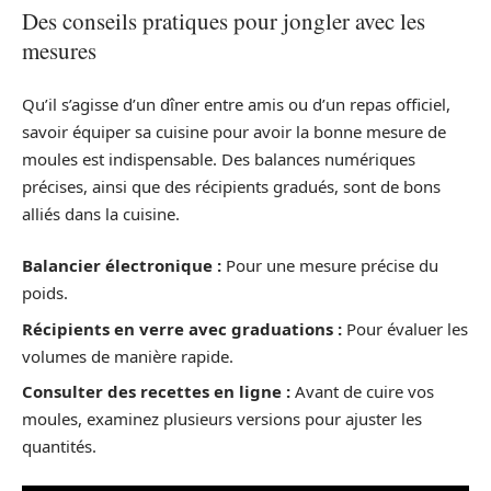
Des conseils pratiques pour jongler avec les
mesures
Qu’il s’agisse d’un dîner entre amis ou d’un repas officiel,
savoir équiper sa cuisine pour avoir la bonne mesure de
moules est indispensable. Des balances numériques
précises, ainsi que des récipients gradués, sont de bons
alliés dans la cuisine.
Balancier électronique :
Pour une mesure précise du
poids.
Récipients en verre avec graduations :
Pour évaluer les
volumes de manière rapide.
Consulter des recettes en ligne :
Avant de cuire vos
moules, examinez plusieurs versions pour ajuster les
quantités.