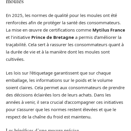
moules
En 2025, les normes de qualité pour les moules ont été
renforcées afin de protéger la santé des consommateurs.
La mise en œuvre de certifications comme
Mytilus France
et l’initiative
Prince de Bretagne
a permis d’améliorer la
traçabilité. Cela sert à rassurer les consommateurs quant à
la durée de vie et à la manière dont les moules sont
cultivées.
Les lois sur l’étiquetage garantissent que sur chaque
emballage, les informations sur le poids et le volume
soient claires. Cela permet aux consommateurs de prendre
des décisions éclairées lors de leurs achats. Dans les
années à venir, il sera crucial d’accompagner ces initiatives
pour s’assurer que les normes restent élevées et que le
respect de la chaîne du froid est maintenu.
Les bénéfices d’une mesure précise