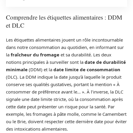
Comprendre les étiquettes alimentaires : DDM
et DLC
Les étiquettes alimentaires jouent un rôle incontournable
dans notre consommation au quotidien, en informant sur
la
fraîcheur du fromage
et sa durabilité. Les deux
notions principales à surveiller sont la
date de durabilité
minimale
(DDM) et la
date limite de consommation
(DLC). La DDM indique la date jusqu’à laquelle le produit
conserve ses qualités gustatives, portant la mention « À
consommer de préférence avant le… ». À l’inverse, la DLC
signale une date limite stricte, où la consommation après
cette date peut présenter un risque pour la santé. Par
exemple, les fromages à pâte molle, comme le Camembert
ou le Brie, doivent respecter cette dernière date pour éviter
des intoxications alimentaires.