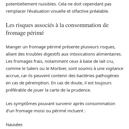
potentiellement nuisibles. Cela ne doit cependant pas
remplacer l’évaluation visuelle et olfactive préalable.
Les risques associés à la consommation de
fromage périmé
Manger un fromage périmé présente plusieurs risques,
allant des troubles digestifs aux intoxications alimentaires.
Les fromages frais, notamment ceux à base de lait cru,
comme le Salers ou le Morbier, sont soumis à une vigilance
accrue, car ils peuvent contenir des bactéries pathogènes
en cas de péremption. En cas de doute, il est toujours
préférable de jouer la carte de la prudence.
Les symptômes pouvant survenir après consommation
d’un fromage moisi ou périmé incluent :
Nausées