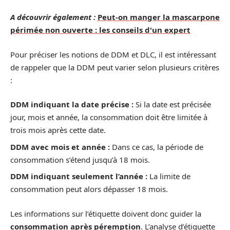
A découvrir également :
Peut-on manger la mascarpone
périmée non ouverte : les conseils d'un expert
Pour préciser les notions de DDM et DLC, il est intéressant
de rappeler que la DDM peut varier selon plusieurs critères
:
DDM indiquant la date précise :
Si la date est précisée
jour, mois et année, la consommation doit être limitée à
trois mois après cette date.
DDM avec mois et année :
Dans ce cas, la période de
consommation s’étend jusqu’à 18 mois.
DDM indiquant seulement l’année :
La limite de
consommation peut alors dépasser 18 mois.
Les informations sur l’étiquette doivent donc guider la
consommation après péremption
. L’analyse d’étiquette