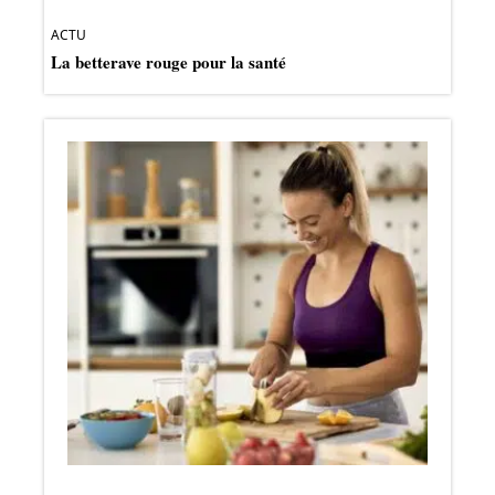
ACTU
La betterave rouge pour la santé