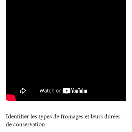
Identifier les types de fromages et leurs durées
de conservation