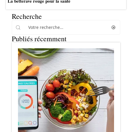
La betterave rouge pour la santé
Recherche
Publiés récemment