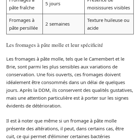
5 jours
pâte fraîche
moisissures visibles
Fromages à
Texture huileuse ou
2 semaines
pâte persillée
acide
Les fromages à pâte molle et leur spécificité
Les fromages à pâte molle, tels que le Camembert et le
Brie, sont parmi les plus sensibles aux variations de
conservation. Une fois ouverts, ces fromages doivent
idéalement être consommés dans un délai de quelques
jours. Après la DDM, ils conservent des qualités gustatives,
mais une attention particulière est à porter sur les signes
évidents de détérioration.
Il est à noter que même si un fromage à pâte molle
présente des altérations, il peut, dans certains cas, être
cuit, ce qui permet d’éliminer certaines bactéries