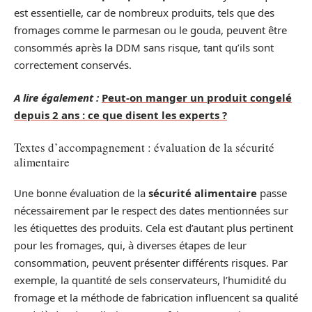
est essentielle, car de nombreux produits, tels que des
fromages comme le parmesan ou le gouda, peuvent être
consommés après la DDM sans risque, tant qu’ils sont
correctement conservés.
A lire également :
Peut-on manger un produit congelé
depuis 2 ans : ce que disent les experts ?
Textes d’accompagnement : évaluation de la sécurité
alimentaire
Une bonne évaluation de la
sécurité alimentaire
passe
nécessairement par le respect des dates mentionnées sur
les étiquettes des produits. Cela est d’autant plus pertinent
pour les fromages, qui, à diverses étapes de leur
consommation, peuvent présenter différents risques. Par
exemple, la quantité de sels conservateurs, l’humidité du
fromage et la méthode de fabrication influencent sa qualité