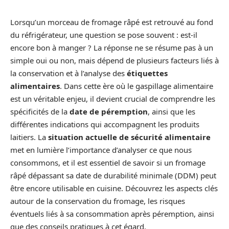
Lorsqu’un morceau de fromage râpé est retrouvé au fond
du réfrigérateur, une question se pose souvent : est-il
encore bon à manger ? La réponse ne se résume pas à un
simple oui ou non, mais dépend de plusieurs facteurs liés à
la conservation et à l’analyse des
étiquettes
alimentaires
. Dans cette ère où le gaspillage alimentaire
est un véritable enjeu, il devient crucial de comprendre les
spécificités de la
date de péremption
, ainsi que les
différentes indications qui accompagnent les produits
laitiers. La
situation actuelle de sécurité alimentaire
met en lumière l’importance d’analyser ce que nous
consommons, et il est essentiel de savoir si un fromage
râpé dépassant sa date de durabilité minimale (DDM) peut
être encore utilisable en cuisine. Découvrez les aspects clés
autour de la conservation du fromage, les risques
éventuels liés à sa consommation après péremption, ainsi
que des conseils pratiques à cet égard.