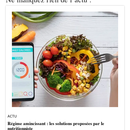
ACTU
Régime amincissant : les solutions proposées par le
nutritionniste