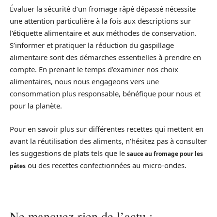
Évaluer la sécurité d’un fromage râpé dépassé nécessite
une attention particulière à la fois aux descriptions sur
l’étiquette alimentaire et aux méthodes de conservation.
S’informer et pratiquer la réduction du gaspillage
alimentaire sont des démarches essentielles à prendre en
compte. En prenant le temps d’examiner nos choix
alimentaires, nous nous engageons vers une
consommation plus responsable, bénéfique pour nous et
pour la planète.
Pour en savoir plus sur différentes recettes qui mettent en
avant la réutilisation des aliments, n’hésitez pas à consulter
les suggestions de plats tels que le
sauce au fromage pour les
ou des recettes confectionnées au micro-ondes.
pâtes
Ne manquez rien de l’actu :