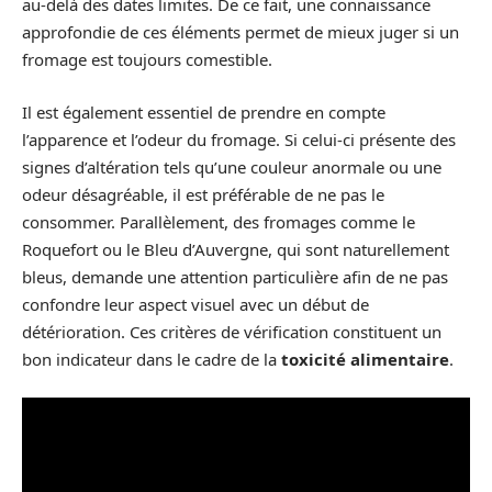
au-delà des dates limites. De ce fait, une connaissance
approfondie de ces éléments permet de mieux juger si un
fromage est toujours comestible.
Il est également essentiel de prendre en compte
l’apparence et l’odeur du fromage. Si celui-ci présente des
signes d’altération tels qu’une couleur anormale ou une
odeur désagréable, il est préférable de ne pas le
consommer. Parallèlement, des fromages comme le
Roquefort ou le Bleu d’Auvergne, qui sont naturellement
bleus, demande une attention particulière afin de ne pas
confondre leur aspect visuel avec un début de
détérioration. Ces critères de vérification constituent un
bon indicateur dans le cadre de la
toxicité alimentaire
.