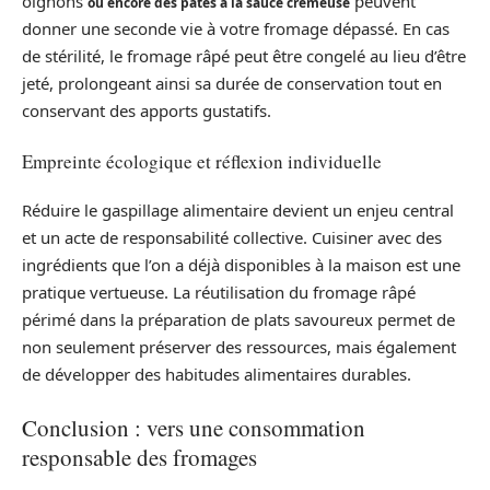
oignons
peuvent
ou encore des pâtes à la sauce crémeuse
donner une seconde vie à votre fromage dépassé. En cas
de stérilité, le fromage râpé peut être congelé au lieu d’être
jeté, prolongeant ainsi sa durée de conservation tout en
conservant des apports gustatifs.
Empreinte écologique et réflexion individuelle
Réduire le gaspillage alimentaire devient un enjeu central
et un acte de responsabilité collective. Cuisiner avec des
ingrédients que l’on a déjà disponibles à la maison est une
pratique vertueuse. La réutilisation du fromage râpé
périmé dans la préparation de plats savoureux permet de
non seulement préserver des ressources, mais également
de développer des habitudes alimentaires durables.
Conclusion : vers une consommation
responsable des fromages