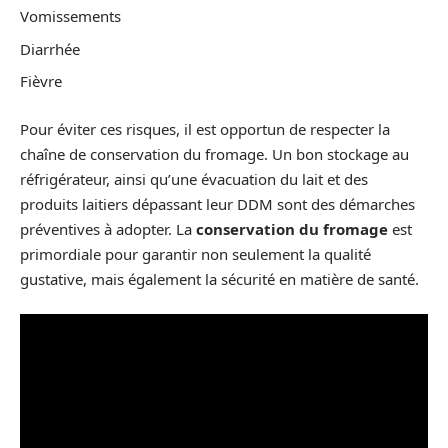
Vomissements
Diarrhée
Fièvre
Pour éviter ces risques, il est opportun de respecter la
chaîne de conservation du fromage. Un bon stockage au
réfrigérateur, ainsi qu’une évacuation du lait et des
produits laitiers dépassant leur DDM sont des démarches
préventives à adopter. La
conservation du fromage
est
primordiale pour garantir non seulement la qualité
gustative, mais également la sécurité en matière de santé.