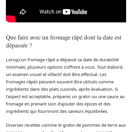
Que faire avec un fromage râpé dont la date est
dépassée ?
Lorsqu’un fromage râpé a dépassé sa date de durabilité
minimale, plusieurs options s’offrent à vous. Tout d’abord,
un examen visuel et olfactif doit être effectué. Les
fromages râpés peuvent souvent être utilisés comme
ingrédients dans des plats cuisinés, après évaluation. Si
l’aspect est acceptable, préparez un gratin ou une sauce au
fromage en prenant soin d’ajouter des épices et des
ingrédients qui fourniront des saveurs équilibrées.
Diverses recettes comme le gratin de pommes de terre aux