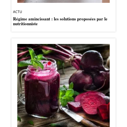
ACTU
Régime amincissant : les solutions proposées par le
nutritionniste