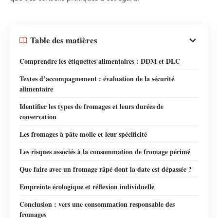
Table des matières
Comprendre les étiquettes alimentaires : DDM et DLC
Textes d’accompagnement : évaluation de la sécurité
alimentaire
Identifier les types de fromages et leurs durées de
conservation
Les fromages à pâte molle et leur spécificité
Les risques associés à la consommation de fromage périmé
Que faire avec un fromage râpé dont la date est dépassée ?
Empreinte écologique et réflexion individuelle
Conclusion : vers une consommation responsable des
fromages