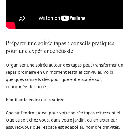
Préparer une soirée tapas : conseils pratiques
pour une expérience réussie
Organiser une soirée autour des tapas peut transformer un
repas ordinaire en un moment festif et convivial. Voici
quelques conseils clés pour que votre soirée soit
couronnée de succès.
Planifier le cadre de la soirée
Choisir l’endroit idéal pour votre soirée tapas est essentiel.
Que ce soit chez vous, dans votre jardin, ou en extérieur,
assurez-vous que l’espace est adapté au nombre d’invités.