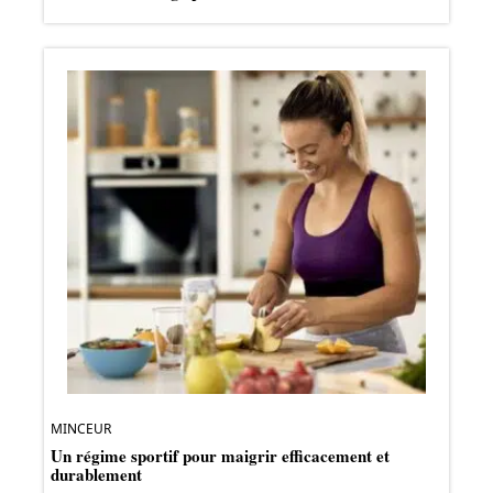
MINCEUR
Un régime sportif pour maigrir efficacement et
durablement