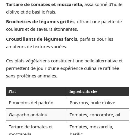
Tartare de tomates et mozzarella
, assaisonné d’huile
d’olive et de basilic frais.
Brochettes de légumes grillés
, offrant une palette de
couleurs et de saveurs étonnantes.
Croustillants de légumes farcis
, parfaits pour les
amateurs de textures variées.
Ces plats végétariens constituent une belle alternative et
permettent de jouir d’une expérience culinaire raffinée
sans protéines animales.
Plat
Ingrédients clés
Pimientos del padrón
Poivrons, huile d’olive
Gaspacho andalou
Tomates, concombre, ail
Tartare de tomates et
Tomates, mozzarella,
mozzarella
basilic