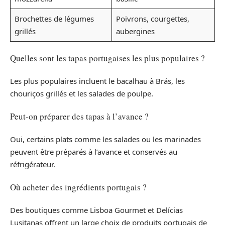
Brochettes de légumes
Poivrons, courgettes,
grillés
aubergines
Quelles sont les tapas portugaises les plus populaires ?
Les plus populaires incluent le bacalhau à Brás, les
chouriços grillés et les salades de poulpe.
Peut-on préparer des tapas à l’avance ?
Oui, certains plats comme les salades ou les marinades
peuvent être préparés à l’avance et conservés au
réfrigérateur.
Où acheter des ingrédients portugais ?
Des boutiques comme Lisboa Gourmet et Delícias
Lusitanas offrent un large choix de produits portugais de