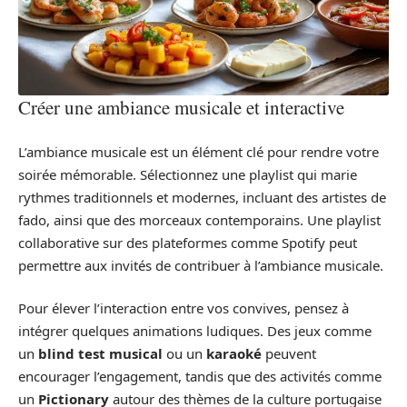
Créer une ambiance musicale et interactive
L’ambiance musicale est un élément clé pour rendre votre
soirée mémorable. Sélectionnez une playlist qui marie
rythmes traditionnels et modernes, incluant des artistes de
fado, ainsi que des morceaux contemporains. Une playlist
collaborative sur des plateformes comme Spotify peut
permettre aux invités de contribuer à l’ambiance musicale.
Pour élever l’interaction entre vos convives, pensez à
intégrer quelques animations ludiques. Des jeux comme
un
blind test musical
ou un
karaoké
peuvent
encourager l’engagement, tandis que des activités comme
un
Pictionary
autour des thèmes de la culture portugaise