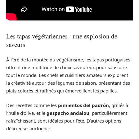
Les tapas végétariennes : une explosion de
saveurs
À l’ère de la montée du végétarisme, les tapas portugaises
offrent une multitude de choix savoureux pour satisfaire
tout le monde. Les chefs et cuisiniers amateurs explorent
la créativité autour des légumes de saison, présentant des
plats colorés et raffinés qui émerveillent les papilles.
Des recettes comme les
pimientos del padrón
, grillés à
l’huile d’olive, et le
gaspacho andalou
, particulièrement
rafraîchissant, sont idéales pour l’été. D’autres options
délicieuses incluent :