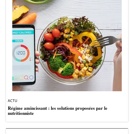
ACTU
Régime amincissant : les solutions proposées par le
nutritionniste