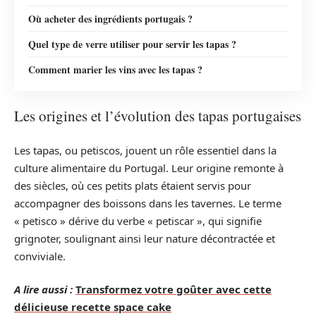
Où acheter des ingrédients portugais ?
Quel type de verre utiliser pour servir les tapas ?
Comment marier les vins avec les tapas ?
Les origines et l’évolution des tapas portugaises
Les tapas, ou petiscos, jouent un rôle essentiel dans la
culture alimentaire du Portugal. Leur origine remonte à
des siècles, où ces petits plats étaient servis pour
accompagner des boissons dans les tavernes. Le terme
« petisco » dérive du verbe « petiscar », qui signifie
grignoter, soulignant ainsi leur nature décontractée et
conviviale.
A lire aussi :
Transformez votre goûter avec cette
délicieuse recette space cake