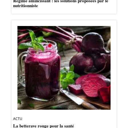
Régime amincissant : les solutions proposées par le
nutritionniste
ACTU
La betterave rouge pour la santé