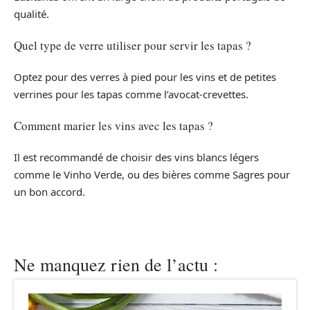
qualité.
Quel type de verre utiliser pour servir les tapas ?
Optez pour des verres à pied pour les vins et de petites
verrines pour les tapas comme l’avocat-crevettes.
Comment marier les vins avec les tapas ?
Il est recommandé de choisir des vins blancs légers
comme le Vinho Verde, ou des bières comme Sagres pour
un bon accord.
Ne manquez rien de l’actu :