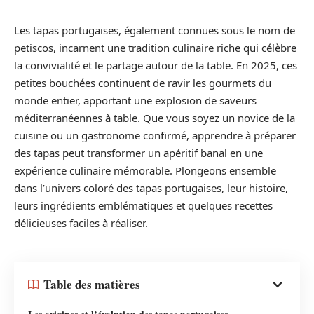
Les tapas portugaises, également connues sous le nom de
petiscos, incarnent une tradition culinaire riche qui célèbre
la convivialité et le partage autour de la table. En 2025, ces
petites bouchées continuent de ravir les gourmets du
monde entier, apportant une explosion de saveurs
méditerranéennes à table. Que vous soyez un novice de la
cuisine ou un gastronome confirmé, apprendre à préparer
des tapas peut transformer un apéritif banal en une
expérience culinaire mémorable. Plongeons ensemble
dans l’univers coloré des tapas portugaises, leur histoire,
leurs ingrédients emblématiques et quelques recettes
délicieuses faciles à réaliser.
Table des matières