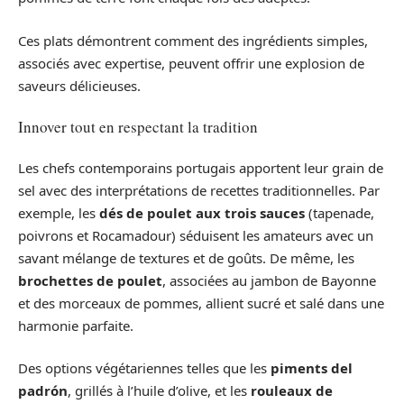
Ces plats démontrent comment des ingrédients simples,
associés avec expertise, peuvent offrir une explosion de
saveurs délicieuses.
Innover tout en respectant la tradition
Les chefs contemporains portugais apportent leur grain de
sel avec des interprétations de recettes traditionnelles. Par
exemple, les
dés de poulet aux trois sauces
(tapenade,
poivrons et Rocamadour) séduisent les amateurs avec un
savant mélange de textures et de goûts. De même, les
brochettes de poulet
, associées au jambon de Bayonne
et des morceaux de pommes, allient sucré et salé dans une
harmonie parfaite.
Des options végétariennes telles que les
piments del
padrón
, grillés à l’huile d’olive, et les
rouleaux de