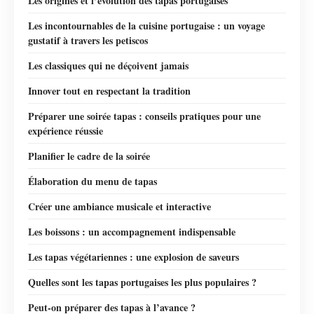
Les origines et l’évolution des tapas portugaises
Les incontournables de la cuisine portugaise : un voyage
gustatif à travers les petiscos
Les classiques qui ne déçoivent jamais
Innover tout en respectant la tradition
Préparer une soirée tapas : conseils pratiques pour une
expérience réussie
Planifier le cadre de la soirée
Élaboration du menu de tapas
Créer une ambiance musicale et interactive
Les boissons : un accompagnement indispensable
Les tapas végétariennes : une explosion de saveurs
Quelles sont les tapas portugaises les plus populaires ?
Peut-on préparer des tapas à l’avance ?