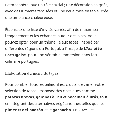
L’atmosphère joue un rôle crucial ; une décoration soignée,
avec des lumières tamisées et une belle mise en table, crée
une ambiance chaleureuse.
Établissez une liste d’invités variée, afin de maximiser
l’engagement et les échanges autour des plats. Vous
pouvez opter pour un thème lié aux tapas, inspiré par
différentes régions du Portugal, à l’image de
L’Assiette
Portugaise
, pour une véritable immersion dans l’art
culinaire portugais.
Élaboration du menu de tapas
Pour combler tous les palais, il est crucial de varier votre
sélection de tapas. Proposez des classiques comme
patatas bravas
,
gambas à l’ail
et
bacalhau à Brás
, tout
en intégrant des alternatives végétariennes telles que les
piments del padrón
et le
gaspacho
. En 2025, les