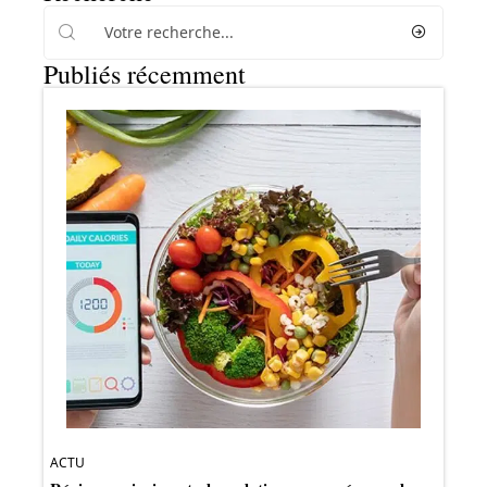
Publiés récemment
ACTU