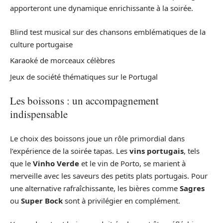
apporteront une dynamique enrichissante à la soirée.
Blind test musical sur des chansons emblématiques de la
culture portugaise
Karaoké de morceaux célèbres
Jeux de société thématiques sur le Portugal
Les boissons : un accompagnement
indispensable
Le choix des boissons joue un rôle primordial dans
l’expérience de la soirée tapas. Les
vins portugais
, tels
que le
Vinho Verde
et le vin de Porto, se marient à
merveille avec les saveurs des petits plats portugais. Pour
une alternative rafraîchissante, les bières comme
Sagres
ou
Super Bock
sont à privilégier en complément.