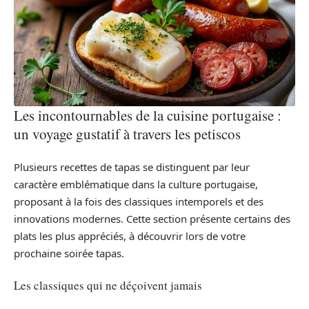
Les incontournables de la cuisine portugaise :
un voyage gustatif à travers les petiscos
Plusieurs recettes de tapas se distinguent par leur
caractère emblématique dans la culture portugaise,
proposant à la fois des classiques intemporels et des
innovations modernes. Cette section présente certains des
plats les plus appréciés, à découvrir lors de votre
prochaine soirée tapas.
Les classiques qui ne déçoivent jamais