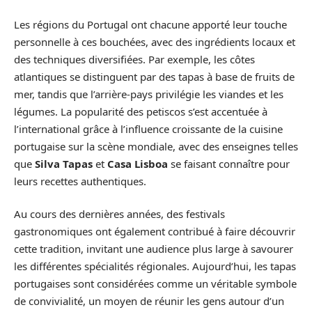
Les régions du Portugal ont chacune apporté leur touche
personnelle à ces bouchées, avec des ingrédients locaux et
des techniques diversifiées. Par exemple, les côtes
atlantiques se distinguent par des tapas à base de fruits de
mer, tandis que l’arrière-pays privilégie les viandes et les
légumes. La popularité des petiscos s’est accentuée à
l’international grâce à l’influence croissante de la cuisine
portugaise sur la scène mondiale, avec des enseignes telles
que
Silva Tapas
et
Casa Lisboa
se faisant connaître pour
leurs recettes authentiques.
Au cours des dernières années, des festivals
gastronomiques ont également contribué à faire découvrir
cette tradition, invitant une audience plus large à savourer
les différentes spécialités régionales. Aujourd’hui, les tapas
portugaises sont considérées comme un véritable symbole
de convivialité, un moyen de réunir les gens autour d’un