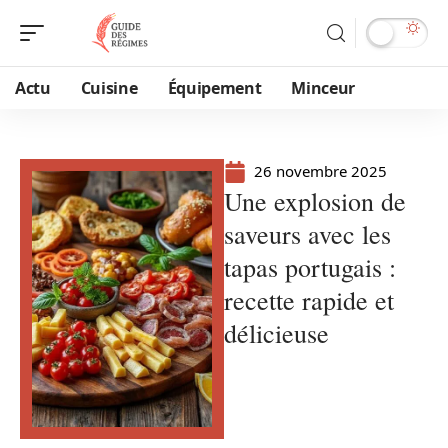
Actu
Cuisine
Équipement
Minceur
26 novembre 2025
Une explosion de
saveurs avec les
tapas portugais :
recette rapide et
délicieuse