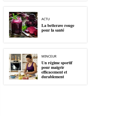
ACTU
La betterave rouge
pour la santé
MINCEUR
Un régime sportif
pour maigrir
efficacement et
durablement