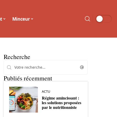
t
Minceur
Recherche
Publiés récemment
ACTU
Régime amincissant :
les solutions proposées
par le nutritionniste