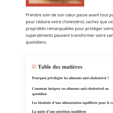
Prendre soin de son cœur passe avant tout par
pour réduire votre cholestérol, sachez que ce
propriétés remarquables pour protéger votr
superaliments peuvent transformer votre santé
quotidiens.
Table des matières
Pourquoi privilégier les aliments anti-cholestérol ?
Comment intégrer ces aliments anti-cholestérol au
quotidien
Les bienfaits d’une alimentation équilibrée pour le 
La quête d’une nutrition équilibrée