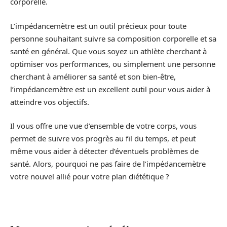
corporelle.
L’impédancemètre est un outil précieux pour toute
personne souhaitant suivre sa composition corporelle et sa
santé en général. Que vous soyez un athlète cherchant à
optimiser vos performances, ou simplement une personne
cherchant à améliorer sa santé et son bien-être,
l’impédancemètre est un excellent outil pour vous aider à
atteindre vos objectifs.
Il vous offre une vue d’ensemble de votre corps, vous
permet de suivre vos progrès au fil du temps, et peut
même vous aider à détecter d’éventuels problèmes de
santé. Alors, pourquoi ne pas faire de l’impédancemètre
votre nouvel allié pour votre plan diététique ?