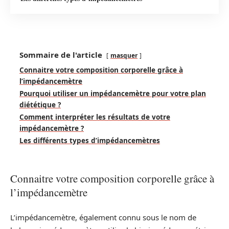
Sommaire de l'article
masquer
Connaitre votre composition corporelle grâce à
l’impédancemètre
Pourquoi utiliser un impédancemètre pour votre plan
diététique ?
Comment interpréter les résultats de votre
impédancemètre ?
Les différents types d’impédancemètres
Connaitre votre composition corporelle grâce à
l’impédancemètre
L’impédancemètre, également connu sous le nom de