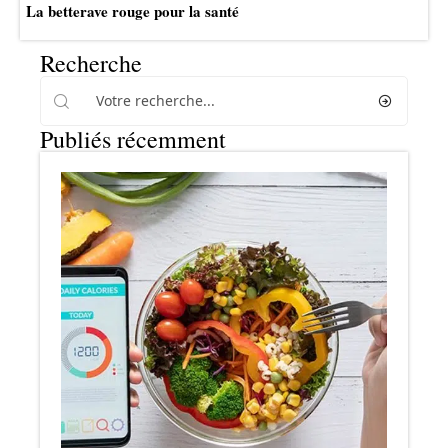
La betterave rouge pour la santé
Recherche
Publiés récemment