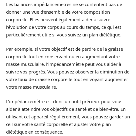
Les balances impédancemètres ne se contentent pas de
donner une vue d’ensemble de votre composition
corporelle. Elles peuvent également aider à suivre
l’évolution de votre corps au cours du temps, ce qui est
particulièrement utile si vous suivez un plan diététique.
Par exemple, si votre objectif est de perdre de la graisse
corporelle tout en conservant ou en augmentant votre
masse musculaire, l’impédancemètre peut vous aider à
suivre vos progrès. Vous pouvez observer la diminution de
votre taux de graisse corporelle tout en voyant augmenter
votre masse musculaire.
L’impédancemètre est donc un outil précieux pour vous
aider à atteindre vos objectifs de santé et de bien-être. En
utilisant cet appareil régulièrement, vous pouvez garder un
œil sur votre santé corporelle et ajuster votre plan
diététique en conséquence.