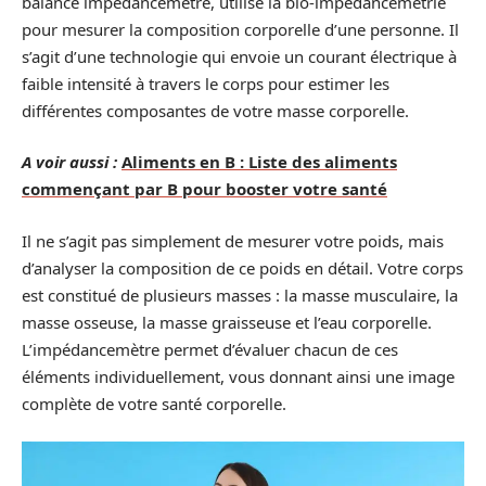
balance impédancemètre, utilise la bio-impédancemétrie
pour mesurer la composition corporelle d’une personne. Il
s’agit d’une technologie qui envoie un courant électrique à
faible intensité à travers le corps pour estimer les
différentes composantes de votre masse corporelle.
A voir aussi :
Aliments en B : Liste des aliments
commençant par B pour booster votre santé
Il ne s’agit pas simplement de mesurer votre poids, mais
d’analyser la composition de ce poids en détail. Votre corps
est constitué de plusieurs masses : la masse musculaire, la
masse osseuse, la masse graisseuse et l’eau corporelle.
L’impédancemètre permet d’évaluer chacun de ces
éléments individuellement, vous donnant ainsi une image
complète de votre santé corporelle.