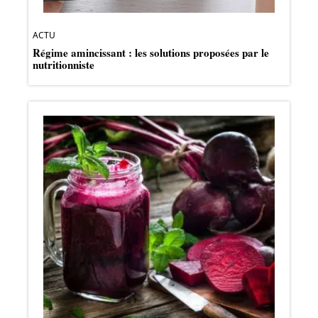
ACTU
Régime amincissant : les solutions proposées par le
nutritionniste