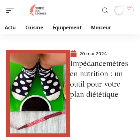
Actu
Cuisine
Équipement
Minceur
20 mai 2024
Impédancemètres
en nutrition : un
outil pour votre
plan diététique