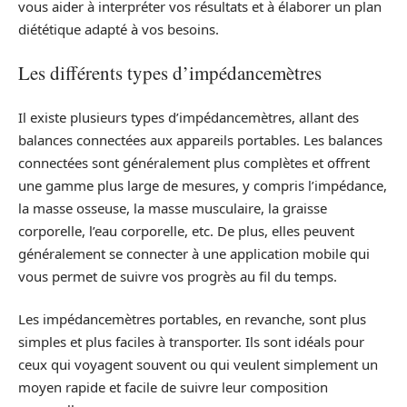
vous aider à interpréter vos résultats et à élaborer un plan
diététique adapté à vos besoins.
Les différents types d’impédancemètres
Il existe plusieurs types d’impédancemètres, allant des
balances connectées aux appareils portables. Les balances
connectées sont généralement plus complètes et offrent
une gamme plus large de mesures, y compris l’impédance,
la masse osseuse, la masse musculaire, la graisse
corporelle, l’eau corporelle, etc. De plus, elles peuvent
généralement se connecter à une application mobile qui
vous permet de suivre vos progrès au fil du temps.
Les impédancemètres portables, en revanche, sont plus
simples et plus faciles à transporter. Ils sont idéals pour
ceux qui voyagent souvent ou qui veulent simplement un
moyen rapide et facile de suivre leur composition