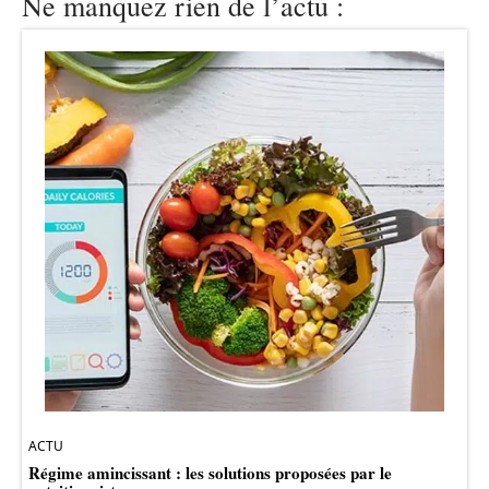
Ne manquez rien de l’actu :
ACTU
Régime amincissant : les solutions proposées par le