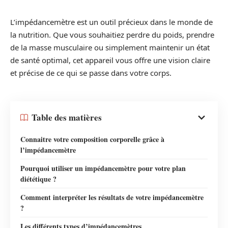
L’impédancemètre est un outil précieux dans le monde de
la nutrition. Que vous souhaitiez perdre du poids, prendre
de la masse musculaire ou simplement maintenir un état
de santé optimal, cet appareil vous offre une vision claire
et précise de ce qui se passe dans votre corps.
Table des matières
Connaitre votre composition corporelle grâce à
l’impédancemètre
Pourquoi utiliser un impédancemètre pour votre plan
diététique ?
Comment interpréter les résultats de votre impédancemètre
?
Les différents types d’impédancemètres