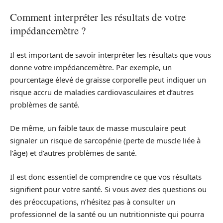
Comment interpréter les résultats de votre
impédancemètre ?
Il est important de savoir interpréter les résultats que vous
donne votre impédancemètre. Par exemple, un
pourcentage élevé de graisse corporelle peut indiquer un
risque accru de maladies cardiovasculaires et d’autres
problèmes de santé.
De même, un faible taux de masse musculaire peut
signaler un risque de sarcopénie (perte de muscle liée à
l’âge) et d’autres problèmes de santé.
Il est donc essentiel de comprendre ce que vos résultats
signifient pour votre santé. Si vous avez des questions ou
des préoccupations, n’hésitez pas à consulter un
professionnel de la santé ou un nutritionniste qui pourra