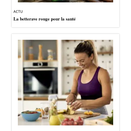
ACTU
La betterave rouge pour la santé