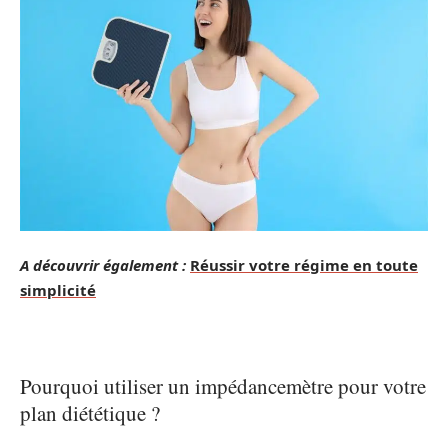
A découvrir également :
Réussir votre régime en toute
simplicité
Pourquoi utiliser un impédancemètre pour votre
plan diététique ?