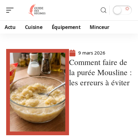
Actu
Cuisine
Équipement
Minceur
9 mars 2026
Comment faire de
la purée Mousline :
les erreurs à éviter