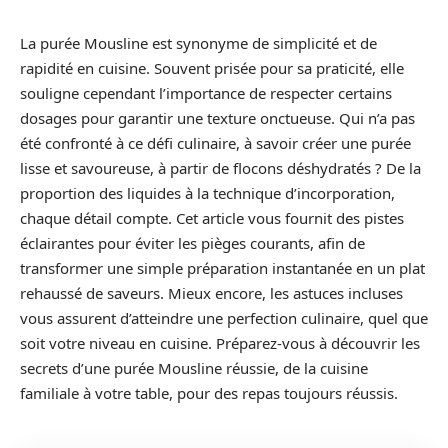
La purée Mousline est synonyme de simplicité et de
rapidité en cuisine. Souvent prisée pour sa praticité, elle
souligne cependant l’importance de respecter certains
dosages pour garantir une texture onctueuse. Qui n’a pas
été confronté à ce défi culinaire, à savoir créer une purée
lisse et savoureuse, à partir de flocons déshydratés ? De la
proportion des liquides à la technique d’incorporation,
chaque détail compte. Cet article vous fournit des pistes
éclairantes pour éviter les pièges courants, afin de
transformer une simple préparation instantanée en un plat
rehaussé de saveurs. Mieux encore, les astuces incluses
vous assurent d’atteindre une perfection culinaire, quel que
soit votre niveau en cuisine. Préparez-vous à découvrir les
secrets d’une purée Mousline réussie, de la cuisine
familiale à votre table, pour des repas toujours réussis.