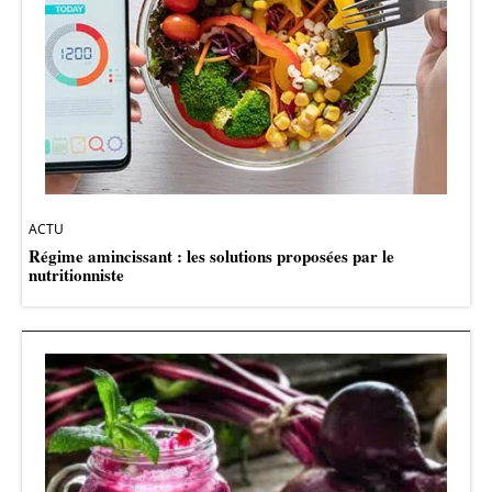
ACTU
Régime amincissant : les solutions proposées par le
nutritionniste