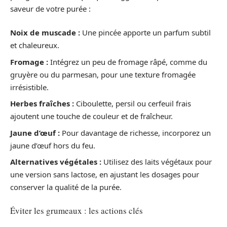
saveur de votre purée :
Noix de muscade :
Une pincée apporte un parfum subtil
et chaleureux.
Fromage :
Intégrez un peu de fromage râpé, comme du
gruyère ou du parmesan, pour une texture fromagée
irrésistible.
Herbes fraîches :
Ciboulette, persil ou cerfeuil frais
ajoutent une touche de couleur et de fraîcheur.
Jaune d’œuf :
Pour davantage de richesse, incorporez un
jaune d’œuf hors du feu.
Alternatives végétales :
Utilisez des laits végétaux pour
une version sans lactose, en ajustant les dosages pour
conserver la qualité de la purée.
Éviter les grumeaux : les actions clés