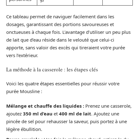
Ce tableau permet de naviguer facilement dans les
dosages, garantissant des portions savoureuses et
onctueuses à chaque fois. L’avantage d’utiliser un peu plus
de lait que d’eau réside dans le velouté que celui-ci
apporte, sans valoir des excès qui tireraient votre purée
vers l’extérieur.
La méthode à la casserole : les étapes clés
Voici les quatre étapes essentielles pour réussir votre
purée Mousline :
Mélange et chauffe des liquides :
Prenez une casserole,
ajoutez
350 ml d’eau
et
400 ml de lait
. Ajoutez une
pincée de sel pour rehausser la saveur, puis portez à une
légère ébullition.