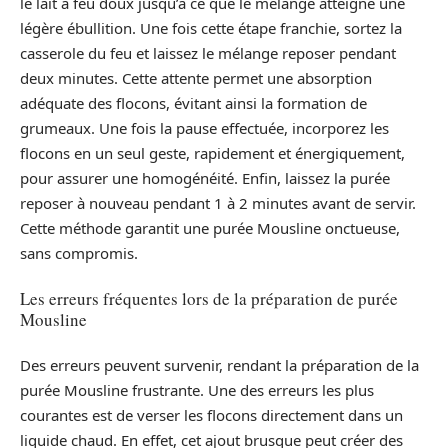
le lait à feu doux jusqu’à ce que le mélange atteigne une
légère ébullition. Une fois cette étape franchie, sortez la
casserole du feu et laissez le mélange reposer pendant
deux minutes. Cette attente permet une absorption
adéquate des flocons, évitant ainsi la formation de
grumeaux. Une fois la pause effectuée, incorporez les
flocons en un seul geste, rapidement et énergiquement,
pour assurer une homogénéité. Enfin, laissez la purée
reposer à nouveau pendant 1 à 2 minutes avant de servir.
Cette méthode garantit une purée Mousline onctueuse,
sans compromis.
Les erreurs fréquentes lors de la préparation de purée
Mousline
Des erreurs peuvent survenir, rendant la préparation de la
purée Mousline frustrante. Une des erreurs les plus
courantes est de verser les flocons directement dans un
liquide chaud. En effet, cet ajout brusque peut créer des