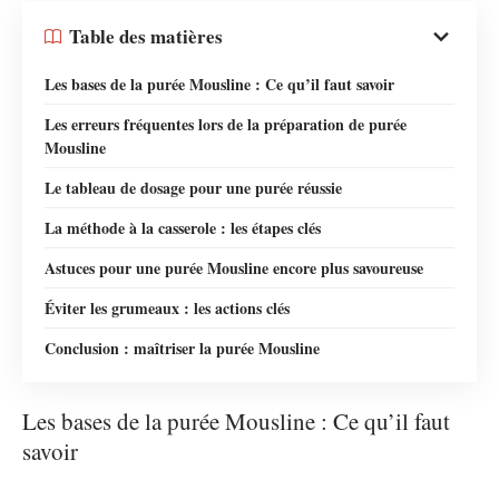
Table des matières
Les bases de la purée Mousline : Ce qu’il faut savoir
Les erreurs fréquentes lors de la préparation de purée
Mousline
Le tableau de dosage pour une purée réussie
La méthode à la casserole : les étapes clés
Astuces pour une purée Mousline encore plus savoureuse
Éviter les grumeaux : les actions clés
Conclusion : maîtriser la purée Mousline
Les bases de la purée Mousline : Ce qu’il faut
savoir