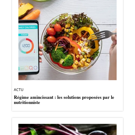
ACTU
Régime amincissant : les solutions proposées par le
nutritionniste