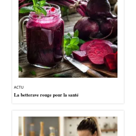
ACTU
La betterave rouge pour la santé