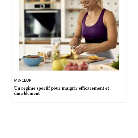
MINCEUR
Un régime sportif pour maigrir efficacement et
durablement