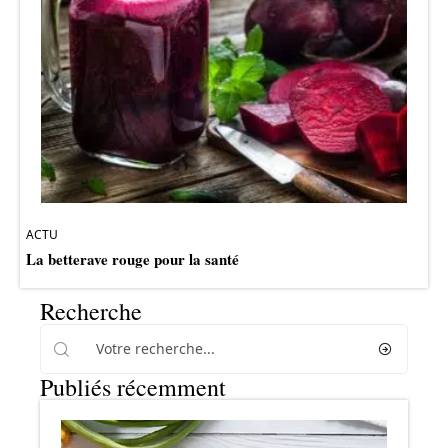
ACTU
La betterave rouge pour la santé
Recherche
Publiés récemment