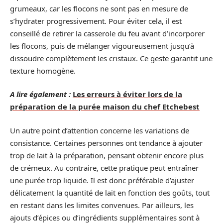
grumeaux, car les flocons ne sont pas en mesure de
s’hydrater progressivement. Pour éviter cela, il est
conseillé de retirer la casserole du feu avant d’incorporer
les flocons, puis de mélanger vigoureusement jusqu’à
dissoudre complètement les cristaux. Ce geste garantit une
texture homogène.
A lire également :
Les erreurs à éviter lors de la
préparation de la purée maison du chef Etchebest
Un autre point d’attention concerne les variations de
consistance. Certaines personnes ont tendance à ajouter
trop de lait à la préparation, pensant obtenir encore plus
de crémeux. Au contraire, cette pratique peut entraîner
une purée trop liquide. Il est donc préférable d’ajuster
délicatement la quantité de lait en fonction des goûts, tout
en restant dans les limites convenues. Par ailleurs, les
ajouts d’épices ou d’ingrédients supplémentaires sont à