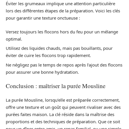
Éviter les grumeaux implique une attention particulière
lors des différentes étapes de la préparation. Voici les clés
pour garantir une texture onctueuse :
Versez toujours les flocons hors du feu pour un mélange
optimal.
Utilisez des liquides chauds, mais pas bouillants, pour
éviter de cuire les flocons trop rapidement.
Ne négligez pas le temps de repos après l’ajout des flocons
pour assurer une bonne hydratation.
Conclusion : maîtriser la purée Mousline
La purée Mousline, lorsqu’elle est préparée correctement,
offre une texture et un goût qui peuvent rivaliser avec des
purées faites maison. La clé réside dans la maîtrise des
proportions et des techniques de préparation. Que ce soit
pour un dîner entre amis, un repas familial, ou une simple