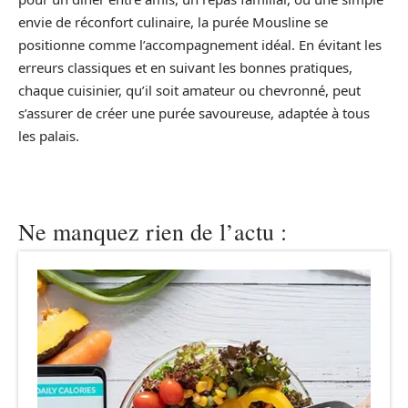
envie de réconfort culinaire, la purée Mousline se
positionne comme l’accompagnement idéal. En évitant les
erreurs classiques et en suivant les bonnes pratiques,
chaque cuisinier, qu’il soit amateur ou chevronné, peut
s’assurer de créer une purée savoureuse, adaptée à tous
les palais.
Ne manquez rien de l’actu :