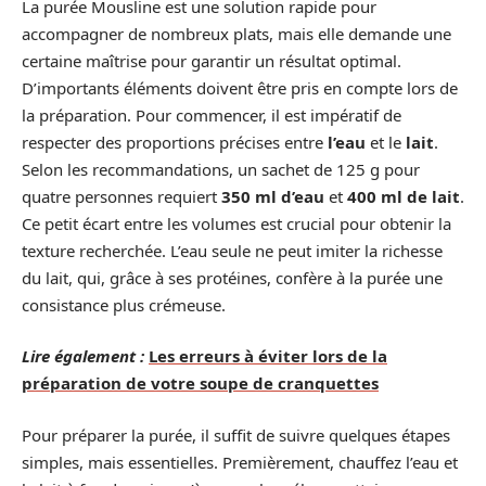
La purée Mousline est une solution rapide pour
accompagner de nombreux plats, mais elle demande une
certaine maîtrise pour garantir un résultat optimal.
D’importants éléments doivent être pris en compte lors de
la préparation. Pour commencer, il est impératif de
respecter des proportions précises entre
l’eau
et le
lait
.
Selon les recommandations, un sachet de 125 g pour
quatre personnes requiert
350 ml d’eau
et
400 ml de lait
.
Ce petit écart entre les volumes est crucial pour obtenir la
texture recherchée. L’eau seule ne peut imiter la richesse
du lait, qui, grâce à ses protéines, confère à la purée une
consistance plus crémeuse.
Lire également :
Les erreurs à éviter lors de la
préparation de votre soupe de cranquettes
Pour préparer la purée, il suffit de suivre quelques étapes
simples, mais essentielles. Premièrement, chauffez l’eau et