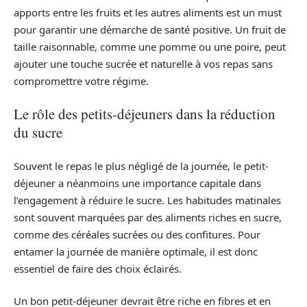
apports entre les fruits et les autres aliments est un must
pour garantir une démarche de santé positive. Un fruit de
taille raisonnable, comme une pomme ou une poire, peut
ajouter une touche sucrée et naturelle à vos repas sans
compromettre votre régime.
Le rôle des petits-déjeuners dans la réduction
du sucre
Souvent le repas le plus négligé de la journée, le petit-
déjeuner a néanmoins une importance capitale dans
l’engagement à réduire le sucre. Les habitudes matinales
sont souvent marquées par des aliments riches en sucre,
comme des céréales sucrées ou des confitures. Pour
entamer la journée de manière optimale, il est donc
essentiel de faire des choix éclairés.
Un bon petit-déjeuner devrait être riche en fibres et en