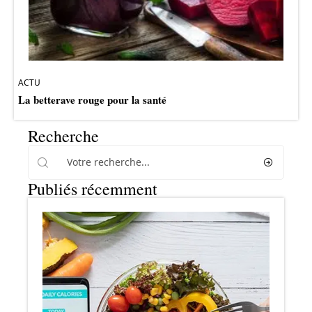
ACTU
La betterave rouge pour la santé
Recherche
Publiés récemment