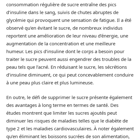
consommation régulière de sucre entraîne des pics
d’insuline dans le sang, suivis de chutes abruptes de
glycémie qui provoquent une sensation de fatigue. Il a été
observé qu’en évitant le sucre, de nombreux individus
reportent une amélioration de leur niveau d’énergie, une
augmentation de la concentration et une meilleure
humeur. Les pics d’insuline dont le corps a besoin pour
traiter le sucre peuvent aussi engendrer des troubles de la
peau tels que l’acné. En réduisant le sucre, les sécrétions
d’insuline diminuent, ce qui peut concevablement conduire
à une peau plus claire et plus lumineuse.
En outre, le défi de supprimer le sucre présente également
des avantages à long terme en termes de santé. Des
études montrent que limiter les sucres ajoutés peut
diminuer les risques de maladies telles que le diabète de
type 2 et les maladies cardiovasculaires. À noter également
qu’en éliminant les boissons sucrées de son alimentation,