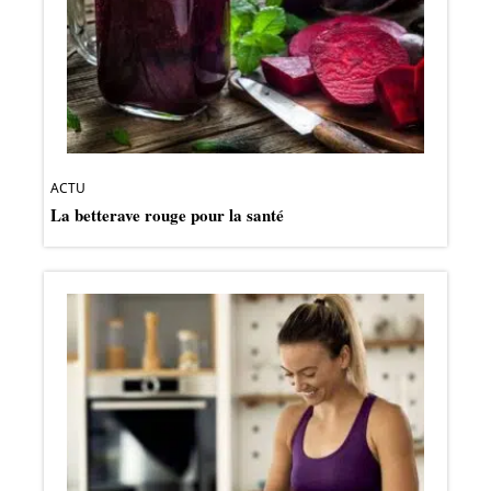
ACTU
La betterave rouge pour la santé