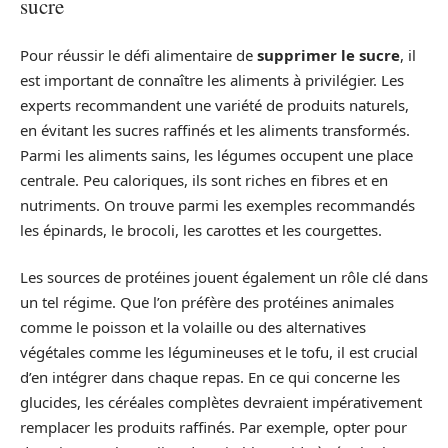
sucre
Pour réussir le défi alimentaire de
supprimer le sucre
, il
est important de connaître les aliments à privilégier. Les
experts recommandent une variété de produits naturels,
en évitant les sucres raffinés et les aliments transformés.
Parmi les aliments sains, les légumes occupent une place
centrale. Peu caloriques, ils sont riches en fibres et en
nutriments. On trouve parmi les exemples recommandés
les épinards, le brocoli, les carottes et les courgettes.
Les sources de protéines jouent également un rôle clé dans
un tel régime. Que l’on préfère des protéines animales
comme le poisson et la volaille ou des alternatives
végétales comme les légumineuses et le tofu, il est crucial
d’en intégrer dans chaque repas. En ce qui concerne les
glucides, les céréales complètes devraient impérativement
remplacer les produits raffinés. Par exemple, opter pour