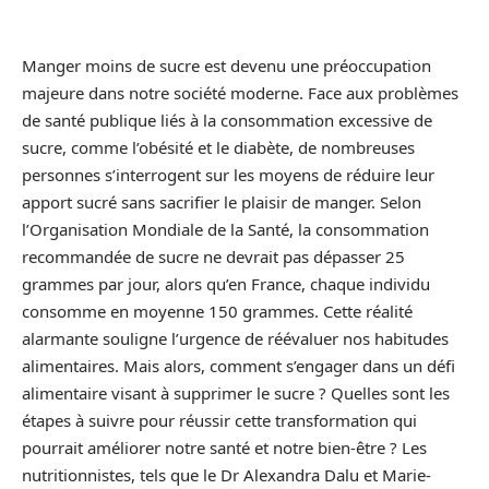
Manger moins de sucre est devenu une préoccupation
majeure dans notre société moderne. Face aux problèmes
de santé publique liés à la consommation excessive de
sucre, comme l’obésité et le diabète, de nombreuses
personnes s’interrogent sur les moyens de réduire leur
apport sucré sans sacrifier le plaisir de manger. Selon
l’Organisation Mondiale de la Santé, la consommation
recommandée de sucre ne devrait pas dépasser 25
grammes par jour, alors qu’en France, chaque individu
consomme en moyenne 150 grammes. Cette réalité
alarmante souligne l’urgence de réévaluer nos habitudes
alimentaires. Mais alors, comment s’engager dans un défi
alimentaire visant à supprimer le sucre ? Quelles sont les
étapes à suivre pour réussir cette transformation qui
pourrait améliorer notre santé et notre bien-être ? Les
nutritionnistes, tels que le Dr Alexandra Dalu et Marie-