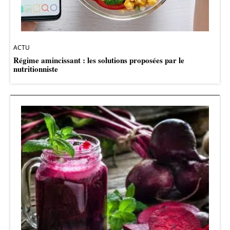
ACTU
Régime amincissant : les solutions proposées par le
nutritionniste