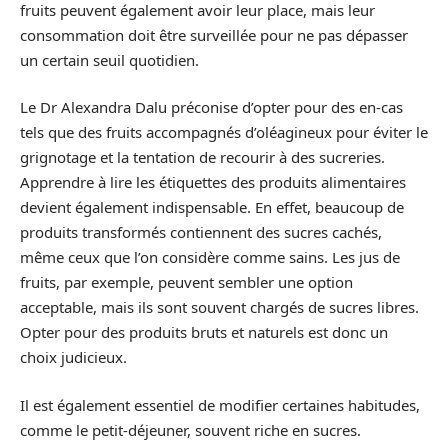
fruits peuvent également avoir leur place, mais leur
consommation doit être surveillée pour ne pas dépasser
un certain seuil quotidien.
Le Dr Alexandra Dalu préconise d’opter pour des en-cas
tels que des fruits accompagnés d’oléagineux pour éviter le
grignotage et la tentation de recourir à des sucreries.
Apprendre à lire les étiquettes des produits alimentaires
devient également indispensable. En effet, beaucoup de
produits transformés contiennent des sucres cachés,
même ceux que l’on considère comme sains. Les jus de
fruits, par exemple, peuvent sembler une option
acceptable, mais ils sont souvent chargés de sucres libres.
Opter pour des produits bruts et naturels est donc un
choix judicieux.
Il est également essentiel de modifier certaines habitudes,
comme le petit-déjeuner, souvent riche en sucres.