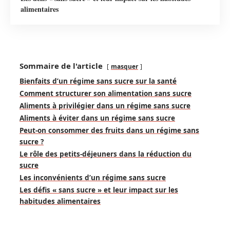
alimentaires
Sommaire de l'article
masquer
Bienfaits d’un régime sans sucre sur la santé
Comment structurer son alimentation sans sucre
Aliments à privilégier dans un régime sans sucre
Aliments à éviter dans un régime sans sucre
Peut-on consommer des fruits dans un régime sans
sucre ?
Le rôle des petits-déjeuners dans la réduction du
sucre
Les inconvénients d’un régime sans sucre
Les défis « sans sucre » et leur impact sur les
habitudes alimentaires