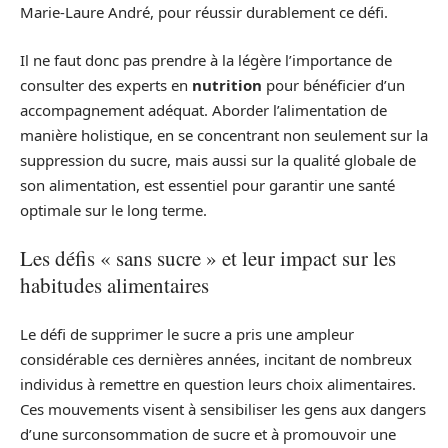
Marie-Laure André, pour réussir durablement ce défi.
Il ne faut donc pas prendre à la légère l’importance de
consulter des experts en
nutrition
pour bénéficier d’un
accompagnement adéquat. Aborder l’alimentation de
manière holistique, en se concentrant non seulement sur la
suppression du sucre, mais aussi sur la qualité globale de
son alimentation, est essentiel pour garantir une santé
optimale sur le long terme.
Les défis « sans sucre » et leur impact sur les
habitudes alimentaires
Le défi de supprimer le sucre a pris une ampleur
considérable ces dernières années, incitant de nombreux
individus à remettre en question leurs choix alimentaires.
Ces mouvements visent à sensibiliser les gens aux dangers
d’une surconsommation de sucre et à promouvoir une