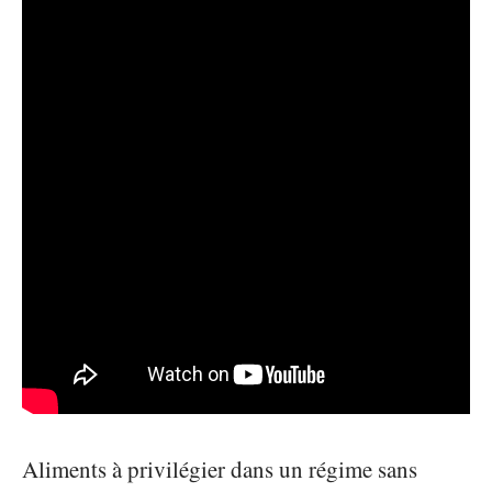
Aliments à privilégier dans un régime sans