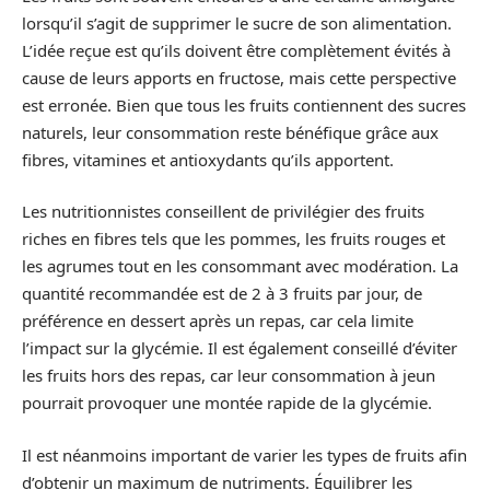
lorsqu’il s’agit de supprimer le sucre de son alimentation.
L’idée reçue est qu’ils doivent être complètement évités à
cause de leurs apports en fructose, mais cette perspective
est erronée. Bien que tous les fruits contiennent des sucres
naturels, leur consommation reste bénéfique grâce aux
fibres, vitamines et antioxydants qu’ils apportent.
Les nutritionnistes conseillent de privilégier des fruits
riches en fibres tels que les pommes, les fruits rouges et
les agrumes tout en les consommant avec modération. La
quantité recommandée est de 2 à 3 fruits par jour, de
préférence en dessert après un repas, car cela limite
l’impact sur la glycémie. Il est également conseillé d’éviter
les fruits hors des repas, car leur consommation à jeun
pourrait provoquer une montée rapide de la glycémie.
Il est néanmoins important de varier les types de fruits afin
d’obtenir un maximum de nutriments. Équilibrer les