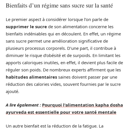
Bienfaits d’un régime sans sucre sur la santé
Le premier aspect à considérer lorsque l’on parle de
supprimer le sucre
de son alimentation concerne les
bienfaits indéniables qui en découlent. En effet, un régime
sans sucre permet une amélioration significative de
plusieurs processus corporels. D’une part, il contribue à
diminuer le risque d’obésité et de surpoids. En limitant les
apports caloriques inutiles, en effet, il devient plus facile de
réguler son poids. De nombreux experts affirment que les
habitudes alimentaires
saines doivent passer par une
réduction des calories vides, souvent fournies par le sucre
ajouté.
A lire également :
Pourquoi l'alimentation kapha dosha
ayurveda est essentielle pour votre santé mentale
Un autre bienfait est la réduction de la fatigue. La