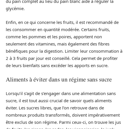
du pain complet au lieu du pain blanc aide à réguler la
glycémie.
Enfin, en ce qui concerne les fruits, il est recommandé de
les consommer en quantité modérée. Certains fruits,
comme les pommes et les poires, apportent non
seulement des vitamines, mais également des fibres
bénéfiques pour la digestion. Limiter leur consommation à
2 à 3 fruits par jour est conseillé. Cela permet de profiter
de leurs bienfaits sans excéder les apports en sucre.
Aliments à éviter dans un régime sans sucre
Lorsqu’il s’agit de s’engager dans une alimentation sans
sucre, il est tout aussi crucial de savoir quels aliments
éviter. Les sucres libres, que l’on retrouve dans de
nombreux produits transformés, doivent impérativement
être exclus de son régime. Parmi ceux-ci, on trouve les jus