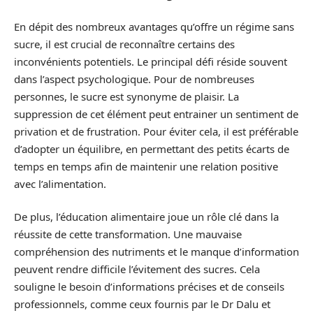
En dépit des nombreux avantages qu’offre un régime sans
sucre, il est crucial de reconnaître certains des
inconvénients potentiels. Le principal défi réside souvent
dans l’aspect psychologique. Pour de nombreuses
personnes, le sucre est synonyme de plaisir. La
suppression de cet élément peut entrainer un sentiment de
privation et de frustration. Pour éviter cela, il est préférable
d’adopter un équilibre, en permettant des petits écarts de
temps en temps afin de maintenir une relation positive
avec l’alimentation.
De plus, l’éducation alimentaire joue un rôle clé dans la
réussite de cette transformation. Une mauvaise
compréhension des nutriments et le manque d’information
peuvent rendre difficile l’évitement des sucres. Cela
souligne le besoin d’informations précises et de conseils
professionnels, comme ceux fournis par le Dr Dalu et