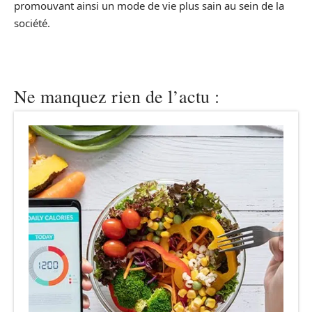
promouvant ainsi un mode de vie plus sain au sein de la
société.
Ne manquez rien de l’actu :