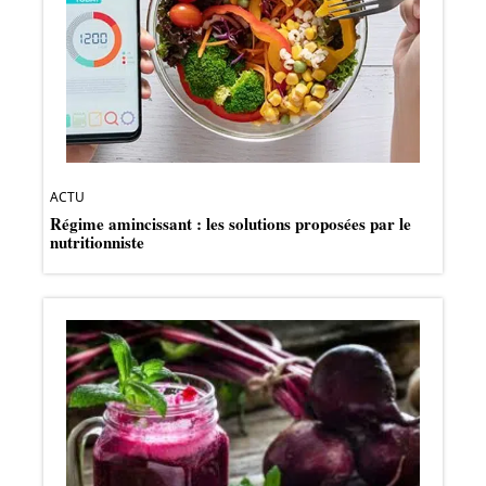
ACTU
Régime amincissant : les solutions proposées par le
nutritionniste