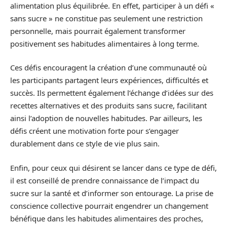
alimentation plus équilibrée. En effet, participer à un défi «
sans sucre » ne constitue pas seulement une restriction
personnelle, mais pourrait également transformer
positivement ses habitudes alimentaires à long terme.
Ces défis encouragent la création d’une communauté où
les participants partagent leurs expériences, difficultés et
succès. Ils permettent également l’échange d’idées sur des
recettes alternatives et des produits sans sucre, facilitant
ainsi l’adoption de nouvelles habitudes. Par ailleurs, les
défis créent une motivation forte pour s’engager
durablement dans ce style de vie plus sain.
Enfin, pour ceux qui désirent se lancer dans ce type de défi,
il est conseillé de prendre connaissance de l’impact du
sucre sur la santé et d’informer son entourage. La prise de
conscience collective pourrait engendrer un changement
bénéfique dans les habitudes alimentaires des proches,