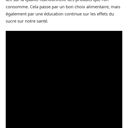
consomme. Cela passe par un bon choix alimentaire, mais
également par une éducation continue sur les effets du
sucre sur notre santé.