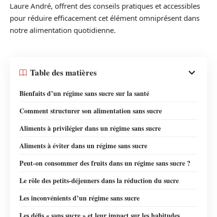
Laure André, offrent des conseils pratiques et accessibles
pour réduire efficacement cet élément omniprésent dans
notre alimentation quotidienne.
Table des matières
Bienfaits d’un régime sans sucre sur la santé
Comment structurer son alimentation sans sucre
Aliments à privilégier dans un régime sans sucre
Aliments à éviter dans un régime sans sucre
Peut-on consommer des fruits dans un régime sans sucre ?
Le rôle des petits-déjeuners dans la réduction du sucre
Les inconvénients d’un régime sans sucre
Les défis « sans sucre » et leur impact sur les habitudes