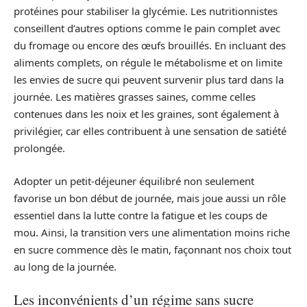
protéines pour stabiliser la glycémie. Les nutritionnistes
conseillent d’autres options comme le pain complet avec
du fromage ou encore des œufs brouillés. En incluant des
aliments complets, on régule le métabolisme et on limite
les envies de sucre qui peuvent survenir plus tard dans la
journée. Les matières grasses saines, comme celles
contenues dans les noix et les graines, sont également à
privilégier, car elles contribuent à une sensation de satiété
prolongée.
Adopter un petit-déjeuner équilibré non seulement
favorise un bon début de journée, mais joue aussi un rôle
essentiel dans la lutte contre la fatigue et les coups de
mou. Ainsi, la transition vers une alimentation moins riche
en sucre commence dès le matin, façonnant nos choix tout
au long de la journée.
Les inconvénients d’un régime sans sucre