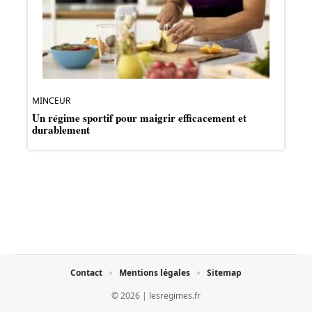
MINCEUR
Un régime sportif pour maigrir efficacement et
durablement
Contact
Mentions légales
Sitemap
© 2026 | lesregimes.fr