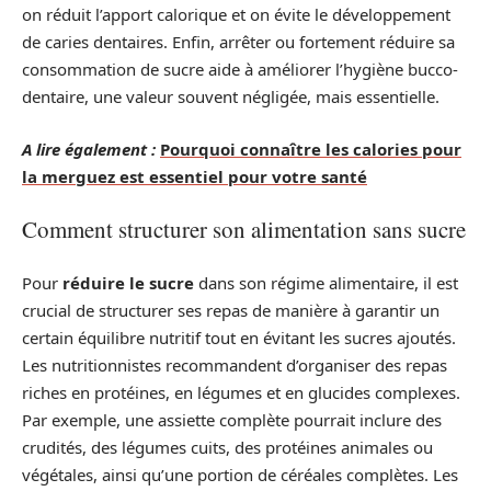
on réduit l’apport calorique et on évite le développement
de caries dentaires. Enfin, arrêter ou fortement réduire sa
consommation de sucre aide à améliorer l’hygiène bucco-
dentaire, une valeur souvent négligée, mais essentielle.
A lire également :
Pourquoi connaître les calories pour
la merguez est essentiel pour votre santé
Comment structurer son alimentation sans sucre
Pour
réduire le sucre
dans son régime alimentaire, il est
crucial de structurer ses repas de manière à garantir un
certain équilibre nutritif tout en évitant les sucres ajoutés.
Les nutritionnistes recommandent d’organiser des repas
riches en protéines, en légumes et en glucides complexes.
Par exemple, une assiette complète pourrait inclure des
crudités, des légumes cuits, des protéines animales ou
végétales, ainsi qu’une portion de céréales complètes. Les