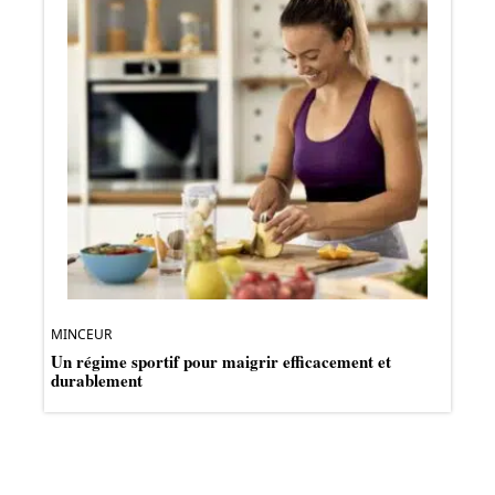
MINCEUR
Un régime sportif pour maigrir efficacement et
durablement