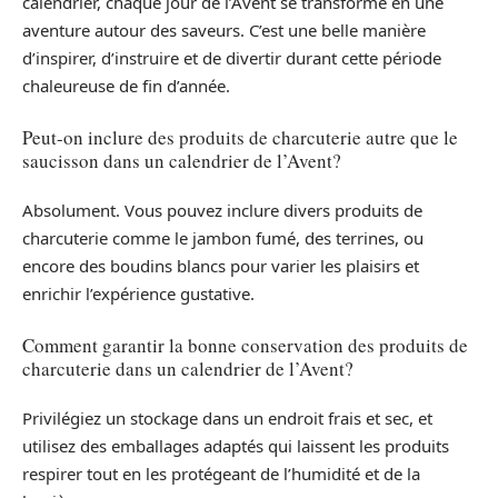
calendrier, chaque jour de l’Avent se transforme en une
aventure autour des saveurs. C’est une belle manière
d’inspirer, d’instruire et de divertir durant cette période
chaleureuse de fin d’année.
Peut-on inclure des produits de charcuterie autre que le
saucisson dans un calendrier de l’Avent?
Absolument. Vous pouvez inclure divers produits de
charcuterie comme le jambon fumé, des terrines, ou
encore des boudins blancs pour varier les plaisirs et
enrichir l’expérience gustative.
Comment garantir la bonne conservation des produits de
charcuterie dans un calendrier de l’Avent?
Privilégiez un stockage dans un endroit frais et sec, et
utilisez des emballages adaptés qui laissent les produits
respirer tout en les protégeant de l’humidité et de la