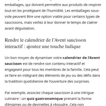
emballages, qui doivent permettre aux produits de respirer
tout en les protégeant de l’humidité. Les emballages sous-
vide peuvent être une option viable pour certains types de
saucissons, mais veillez à leur donner le temps de s’aérer
avant dégustation.
Rendre le calendrier de l’Avent saucisson
interactif : ajoutez une touche ludique
Un bon moyen de dynamiser votre
calendrier de l’Avent
saucisson
est de rendre son contenu interactif et
engageant pour tous les membres de la famille. Cela peut
se faire en intégrant des éléments de jeu ou des défis dans
la tradition quotidienne de l’ouverture des surprises.
Par exemple, associez chaque saucisson à une intrigue
culinaire : un
quiz gastronomique
prenant la forme
d’énigmes ou de devinettes à résoudre. Cela non