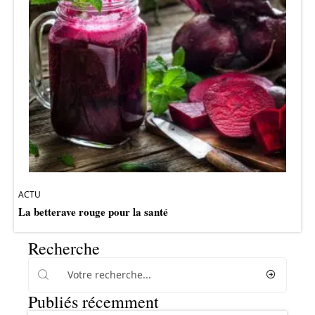
ACTU
La betterave rouge pour la santé
Recherche
Publiés récemment