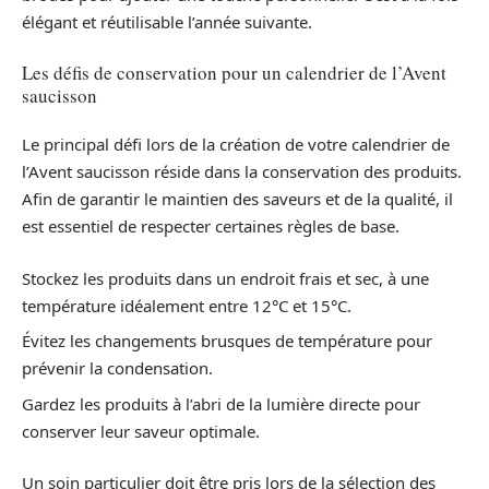
élégant et réutilisable l’année suivante.
Les défis de conservation pour un calendrier de l’Avent
saucisson
Le principal défi lors de la création de votre calendrier de
l’Avent saucisson réside dans la conservation des produits.
Afin de garantir le maintien des saveurs et de la qualité, il
est essentiel de respecter certaines règles de base.
Stockez les produits dans un endroit frais et sec, à une
température idéalement entre 12°C et 15°C.
Évitez les changements brusques de température pour
prévenir la condensation.
Gardez les produits à l’abri de la lumière directe pour
conserver leur saveur optimale.
Un soin particulier doit être pris lors de la sélection des