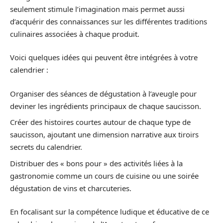
seulement stimule l’imagination mais permet aussi
d’acquérir des connaissances sur les différentes traditions
culinaires associées à chaque produit.
Voici quelques idées qui peuvent être intégrées à votre
calendrier :
Organiser des séances de dégustation à l’aveugle pour
deviner les ingrédients principaux de chaque saucisson.
Créer des histoires courtes autour de chaque type de
saucisson, ajoutant une dimension narrative aux tiroirs
secrets du calendrier.
Distribuer des « bons pour » des activités liées à la
gastronomie comme un cours de cuisine ou une soirée
dégustation de vins et charcuteries.
En focalisant sur la compétence ludique et éducative de ce