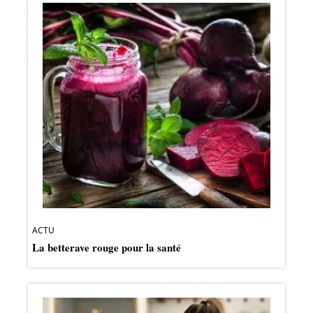
ACTU
La betterave rouge pour la santé