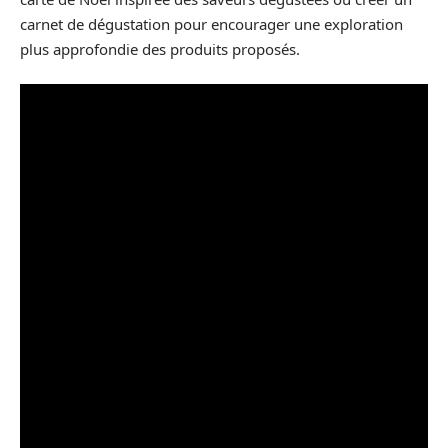
carnet de dégustation pour encourager une exploration
plus approfondie des produits proposés.