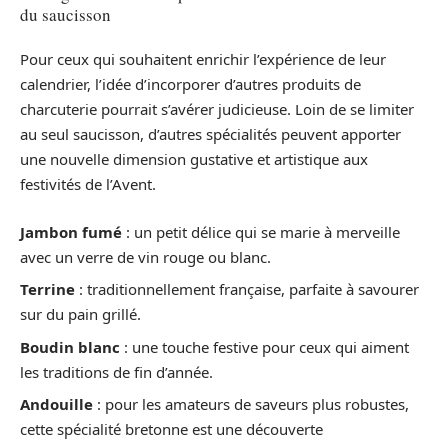
du saucisson
Pour ceux qui souhaitent enrichir l’expérience de leur
calendrier, l’idée d’incorporer d’autres produits de
charcuterie pourrait s’avérer judicieuse. Loin de se limiter
au seul saucisson, d’autres spécialités peuvent apporter
une nouvelle dimension gustative et artistique aux
festivités de l’Avent.
Jambon fumé
: un petit délice qui se marie à merveille
avec un verre de vin rouge ou blanc.
Terrine
: traditionnellement française, parfaite à savourer
sur du pain grillé.
Boudin blanc
: une touche festive pour ceux qui aiment
les traditions de fin d’année.
Andouille
: pour les amateurs de saveurs plus robustes,
cette spécialité bretonne est une découverte