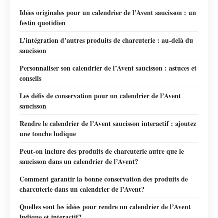
Idées originales pour un calendrier de l’Avent saucisson : un
festin quotidien
L’intégration d’autres produits de charcuterie : au-delà du
saucisson
Personnaliser son calendrier de l’Avent saucisson : astuces et
conseils
Les défis de conservation pour un calendrier de l’Avent
saucisson
Rendre le calendrier de l’Avent saucisson interactif : ajoutez
une touche ludique
Peut-on inclure des produits de charcuterie autre que le
saucisson dans un calendrier de l’Avent?
Comment garantir la bonne conservation des produits de
charcuterie dans un calendrier de l’Avent?
Quelles sont les idées pour rendre un calendrier de l’Avent
ludique et interactif?