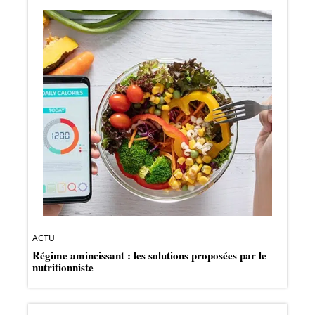
ACTU
Régime amincissant : les solutions proposées par le
nutritionniste