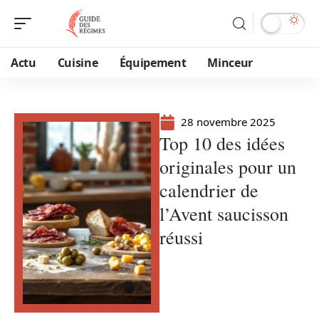
Actu
Cuisine
Équipement
Minceur
28 novembre 2025
Top 10 des idées
originales pour un
calendrier de
l’Avent saucisson
réussi