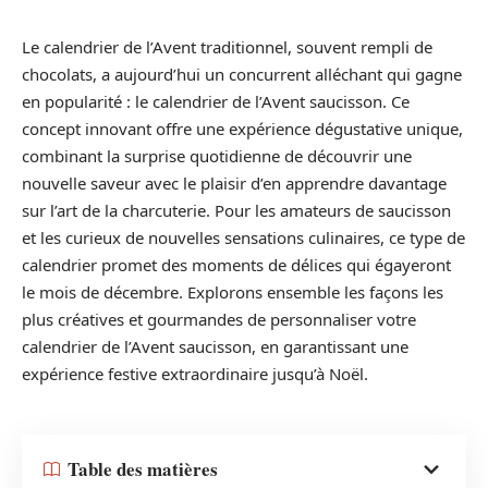
Le calendrier de l’Avent traditionnel, souvent rempli de
chocolats, a aujourd’hui un concurrent alléchant qui gagne
en popularité : le calendrier de l’Avent saucisson. Ce
concept innovant offre une expérience dégustative unique,
combinant la surprise quotidienne de découvrir une
nouvelle saveur avec le plaisir d’en apprendre davantage
sur l’art de la charcuterie. Pour les amateurs de saucisson
et les curieux de nouvelles sensations culinaires, ce type de
calendrier promet des moments de délices qui égayeront
le mois de décembre. Explorons ensemble les façons les
plus créatives et gourmandes de personnaliser votre
calendrier de l’Avent saucisson, en garantissant une
expérience festive extraordinaire jusqu’à Noël.
Table des matières