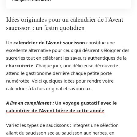
Idées originales pour un calendrier de l’Avent
saucisson : un festin quotidien
Un
calendrier de l’Avent saucisson
constitue une
excellente alternative pour ceux qui désirent s’éloigner des
sucreries tout en célébrant les saveurs authentiques de la
charcuterie
. Chaque jour, une délicieuse découverte
attend le gastronome derrière chaque petite porte
numérotée. Voici quelques idées pour rendre votre
calendrier à la fois original et savoureux.
A lire en complément :
Un voyage gustatif avec le
calendrier de l'Avent bière de cette année
Variez les types de saucissons : integrez une sélection
allant du saucisson sec au saucisson aux herbes, en