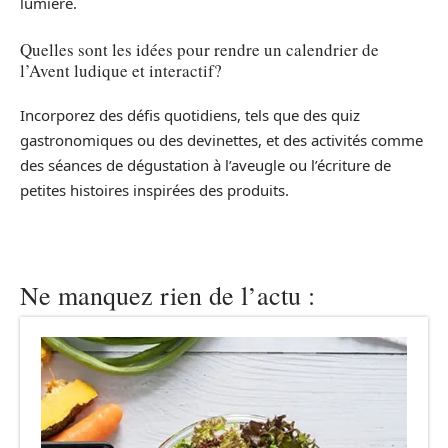
lumière.
Quelles sont les idées pour rendre un calendrier de
l’Avent ludique et interactif?
Incorporez des défis quotidiens, tels que des quiz
gastronomiques ou des devinettes, et des activités comme
des séances de dégustation à l’aveugle ou l’écriture de
petites histoires inspirées des produits.
Ne manquez rien de l’actu :