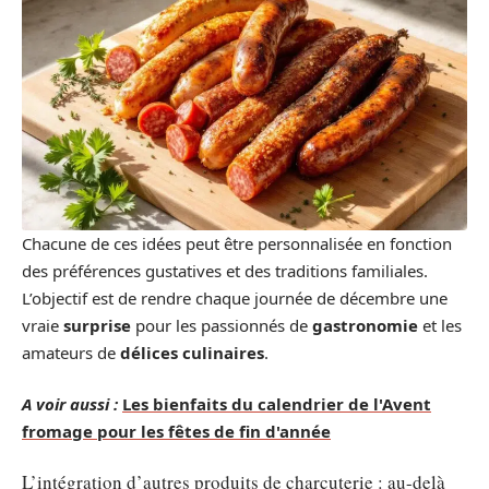
Chacune de ces idées peut être personnalisée en fonction
des préférences gustatives et des traditions familiales.
L’objectif est de rendre chaque journée de décembre une
vraie
surprise
pour les passionnés de
gastronomie
et les
amateurs de
délices culinaires
.
A voir aussi :
Les bienfaits du calendrier de l'Avent
fromage pour les fêtes de fin d'année
L’intégration d’autres produits de charcuterie : au-delà