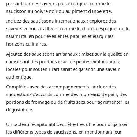
passant par des saveurs plus exotiques comme le
saucisson au poivre noir ou au piment d’Espelette.
Incluez des saucissons internationaux : explorez des
saveurs venues d’ailleurs comme le chorizo espagnol ou le
salami italien pour éveiller les papilles et élargir les
horizons culinaires.
Ajoutez des saucissons artisanaux : misez sur la qualité en
choisissant des produits issus de petites exploitations
locales pour soutenir l’artisanat et garantir une saveur
authentique.
Complétez avec des accompagnements : incluez des
suggestions d’accords comme des morceaux de pain, des
portions de fromage ou de fruits secs pour agrémenter les
dégustations.
Un tableau récapitulatif peut être très utile pour organiser
les différents types de saucissons, en mentionnant leur