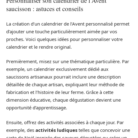
Personnaliser son calendrier de l’Avent
saucisson : astuces et conseils
La création d’un calendrier de l’Avent personnalisé permet
d’ajouter une touche particulièrement aimée par vos
proches. Voici quelques idées pour personnaliser votre
calendrier et le rendre original.
Premièrement, misez sur une thématique particulière. Par
exemple, un calendrier exclusivement dédié aux
saucissons artisanaux pourrait inclure une description
détaillée de chaque artisan, expliquant leur méthode de
fabrication et l’histoire de leur ferme. Grâce à cette
dimension éducative, chaque dégustation devient une
opportunité d’apprentissage.
Ensuite, offrez des activités associées à chaque jour. Par
exemple, des
activités ludiques
telles que concevoir une
carte de Noël inspirée des saveurs dégustées ou créer un