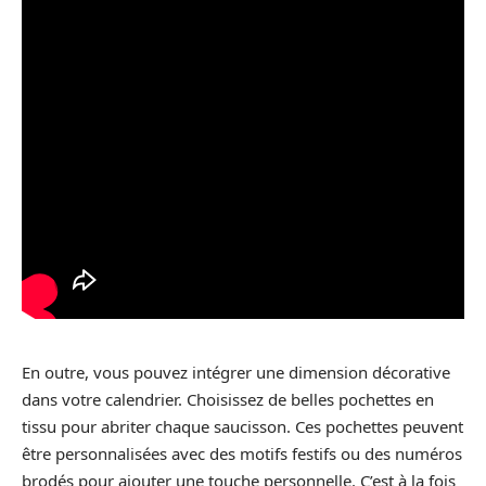
En outre, vous pouvez intégrer une dimension décorative
dans votre calendrier. Choisissez de belles pochettes en
tissu pour abriter chaque saucisson. Ces pochettes peuvent
être personnalisées avec des motifs festifs ou des numéros
brodés pour ajouter une touche personnelle. C’est à la fois