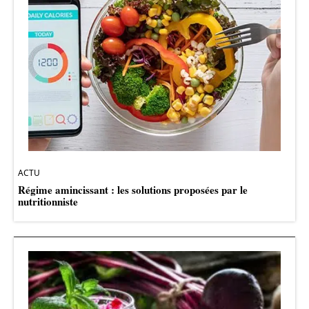
ACTU
Régime amincissant : les solutions proposées par le
nutritionniste